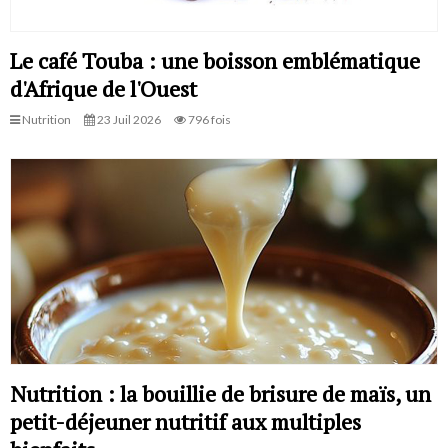
Le café Touba : une boisson emblématique
d'Afrique de l'Ouest
Nutrition
23 Juil 2026
796 fois
Nutrition : la bouillie de brisure de maïs, un
petit-déjeuner nutritif aux multiples