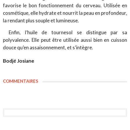
favorise le bon fonctionnement du cerveau. Utilisée en
cosmétique, elle hydrate et nourrit la peau en profondeur,
la rendant plus souple et lumineuse.
Enfin, l’huile de tournesol se distingue par sa
polyvalence. Elle peut être utilisée aussi bien en cuisson
douce qu’en assaisonnement, et s’intègre.
Bodjé Josiane
COMMENTAIRES