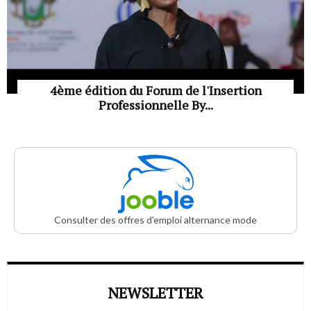
4ème édition du Forum de l'Insertion
Professionnelle By...
Consulter des offres d'emploi alternance mode
NEWSLETTER