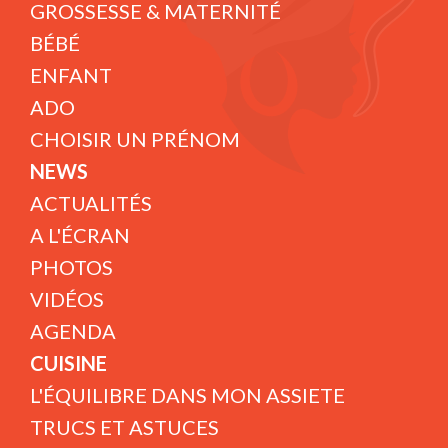
GROSSESSE & MATERNITÉ
BÉBÉ
ENFANT
ADO
CHOISIR UN PRÉNOM
NEWS
ACTUALITÉS
A L'ÉCRAN
PHOTOS
VIDÉOS
AGENDA
CUISINE
L'ÉQUILIBRE DANS MON ASSIETE
TRUCS ET ASTUCES