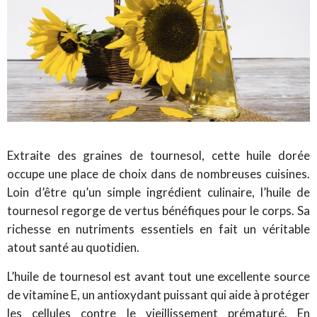
Extraite des graines de tournesol, cette huile dorée
occupe une place de choix dans de nombreuses cuisines.
Loin d’être qu’un simple ingrédient culinaire, l’huile de
tournesol regorge de vertus bénéfiques pour le corps. Sa
richesse en nutriments essentiels en fait un véritable
atout santé au quotidien.
L’huile de tournesol est avant tout une excellente source
de vitamine E, un antioxydant puissant qui aide à protéger
les cellules contre le vieillissement prématuré. En