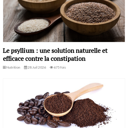
Le psyllium : une solution naturelle et
efficace contre la constipation
Nutrition
28 Juil 2026
675 fois