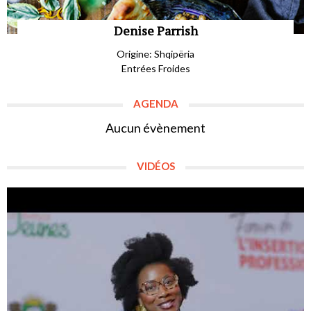
Denise Parrish
Origine: Shqipëria
Entrées Froides
AGENDA
Aucun évènement
VIDÉOS