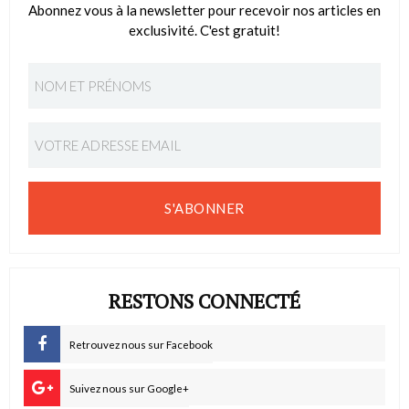
Abonnez vous à la newsletter pour recevoir nos articles en
exclusivité. C'est gratuit!
S'ABONNER
RESTONS CONNECTÉ
Retrouvez nous sur Facebook
Suivez nous sur Google+