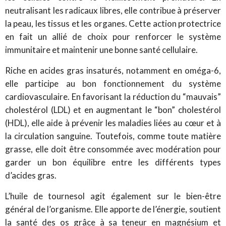
neutralisant les radicaux libres, elle contribue à préserver
la peau, les tissus et les organes. Cette action protectrice
en fait un allié de choix pour renforcer le système
immunitaire et maintenir une bonne santé cellulaire.
Riche en acides gras insaturés, notamment en oméga-6,
elle participe au bon fonctionnement du système
cardiovasculaire. En favorisant la réduction du “mauvais”
cholestérol (LDL) et en augmentant le “bon” cholestérol
(HDL), elle aide à prévenir les maladies liées au cœur et à
la circulation sanguine. Toutefois, comme toute matière
grasse, elle doit être consommée avec modération pour
garder un bon équilibre entre les différents types
d’acides gras.
L’huile de tournesol agit également sur le bien-être
général de l’organisme. Elle apporte de l’énergie, soutient
la santé des os grâce à sa teneur en magnésium et