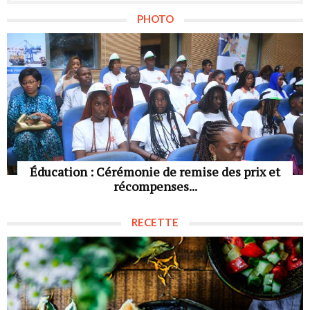
PHOTO
Éducation : Cérémonie de remise des prix et
récompenses...
RECETTE