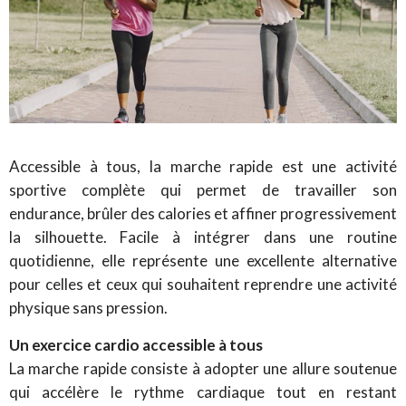
Accessible à tous, la marche rapide est une activité
sportive complète qui permet de travailler son
endurance, brûler des calories et affiner progressivement
la silhouette. Facile à intégrer dans une routine
quotidienne, elle représente une excellente alternative
pour celles et ceux qui souhaitent reprendre une activité
physique sans pression.
Un exercice cardio accessible à tous
La marche rapide consiste à adopter une allure soutenue
qui accélère le rythme cardiaque tout en restant