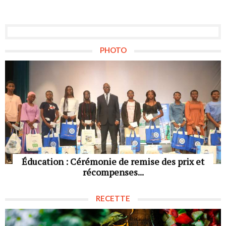
PHOTO
Éducation : Cérémonie de remise des prix et
récompenses...
RECETTE