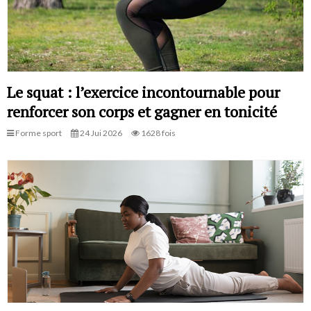
Le squat : l’exercice incontournable pour
renforcer son corps et gagner en tonicité
Forme sport
24 Jui 2026
1628 fois