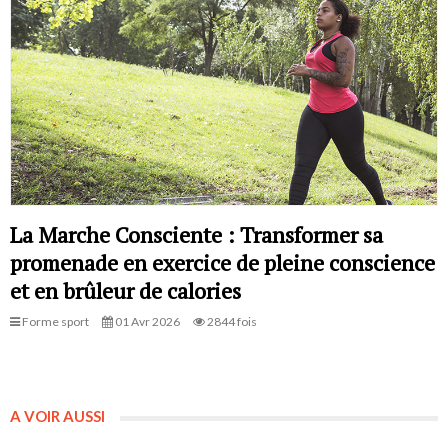
La Marche Consciente : Transformer sa
promenade en exercice de pleine conscience
et en brûleur de calories
Forme sport
01 Avr 2026
2844 fois
A VOIR AUSSI