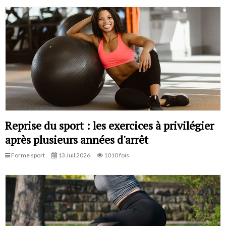
Reprise du sport : les exercices à privilégier
après plusieurs années d'arrêt
Forme sport
13 Juil 2026
1010 fois