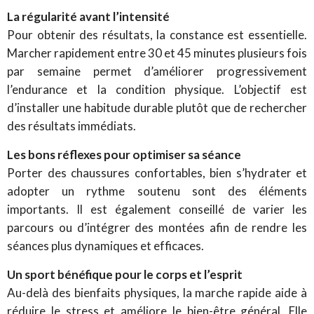
La régularité avant l’intensité
Pour obtenir des résultats, la constance est essentielle.
Marcher rapidement entre 30 et 45 minutes plusieurs fois
par semaine permet d’améliorer progressivement
l’endurance et la condition physique. L’objectif est
d’installer une habitude durable plutôt que de rechercher
des résultats immédiats.
Les bons réflexes pour optimiser sa séance
Porter des chaussures confortables, bien s’hydrater et
adopter un rythme soutenu sont des éléments
importants. Il est également conseillé de varier les
parcours ou d’intégrer des montées afin de rendre les
séances plus dynamiques et efficaces.
Un sport bénéfique pour le corps et l’esprit
Au-delà des bienfaits physiques, la marche rapide aide à
réduire le stress et améliore le bien-être général. Elle