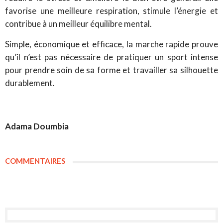
favorise une meilleure respiration, stimule l’énergie et
contribue à un meilleur équilibre mental.
Simple, économique et efficace, la marche rapide prouve
qu’il n’est pas nécessaire de pratiquer un sport intense
pour prendre soin de sa forme et travailler sa silhouette
durablement.
Adama Doumbia
COMMENTAIRES