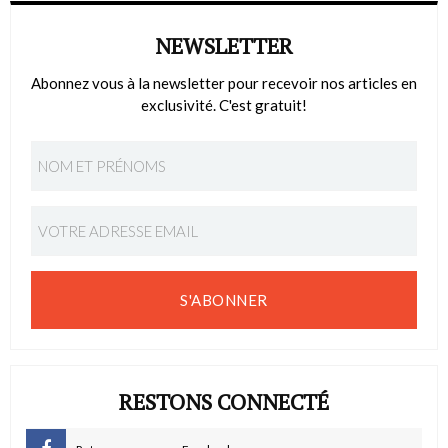
NEWSLETTER
Abonnez vous à la newsletter pour recevoir nos articles en
exclusivité. C'est gratuit!
S'ABONNER
RESTONS CONNECTÉ