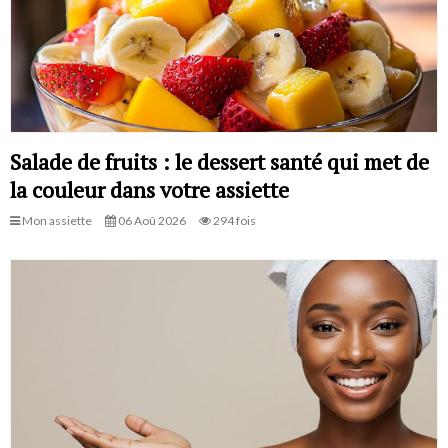
Salade de fruits : le dessert santé qui met de
la couleur dans votre assiette
Mon assiette
06 Aoû 2026
294 fois