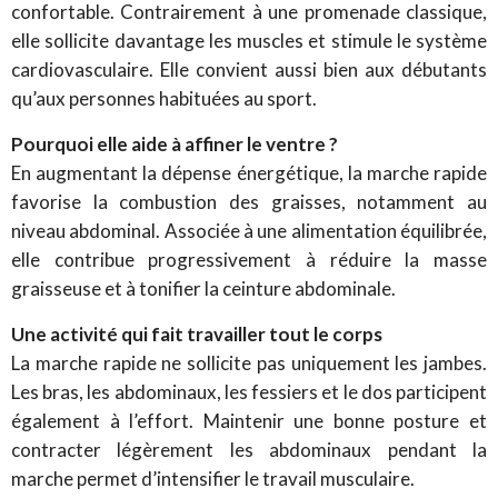
confortable. Contrairement à une promenade classique,
elle sollicite davantage les muscles et stimule le système
cardiovasculaire. Elle convient aussi bien aux débutants
qu’aux personnes habituées au sport.
Pourquoi elle aide à affiner le ventre ?
En augmentant la dépense énergétique, la marche rapide
favorise la combustion des graisses, notamment au
niveau abdominal. Associée à une alimentation équilibrée,
elle contribue progressivement à réduire la masse
graisseuse et à tonifier la ceinture abdominale.
Une activité qui fait travailler tout le corps
La marche rapide ne sollicite pas uniquement les jambes.
Les bras, les abdominaux, les fessiers et le dos participent
également à l’effort. Maintenir une bonne posture et
contracter légèrement les abdominaux pendant la
marche permet d’intensifier le travail musculaire.