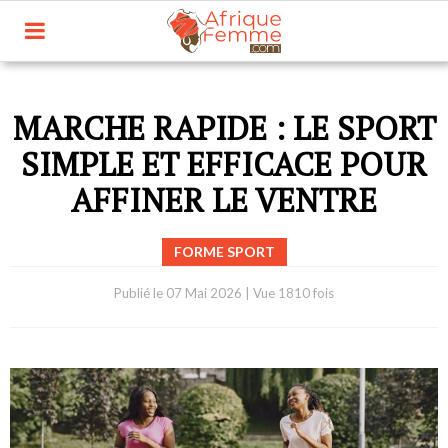
MARCHE RAPIDE : LE SPORT
SIMPLE ET EFFICACE POUR
AFFINER LE VENTRE
FORME SPORT
Publié le
07 Mai 2026
|
Vue 1810 fois