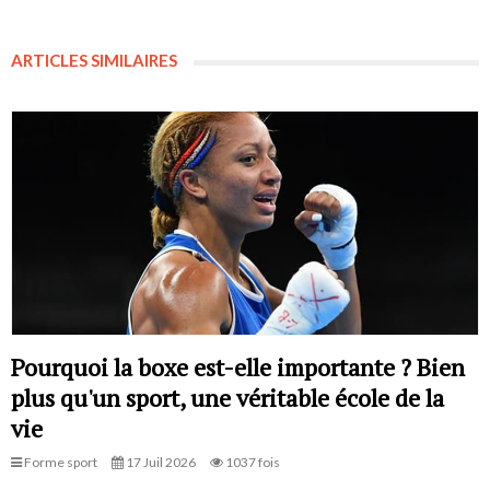
ARTICLES SIMILAIRES
Pourquoi la boxe est-elle importante ? Bien
plus qu'un sport, une véritable école de la
vie
Forme sport
17 Juil 2026
1037 fois