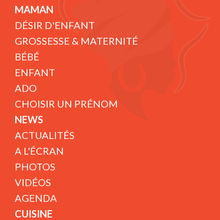
MAMAN
DÉSIR D'ENFANT
GROSSESSE & MATERNITÉ
BÉBÉ
ENFANT
ADO
CHOISIR UN PRÉNOM
NEWS
ACTUALITÉS
A L'ÉCRAN
PHOTOS
VIDÉOS
AGENDA
CUISINE