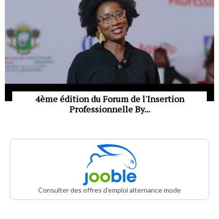
4ème édition du Forum de l'Insertion
Professionnelle By...
Consulter des offres d'emploi alternance mode