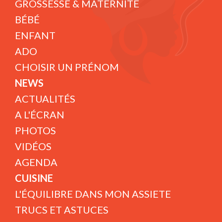
GROSSESSE & MATERNITÉ
BÉBÉ
ENFANT
ADO
CHOISIR UN PRÉNOM
NEWS
ACTUALITÉS
A L'ÉCRAN
PHOTOS
VIDÉOS
AGENDA
CUISINE
L'ÉQUILIBRE DANS MON ASSIETE
TRUCS ET ASTUCES