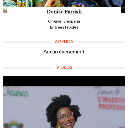
Denise Parrish
Origine: Shqipëria
Entrées Froides
AGENDA
Aucun évènement
VIDÉOS