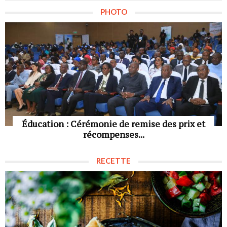
PHOTO
Éducation : Cérémonie de remise des prix et
récompenses...
RECETTE