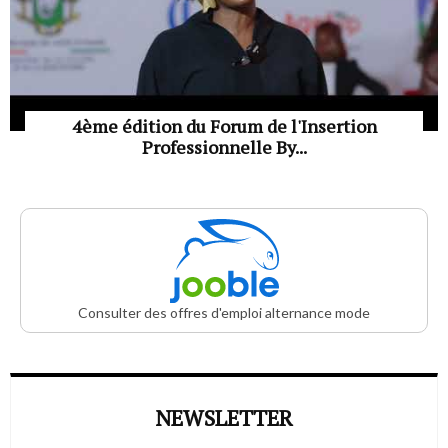
4ème édition du Forum de l'Insertion
Professionnelle By...
Consulter des offres d'emploi alternance mode
NEWSLETTER