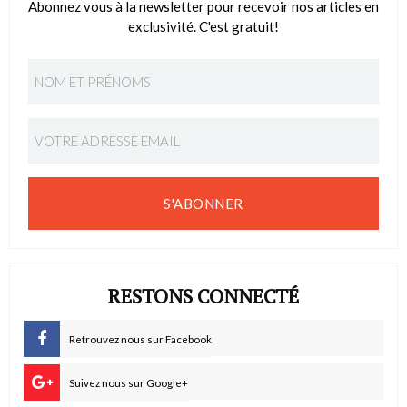
Abonnez vous à la newsletter pour recevoir nos articles en
exclusivité. C'est gratuit!
S'ABONNER
RESTONS CONNECTÉ
Retrouvez nous sur Facebook
Suivez nous sur Google+