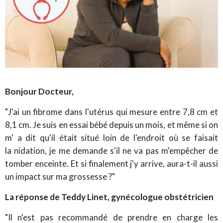
Bonjour Docteur,
"J'ai un fibrome dans l'utérus qui mesure entre 7,8 cm et
8,1 cm. Je suis en essai bébé depuis un mois, et même si on
m' a dit qu'il était situé loin de l'endroit où se faisait
la nidation, je me demande s'il ne va pas m'empêcher de
tomber enceinte. Et si finalement j'y arrive, aura-t-il aussi
un impact sur ma grossesse ?"
La réponse de Teddy Linet, gynécologue obstétricien
"Il n'est pas recommandé de prendre en charge les