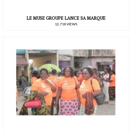
LE MUSE GROUPE LANCE SA MARQUE
12,718 VIEWS