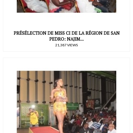
PRÉSÉLECTION DE MISS CI DE LA RÉGION DE SAN
PEDRO: NAJIM...
21,387 VIEWS