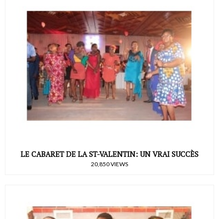
LE CABARET DE LA ST-VALENTIN: UN VRAI SUCCÈS
20,850 VIEWS