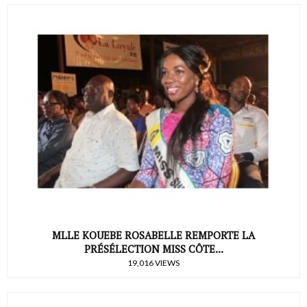
MLLE KOUEBE ROSABELLE REMPORTE LA
PRÉSÉLECTION MISS CÔTE...
19,016 VIEWS