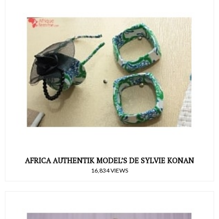
AFRICA AUTHENTIK MODEL’S DE SYLVIE KONAN
16,834 VIEWS