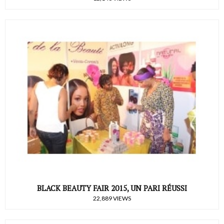
BLACK BEAUTY FAIR 2015, UN PARI RÉUSSI
22,889 VIEWS