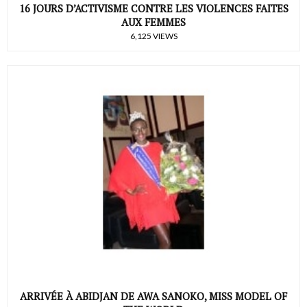
16 JOURS D’ACTIVISME CONTRE LES VIOLENCES FAITES
AUX FEMMES
6,125 VIEWS
ARRIVÉE À ABIDJAN DE AWA SANOKO, MISS MODEL OF