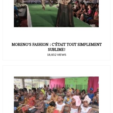
MORENO’S FASHION : C’ÉTAIT TOUT SIMPLEMENT
SUBLIME!
18,852 VIEWS