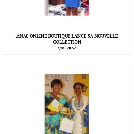
ANAS ONLINE BOUTIQUE LANCE SA NOUVELLE
COLLECTION
8,007 VIEWS