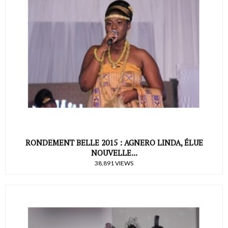
RONDEMENT BELLE 2015 : AGNERO LINDA, ÉLUE
NOUVELLE...
38,891 VIEWS