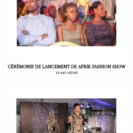
CÉRÉMONIE DE LANCEMENT DE AFRIK FASHION SHOW
14,465 VIEWS