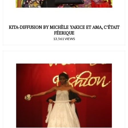
KITA-DIFFUSION BY MICHÈLE YAKICE ET AMA, C’ÉTAIT
FÉERIQUE
13,561 VIEWS