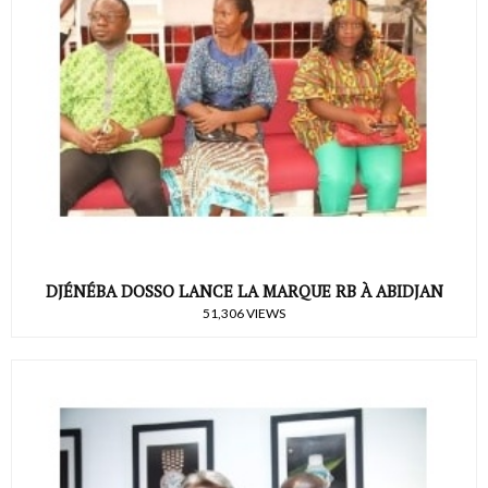
DJÉNÉBA DOSSO LANCE LA MARQUE RB À ABIDJAN
51,306 VIEWS