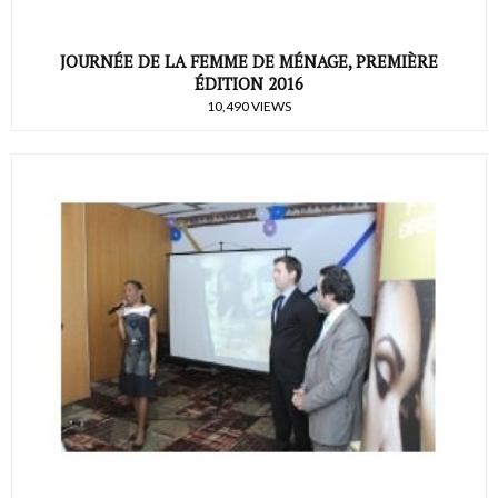
JOURNÉE DE LA FEMME DE MÉNAGE, PREMIÈRE
ÉDITION 2016
10,490 VIEWS