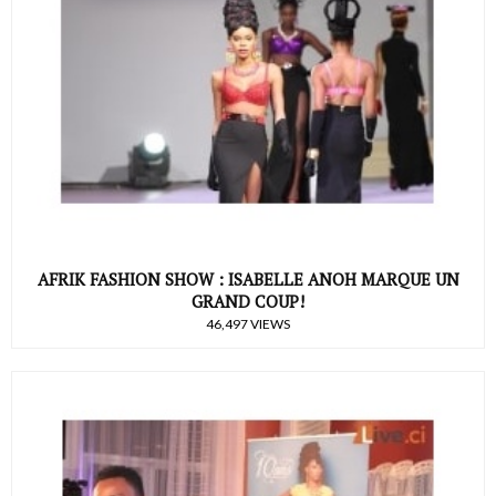
AFRIK FASHION SHOW : ISABELLE ANOH MARQUE UN
GRAND COUP!
46,497 VIEWS