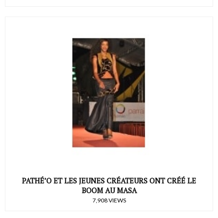
PATHÉ’O ET LES JEUNES CRÉATEURS ONT CRÉÉ LE
BOOM AU MASA
7,908 VIEWS