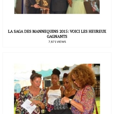
LA SAGA DES MANNEQUINS 2015: VOICI LES HEUREUX
GAGNANTS
7,871 VIEWS