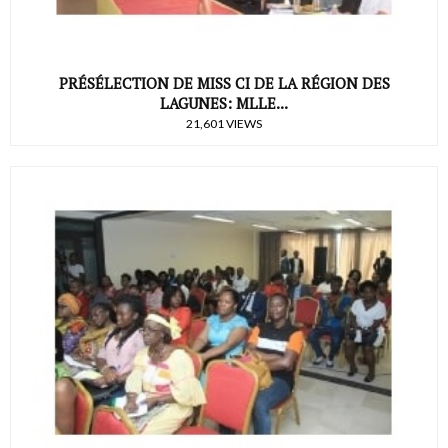
PRÉSÉLECTION DE MISS CI DE LA RÉGION DES
LAGUNES: MLLE...
21,601 VIEWS