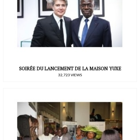
SOIRÉE DU LANCEMENT DE LA MAISON YUXE
32,723 VIEWS