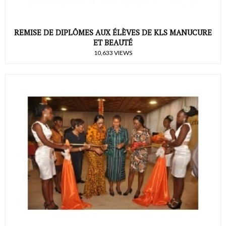
REMISE DE DIPLÔMES AUX ÉLÈVES DE KLS MANUCURE
ET BEAUTÉ
10,633 VIEWS