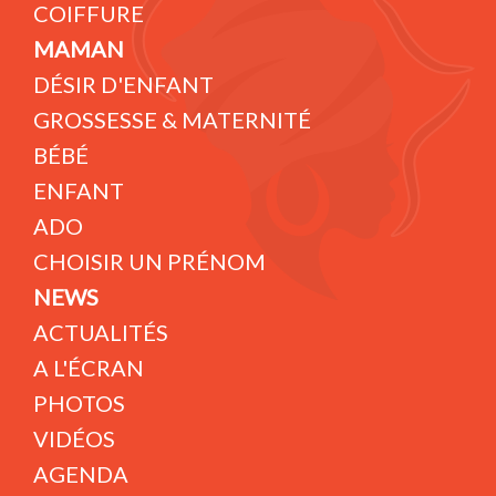
COIFFURE
MAMAN
DÉSIR D'ENFANT
GROSSESSE & MATERNITÉ
BÉBÉ
ENFANT
ADO
CHOISIR UN PRÉNOM
NEWS
ACTUALITÉS
A L'ÉCRAN
PHOTOS
VIDÉOS
AGENDA