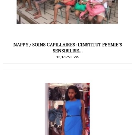
NAPPY / SOINS CAPILLAIRES: L'INSTITUT FEYMIE’S
SENSIBILISE...
12,169 VIEWS