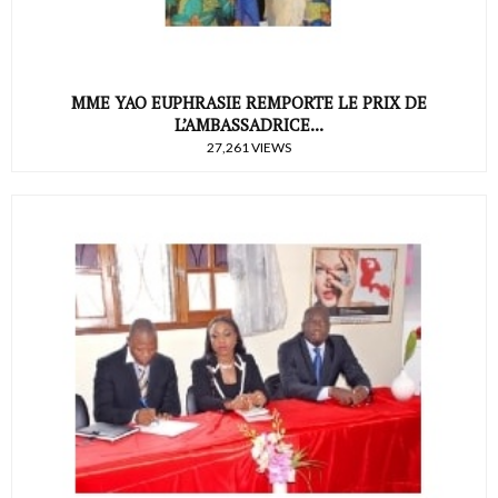
MME YAO EUPHRASIE REMPORTE LE PRIX DE
L’AMBASSADRICE...
27,261 VIEWS