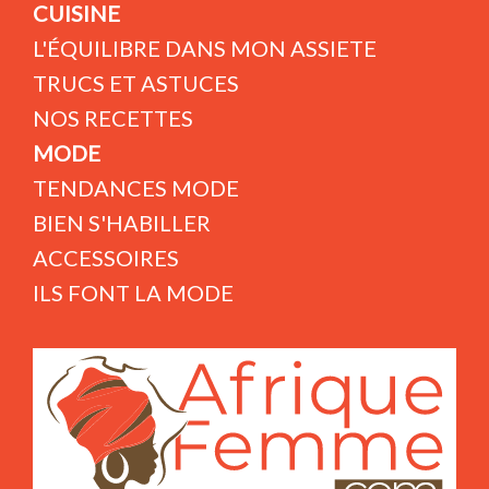
CUISINE
L'ÉQUILIBRE DANS MON ASSIETE
TRUCS ET ASTUCES
NOS RECETTES
MODE
TENDANCES MODE
BIEN S'HABILLER
ACCESSOIRES
ILS FONT LA MODE