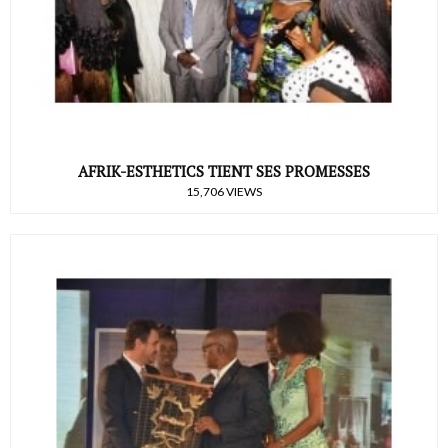
AFRIK-ESTHETICS TIENT SES PROMESSES
15,706 VIEWS