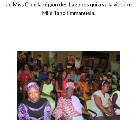
de Miss Ci de la région des Lagunes qui a vu la victoire
Mlle Tano Emmanuela.