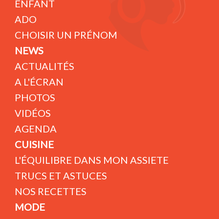
ENFANT
ADO
CHOISIR UN PRÉNOM
NEWS
ACTUALITÉS
A L'ÉCRAN
PHOTOS
VIDÉOS
AGENDA
CUISINE
L'ÉQUILIBRE DANS MON ASSIETE
TRUCS ET ASTUCES
NOS RECETTES
MODE