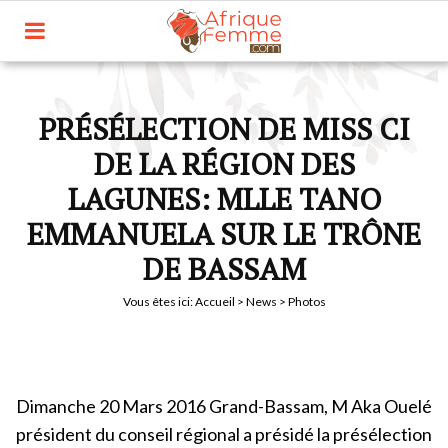
PRÉSÉLECTION DE MISS CI
DE LA RÉGION DES
LAGUNES: MLLE TANO
EMMANUELA SUR LE TRÔNE
DE BASSAM
Vous êtes ici:
Accueil
>
News
> Photos
Dimanche 20 Mars 2016 Grand-Bassam, M Aka Ouelé
président du conseil régional a présidé la présélection