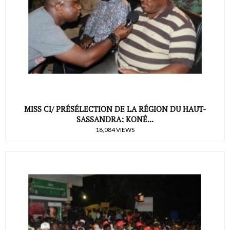
MISS CI/ PRÉSÉLECTION DE LA RÉGION DU HAUT-
SASSANDRA: KONÉ...
18,084 VIEWS