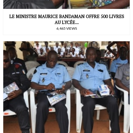
LE MINISTRE MAURICE BANDAMAN OFFRE 500 LIVRES
AU LYCÉE...
6,465 VIEWS