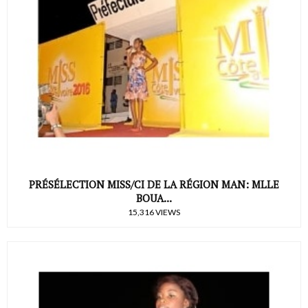
PRÉSÉLECTION MISS/CI DE LA RÉGION MAN: MLLE
BOUA...
15,316 VIEWS