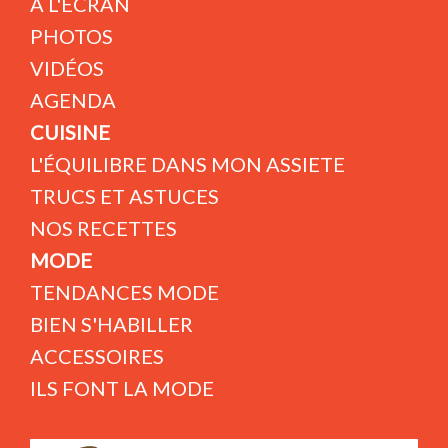
A L'ÉCRAN
PHOTOS
VIDÉOS
AGENDA
CUISINE
L'ÉQUILIBRE DANS MON ASSIETE
TRUCS ET ASTUCES
NOS RECETTES
MODE
TENDANCES MODE
BIEN S'HABILLER
ACCESSOIRES
ILS FONT LA MODE