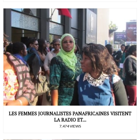
LES FEMMES JOURNALISTES PANAFRICAINES VISITENT
LA RADIO ET...
7,474 VIEWS