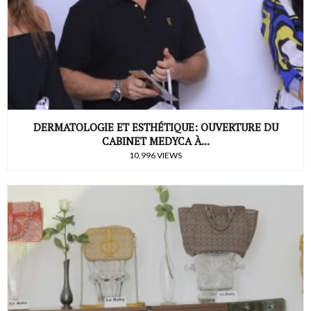
DERMATOLOGIE ET ESTHÉTIQUE: OUVERTURE DU
CABINET MEDYCA À...
10,996 VIEWS