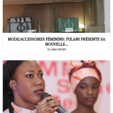
MODE/ACCESSOIRES FÉMININS: FULANI PRÉSENTE SA
NOUVELLE...
15,680 VIEWS