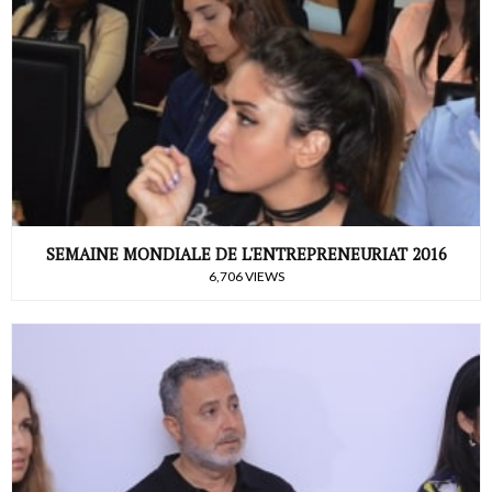
SEMAINE MONDIALE DE L'ENTREPRENEURIAT 2016
6,706 VIEWS