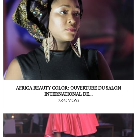
AFRICA BEAUTY COLOR: OUVERTURE DU SALON
INTERNATIONAL DE...
7,645 VIEWS