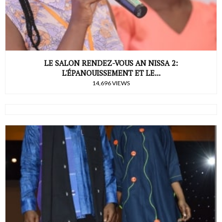
LE SALON RENDEZ-VOUS AN NISSA 2:
L'ÉPANOUISSEMENT ET LE...
14,696 VIEWS