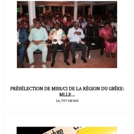
PRÉSÉLECTION DE MISS/CI DE LA RÉGION DU GBÊKE:
MLLE...
16,797 VIEWS