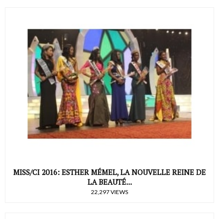
MISS/CI 2016: ESTHER MÉMEL, LA NOUVELLE REINE DE
LA BEAUTÉ...
22,297 VIEWS