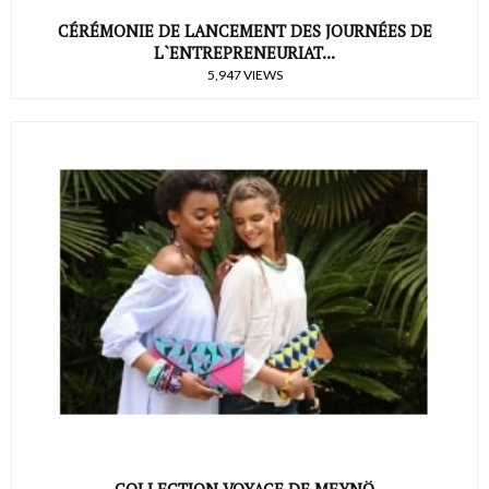
CÉRÉMONIE DE LANCEMENT DES JOURNÉES DE
L`ENTREPRENEURIAT...
5,947 VIEWS