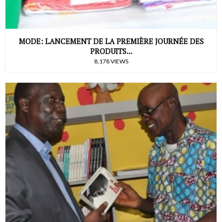
MODE: LANCEMENT DE LA PREMIÈRE JOURNÉE DES
PRODUITS...
8,178 VIEWS