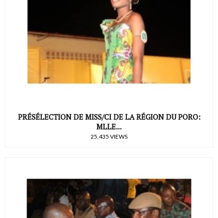
PRÉSÉLECTION DE MISS/CI DE LA RÉGION DU PORO:
MLLE...
25,435 VIEWS