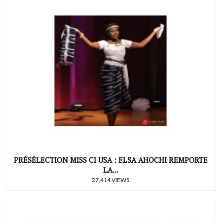
PRÉSÉLECTION MISS CI USA : ELSA AHOCHI REMPORTE
LA...
27,414 VIEWS