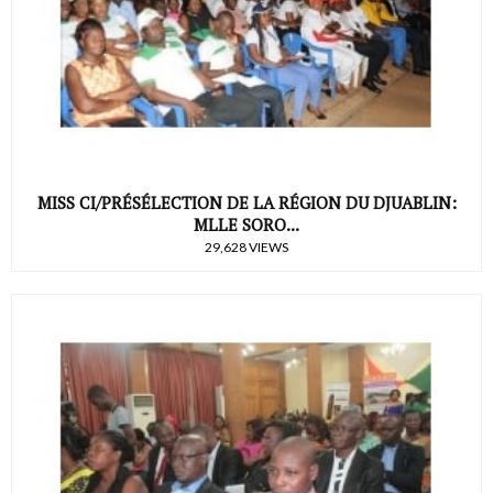
MISS CI/PRÉSÉLECTION DE LA RÉGION DU DJUABLIN:
MLLE SORO...
29,628 VIEWS