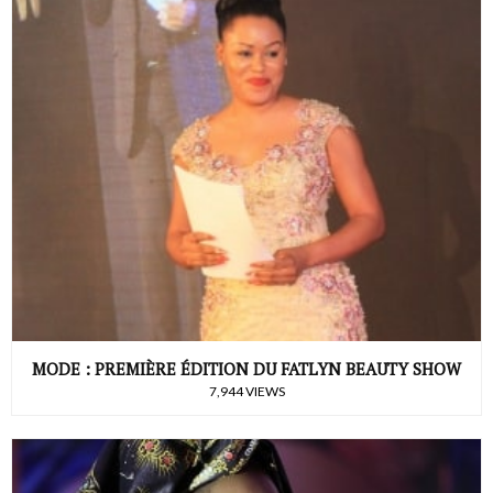
MODE : PREMIÈRE ÉDITION DU FATLYN BEAUTY SHOW
7,944 VIEWS