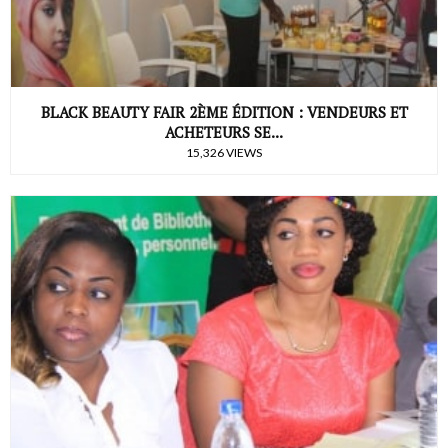
BLACK BEAUTY FAIR 2ÈME ÉDITION : VENDEURS ET
ACHETEURS SE...
15,326 VIEWS