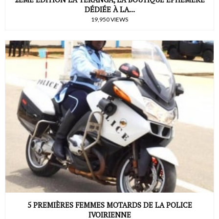
DÉDIÉE À LA...
19,950 VIEWS
5 PREMIÈRES FEMMES MOTARDS DE LA POLICE
IVOIRIENNE