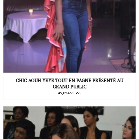
CHIC AOUH YEYE TOUT EN PAGNE PRÉSENTÉ AU
GRAND PUBLIC
45,054 VIEWS