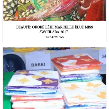
BEAUTÉ: OKOBÉ LÉHI MARCELLE ÉLUE MISS
AWOULABA 2017
14,249 VIEWS