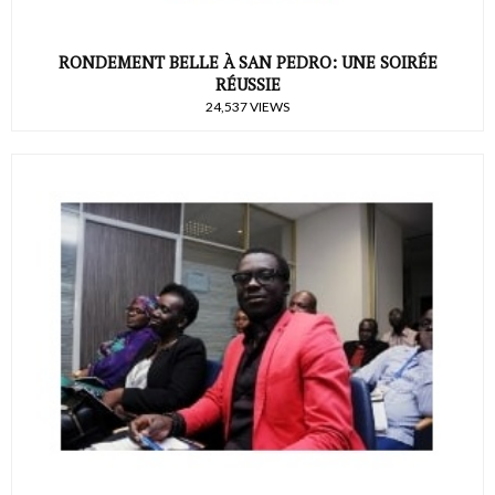
RONDEMENT BELLE À SAN PEDRO: UNE SOIRÉE
RÉUSSIE
24,537 VIEWS