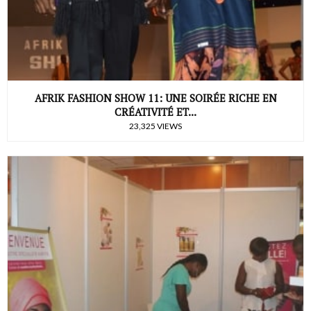
AFRIK FASHION SHOW 11: UNE SOIRÉE RICHE EN
CRÉATIVITÉ ET...
23,325 VIEWS