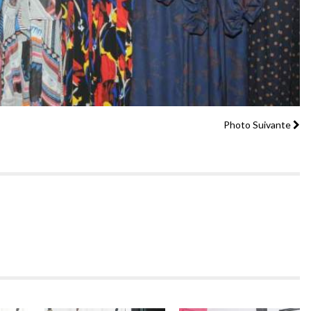
Photo Suivante