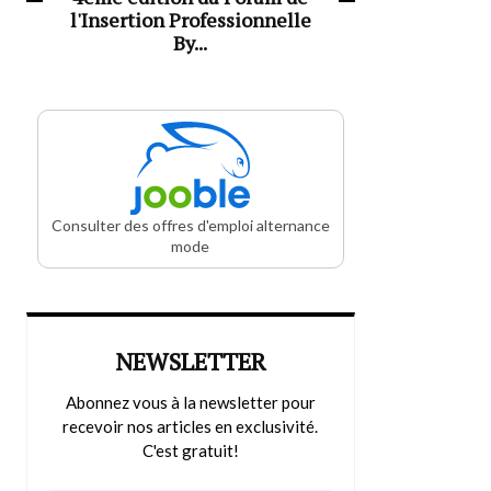
l'Insertion Professionnelle
By...
Consulter des offres d'emploi alternance
mode
NEWSLETTER
Abonnez vous à la newsletter pour
recevoir nos articles en exclusivité.
C'est gratuit!