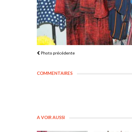
Photo précédente
COMMENTAIRES
A VOIR AUSSI