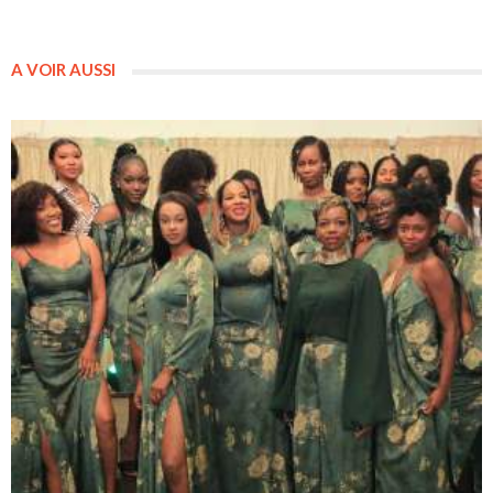
A VOIR AUSSI