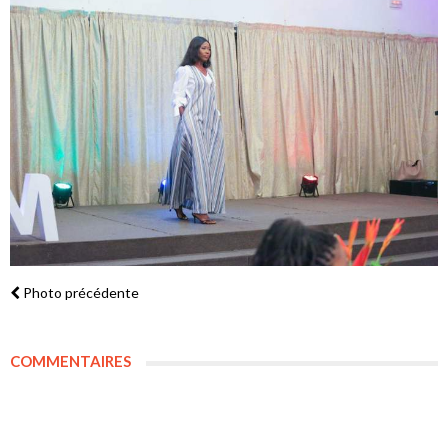
Photo précédente
COMMENTAIRES