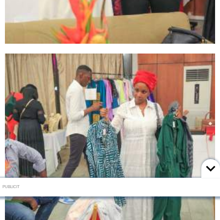
PUBLICIT