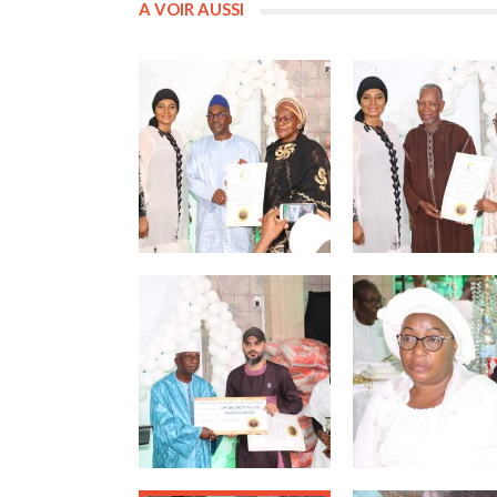
A VOIR AUSSI