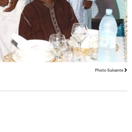
Photo Suivante