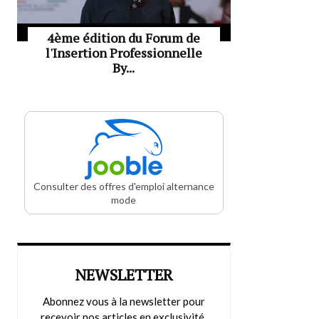
4ème édition du Forum de
l'Insertion Professionnelle
By...
Consulter des offres d'emploi alternance
mode
NEWSLETTER
Abonnez vous à la newsletter pour
recevoir nos articles en exclusivité.