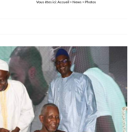
Vous êtes ici:
Accueil
>
News
> Photos