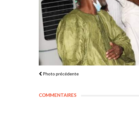
Photo précédente
COMMENTAIRES