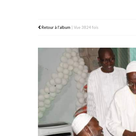
Retour à l'album
|
Vue 3824 fois