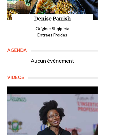
Denise Parrish
Origine: Shqipëria
Entrées Froides
AGENDA
Aucun évènement
VIDÉOS