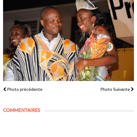
Photo précédente
Photo Suivante
COMMENTAIRES