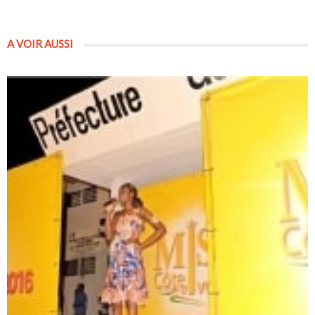
A VOIR AUSSI