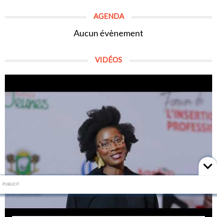
AGENDA
Aucun évènement
VIDÉOS
PUBLICIT