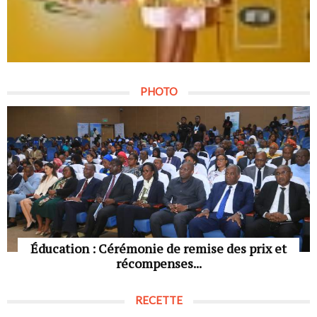
PHOTO
Éducation : Cérémonie de remise des prix et
récompenses...
RECETTE