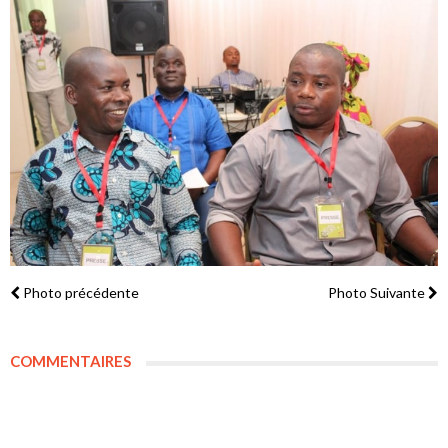
Photo précédente
Photo Suivante
COMMENTAIRES