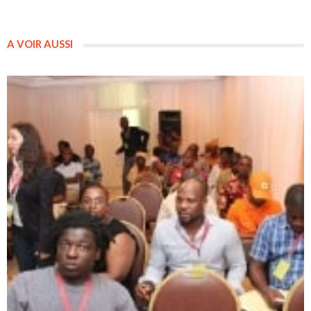
A VOIR AUSSI