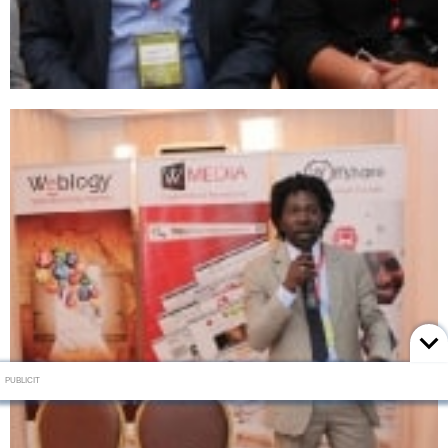
PUBLICIT