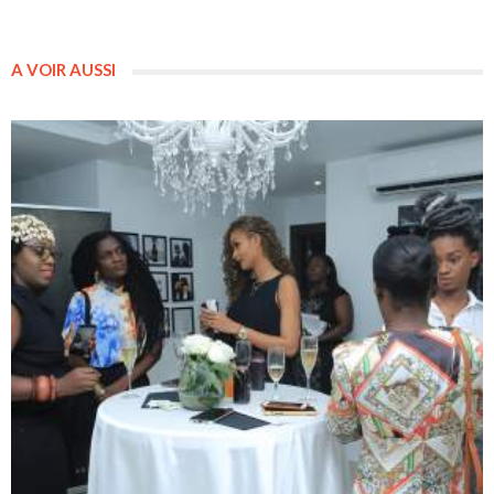
A VOIR AUSSI