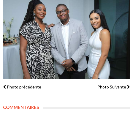
Photo précédente
Photo Suivante
COMMENTAIRES