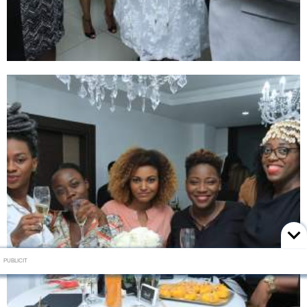
PUBLICIT