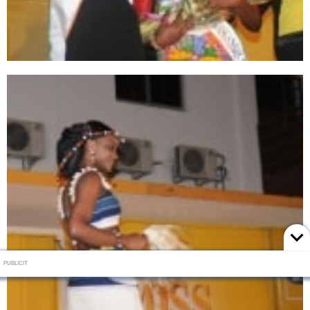
PUBLICIT