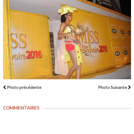
Photo précédente
Photo Suivante
COMMENTAIRES