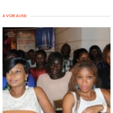
A VOIR AUSSI