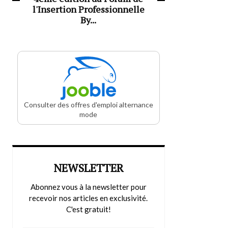
l'Insertion Professionnelle
By...
Consulter des offres d'emploi alternance
mode
NEWSLETTER
Abonnez vous à la newsletter pour
recevoir nos articles en exclusivité.
C'est gratuit!