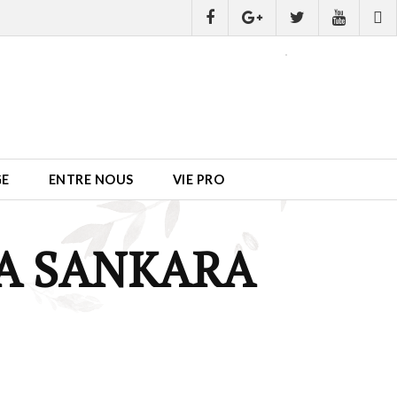
GE
ENTRE NOUS
VIE PRO
IA SANKARA