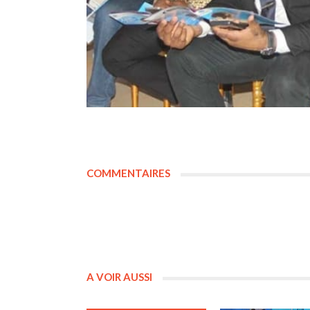
COMMENTAIRES
A VOIR AUSSI