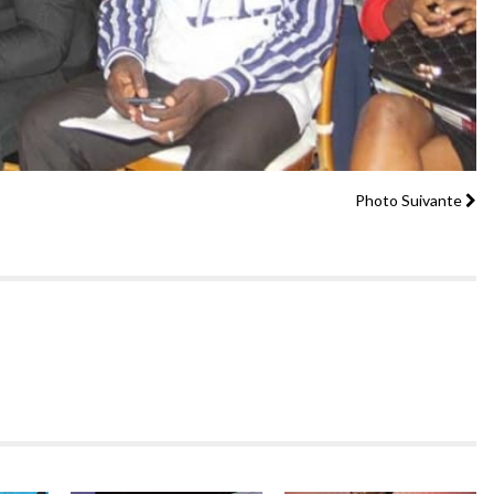
Photo Suivante