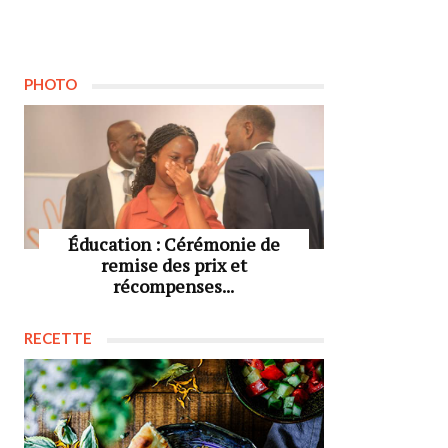
PHOTO
Éducation : Cérémonie de
remise des prix et
récompenses...
RECETTE