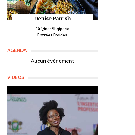
Denise Parrish
Origine: Shqipëria
Entrées Froides
AGENDA
Aucun évènement
VIDÉOS