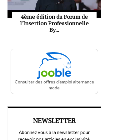
4ème édition du Forum de
l'Insertion Professionnelle
By...
Consulter des offres d'emploi alternance
mode
NEWSLETTER
Abonnez vous à la newsletter pour
recevoir nos articles en exclusivité.