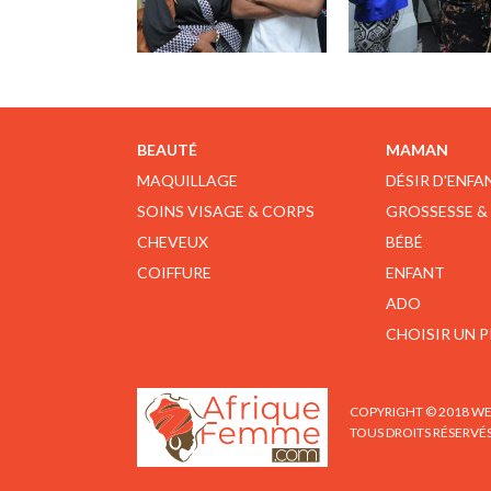
BEAUTÉ
MAMAN
MAQUILLAGE
DÉSIR D'ENFA
SOINS VISAGE & CORPS
GROSSESSE &
CHEVEUX
BÉBÉ
COIFFURE
ENFANT
ADO
CHOISIR UN 
COPYRIGHT © 2018 WE
TOUS DROITS RÉSERVÉ