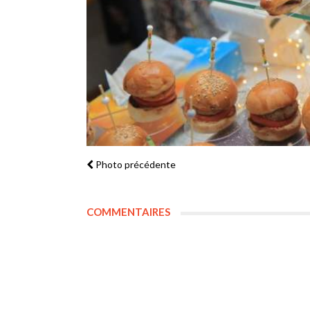
Photo précédente
COMMENTAIRES