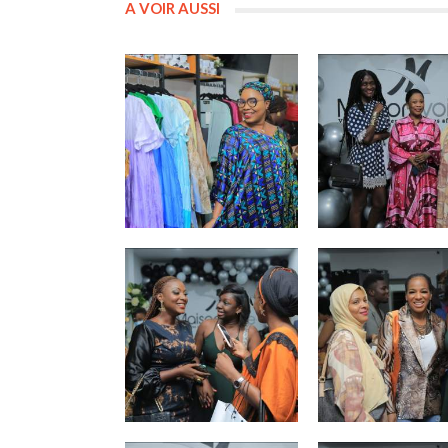
A VOIR AUSSI