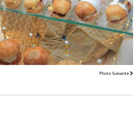
Photo Suivante