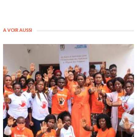
A VOIR AUSSI