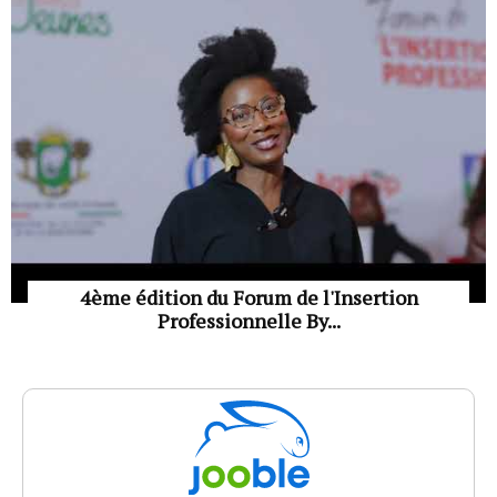
4ème édition du Forum de l'Insertion
Professionnelle By...