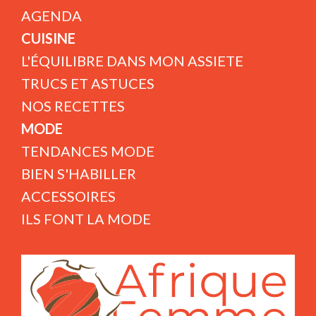
AGENDA
CUISINE
L'ÉQUILIBRE DANS MON ASSIETE
TRUCS ET ASTUCES
NOS RECETTES
MODE
TENDANCES MODE
BIEN S'HABILLER
ACCESSOIRES
ILS FONT LA MODE