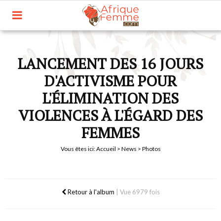
LANCEMENT DES 16 JOURS
D'ACTIVISME POUR
L'ÉLIMINATION DES
VIOLENCES À L'ÉGARD DES
FEMMES
Vous êtes ici:
Accueil
>
News
> Photos
Retour à l'album
|
Vue 6979 fois