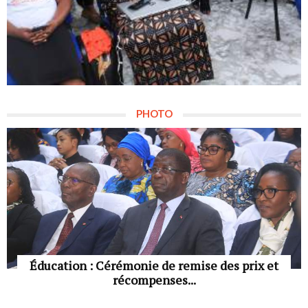
PHOTO
Éducation : Cérémonie de remise des prix et
récompenses...