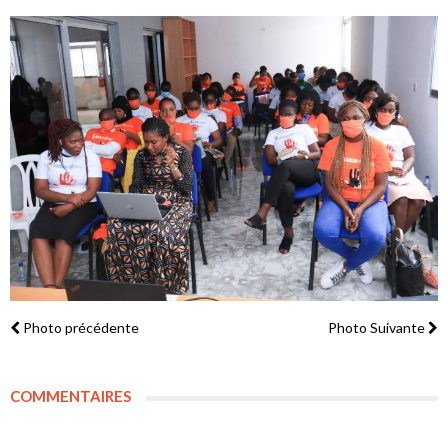
Photo précédente
Photo Suivante
COMMENTAIRES