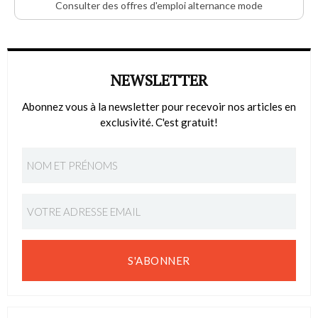
Consulter des offres d'emploi alternance mode
NEWSLETTER
Abonnez vous à la newsletter pour recevoir nos articles en
exclusivité. C'est gratuit!
S'ABONNER