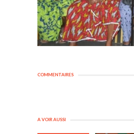
COMMENTAIRES
A VOIR AUSSI