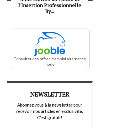
l'Insertion Professionnelle
By...
Consulter des offres d'emploi alternance
mode
NEWSLETTER
Abonnez vous à la newsletter pour
recevoir nos articles en exclusivité.
C'est gratuit!