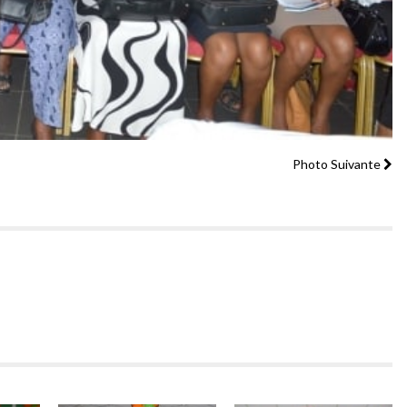
Photo Suivante