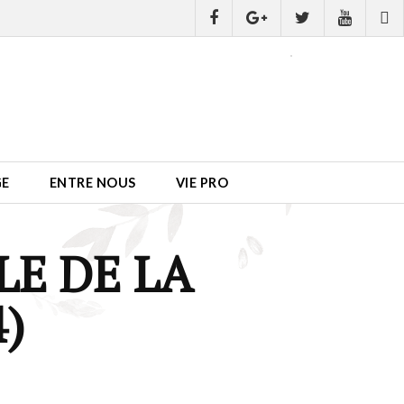
GE
ENTRE NOUS
VIE PRO
E DE LA
4)