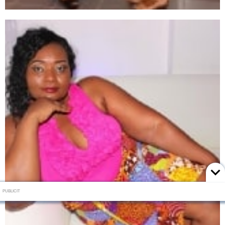
PUBLICIT