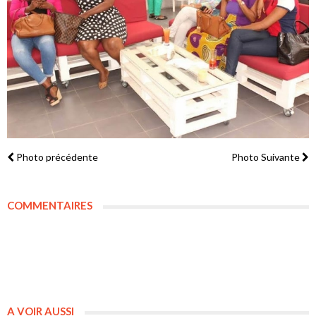
Photo précédente
Photo Suivante
COMMENTAIRES
A VOIR AUSSI