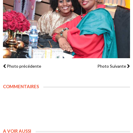
Photo précédente
Photo Suivante
COMMENTAIRES
A VOIR AUSSI