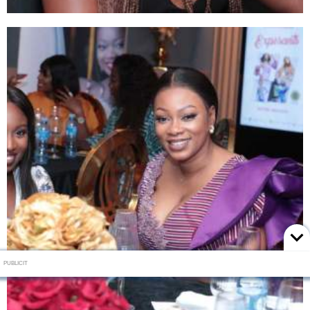
PUBLICIT