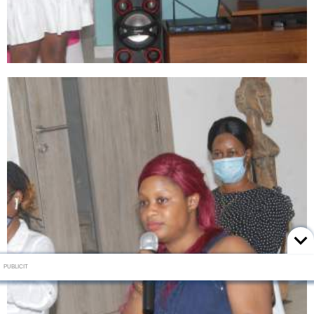
PUBLICIT