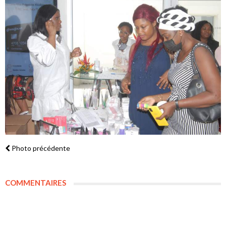
Photo précédente
COMMENTAIRES