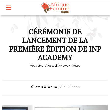
CÉRÉMONIE DE
LANCEMENT DE LA
PREMIÈRE ÉDITION DE INP
ACADEMY
Vous êtes ici:
Accueil
>
News
> Photos
Retour à l'album
|
Vue 1396 fois