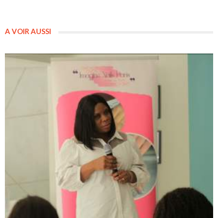
A VOIR AUSSI