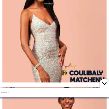
PUBLICIT