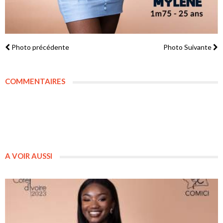
Photo précédente
Photo Suivante
COMMENTAIRES
A VOIR AUSSI