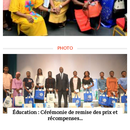
PHOTO
Éducation : Cérémonie de remise des prix et
récompenses...