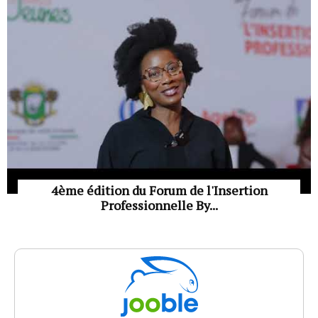
4ème édition du Forum de l'Insertion
Professionnelle By...