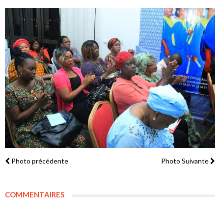
Photo précédente
Photo Suivante
COMMENTAIRES