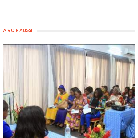
A VOIR AUSSI