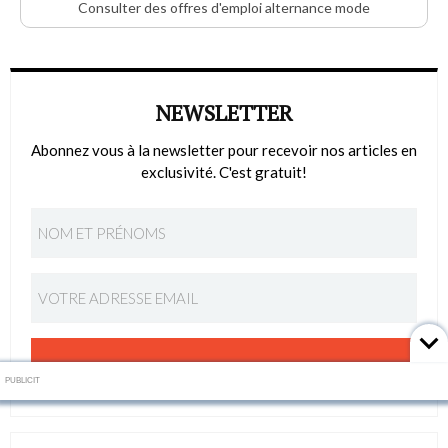
Consulter des offres d'emploi alternance mode
NEWSLETTER
Abonnez vous à la newsletter pour recevoir nos articles en
exclusivité. C'est gratuit!
S'ABONNER
PUBLICIT