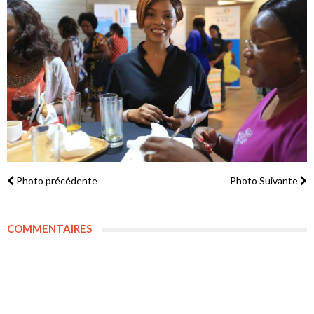
Photo précédente
Photo Suivante
COMMENTAIRES