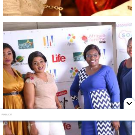
PUBLICIT