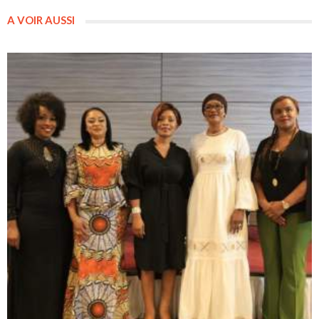
A VOIR AUSSI