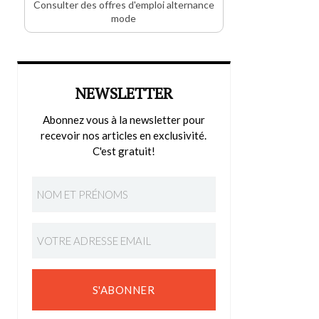
Consulter des offres d'emploi alternance
mode
NEWSLETTER
Abonnez vous à la newsletter pour
recevoir nos articles en exclusivité.
C'est gratuit!
S'ABONNER