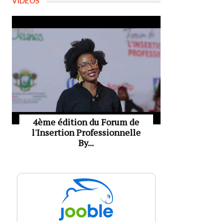
VIDÉOS
4ème édition du Forum de
l'Insertion Professionnelle
By...