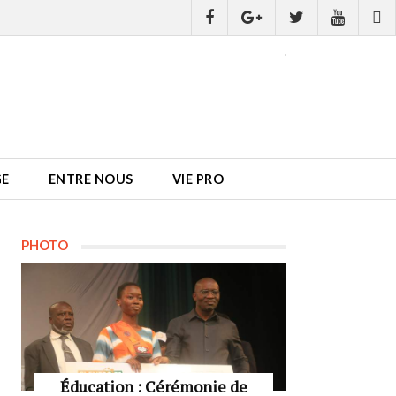
GE
ENTRE NOUS
VIE PRO
PHOTO
Éducation : Cérémonie de