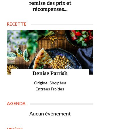
remise des prix et
récompenses...
RECETTE
Denise Parrish
Origine: Shqipëria
Entrées Froides
AGENDA
Aucun évènement