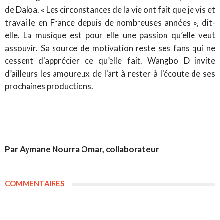
de Daloa. « Les circonstances de la vie ont fait que je vis et
travaille en France depuis de nombreuses années », dit-
elle. La musique est pour elle une passion qu’elle veut
assouvir. Sa source de motivation reste ses fans qui ne
cessent d'apprécier ce qu’elle fait. Wangbo D invite
d’ailleurs les amoureux de l'art à rester à l'écoute de ses
prochaines productions.
Par Aymane Nourra Omar, collaborateur
COMMENTAIRES