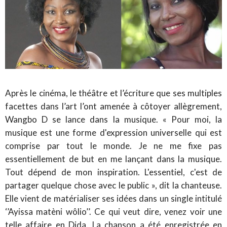
Après le cinéma, le théâtre et l’écriture que ses multiples
facettes dans l’art l’ont amenée à côtoyer allègrement,
Wangbo D se lance dans la musique. « Pour moi, la
musique est une forme d'expression universelle qui est
comprise par tout le monde. Je ne me fixe pas
essentiellement de but en me lançant dans la musique.
Tout dépend de mon inspiration. L'essentiel, c'est de
partager quelque chose avec le public », dit la chanteuse.
Elle vient de matérialiser ses idées dans un single intitulé
‘’Ayissa matèni wôlio’’. Ce qui veut dire, venez voir une
telle affaire en Dida. La chanson a été enregistrée en