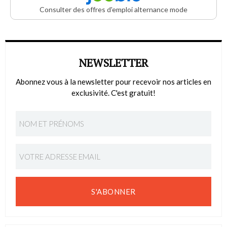
Consulter des offres d'emploi alternance mode
NEWSLETTER
Abonnez vous à la newsletter pour recevoir nos articles en
exclusivité. C'est gratuit!
S'ABONNER