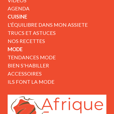
VIDÉOS
AGENDA
CUISINE
L'ÉQUILIBRE DANS MON ASSIETE
TRUCS ET ASTUCES
NOS RECETTES
MODE
TENDANCES MODE
BIEN S'HABILLER
ACCESSOIRES
ILS FONT LA MODE