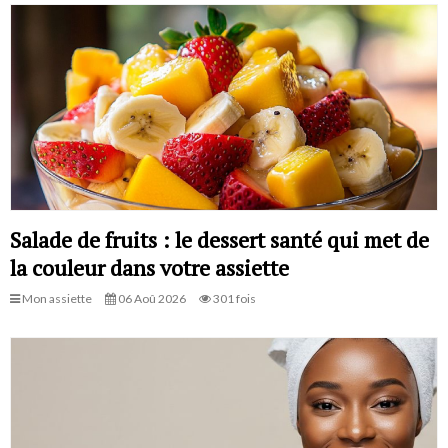
Salade de fruits : le dessert santé qui met de
la couleur dans votre assiette
Mon assiette
06 Aoû 2026
301 fois