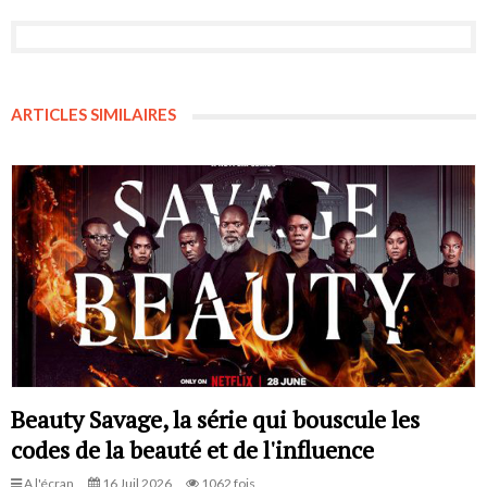
ARTICLES SIMILAIRES
Beauty Savage, la série qui bouscule les
codes de la beauté et de l'influence
A l'écran
16 Juil 2026
1062 fois