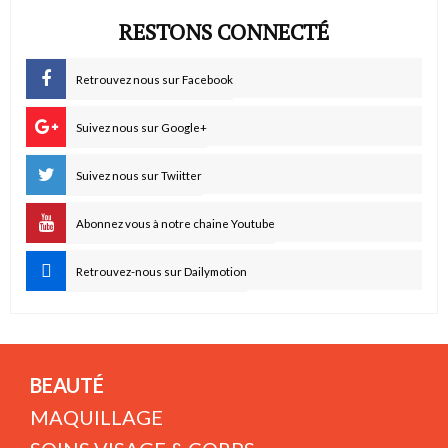
RESTONS CONNECTÉ
Retrouvez nous sur Facebook
Suivez nous sur Google+
Suivez nous sur Twiitter
Abonnez vous à notre chaine Youtube
Retrouvez-nous sur Dailymotion
BEAUTÉ
MAQUILLAGE