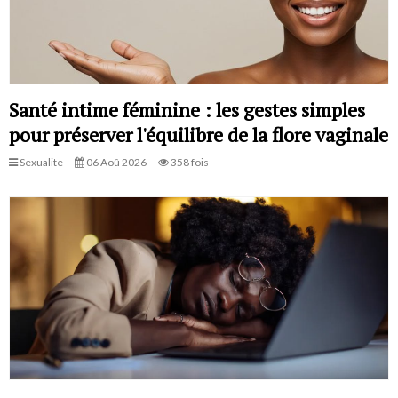
Santé intime féminine : les gestes simples
pour préserver l'équilibre de la flore vaginale
Sexualite
06 Aoû 2026
358 fois