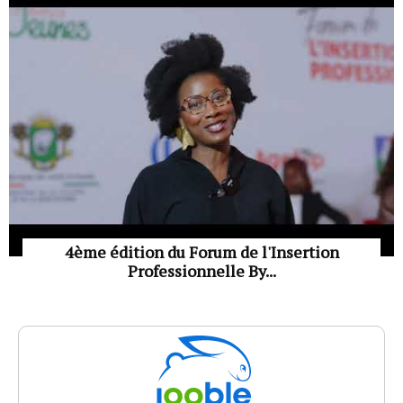
4ème édition du Forum de l'Insertion
Professionnelle By...