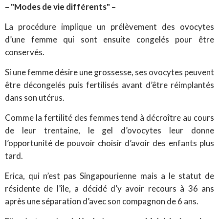
– "Modes de vie différents" –
La procédure implique un prélèvement des ovocytes
d’une femme qui sont ensuite congelés pour être
conservés.
Si une femme désire une grossesse, ses ovocytes peuvent
être décongelés puis fertilisés avant d’être réimplantés
dans son utérus.
Comme la fertilité des femmes tend à décroître au cours
de leur trentaine, le gel d’ovocytes leur donne
l’opportunité de pouvoir choisir d’avoir des enfants plus
tard.
Erica, qui n’est pas Singapourienne mais a le statut de
résidente de l’île, a décidé d’y avoir recours à 36 ans
après une séparation d’avec son compagnon de 6 ans.