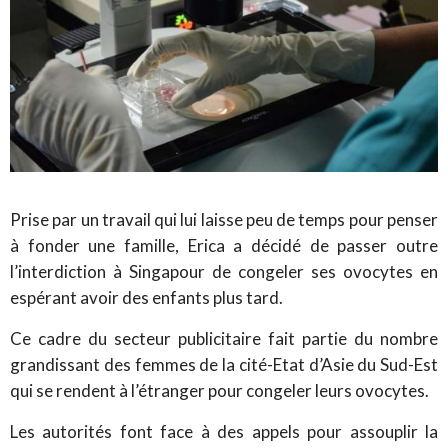
Prise par un travail qui lui laisse peu de temps pour penser
à fonder une famille, Erica a décidé de passer outre
l’interdiction à Singapour de congeler ses ovocytes en
espérant avoir des enfants plus tard.
Ce cadre du secteur publicitaire fait partie du nombre
grandissant des femmes de la cité-Etat d’Asie du Sud-Est
qui se rendent à l’étranger pour congeler leurs ovocytes.
Les autorités font face à des appels pour assouplir la