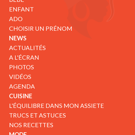
ENFANT
ADO
CHOISIR UN PRÉNOM
NEWS
ACTUALITÉS
A L'ÉCRAN
PHOTOS
VIDÉOS
AGENDA
CUISINE
L'ÉQUILIBRE DANS MON ASSIETE
TRUCS ET ASTUCES
NOS RECETTES
MODE