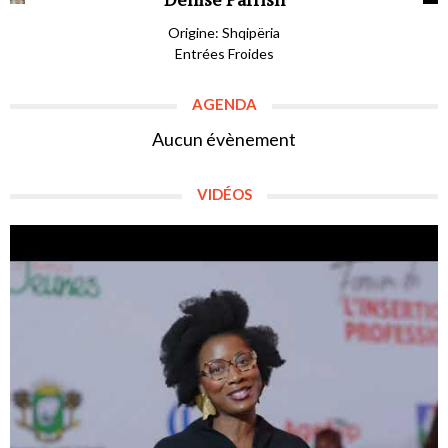
Origine: Shqipëria
Entrées Froides
AGENDA
Aucun évènement
VIDÉOS