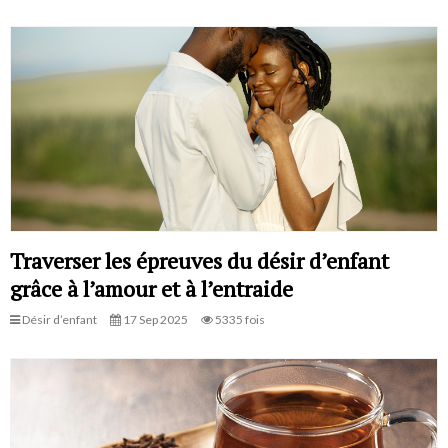
Traverser les épreuves du désir d’enfant
grâce à l’amour et à l’entraide
Désir d’enfant
17 Sep 2025
5335 fois