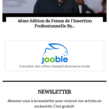
4ème édition du Forum de l'Insertion
Professionnelle By...
Consulter des offres d'emploi alternance mode
NEWSLETTER
Abonnez vous à la newsletter pour recevoir nos articles en
exclusivité. C'est gratuit!