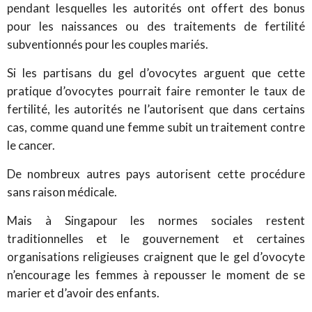
pendant lesquelles les autorités ont offert des bonus
pour les naissances ou des traitements de fertilité
subventionnés pour les couples mariés.
Si les partisans du gel d’ovocytes arguent que cette
pratique d’ovocytes pourrait faire remonter le taux de
fertilité, les autorités ne l’autorisent que dans certains
cas, comme quand une femme subit un traitement contre
le cancer.
De nombreux autres pays autorisent cette procédure
sans raison médicale.
Mais à Singapour les normes sociales restent
traditionnelles et le gouvernement et certaines
organisations religieuses craignent que le gel d’ovocyte
n’encourage les femmes à repousser le moment de se
marier et d’avoir des enfants.