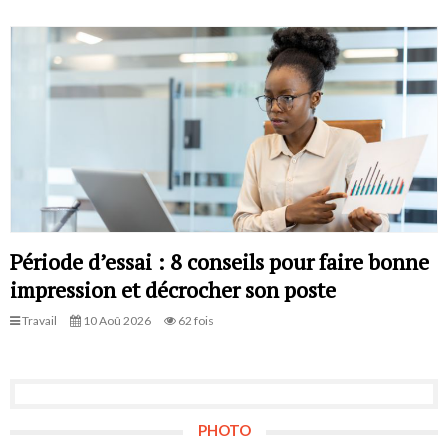
Période d’essai : 8 conseils pour faire bonne
impression et décrocher son poste
Travail
10 Aoû 2026
62 fois
PHOTO