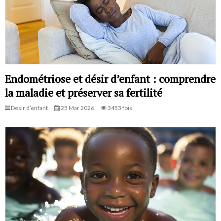
Endométriose et désir d’enfant : comprendre
la maladie et préserver sa fertilité
Désir d’enfant
25 Mar 2026
3453 fois