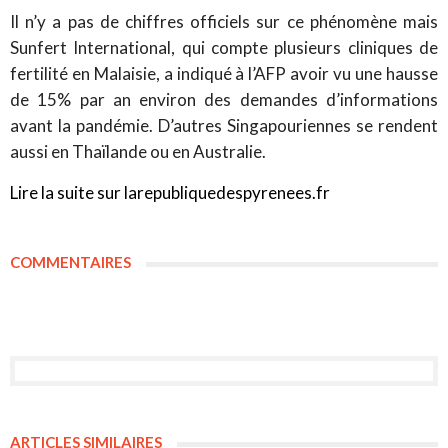
Il n’y a pas de chiffres officiels sur ce phénomène mais
Sunfert International, qui compte plusieurs cliniques de
fertilité en Malaisie, a indiqué à l’AFP avoir vu une hausse
de 15% par an environ des demandes d’informations
avant la pandémie. D’autres Singapouriennes se rendent
aussi en Thaïlande ou en Australie.
Lire la suite sur larepubliquedespyrenees.fr
COMMENTAIRES
ARTICLES SIMILAIRES