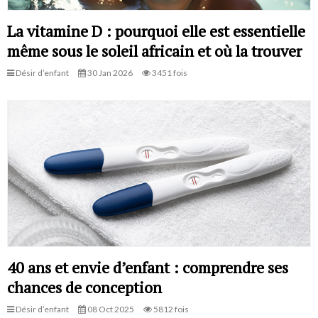
La vitamine D : pourquoi elle est essentielle
même sous le soleil africain et où la trouver
Désir d’enfant
30 Jan 2026
3451 fois
40 ans et envie d’enfant : comprendre ses
chances de conception
Désir d’enfant
08 Oct 2025
5812 fois