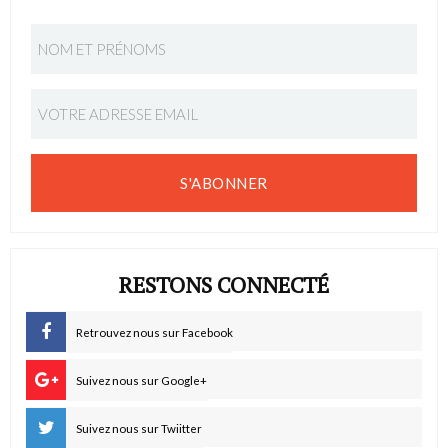
S'ABONNER
RESTONS CONNECTÉ
Retrouvez nous sur Facebook
Suivez nous sur Google+
Suivez nous sur Twiitter