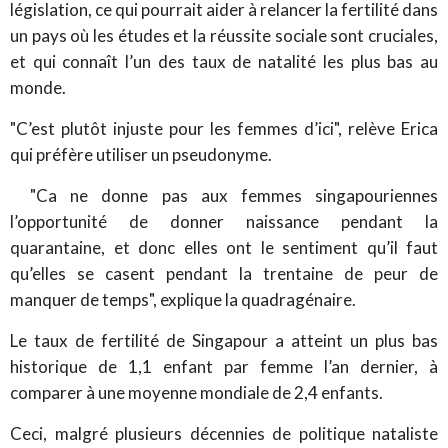
législation, ce qui pourrait aider à relancer la fertilité dans
un pays où les études et la réussite sociale sont cruciales,
et qui connaît l’un des taux de natalité les plus bas au
monde.
"C’est plutôt injuste pour les femmes d’ici", relève Erica
qui préfère utiliser un pseudonyme.
"Ca ne donne pas aux femmes singapouriennes
l’opportunité de donner naissance pendant la
quarantaine, et donc elles ont le sentiment qu’il faut
qu’elles se casent pendant la trentaine de peur de
manquer de temps", explique la quadragénaire.
Le taux de fertilité de Singapour a atteint un plus bas
historique de 1,1 enfant par femme l’an dernier, à
comparer à une moyenne mondiale de 2,4 enfants.
Ceci, malgré plusieurs décennies de politique nataliste