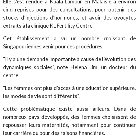
Elle s’est rendue à Kuala Lumpur en Malaisie à environ
cinq reprises pour des consultations, pour obtenir des
stocks d’injections d’hormones, et avoir des ovocytes
extraits à la clinique KL Fertility Centre.
Cet établissement a vu un nombre croissant de
Singapouriennes venir pour ces procédures.
"Il y a une demande importante à cause de l’évolution des
dynamiques sociales", note Helena Lim, un docteur du
centre.
"Les femmes ont plus d’accès à une éducation supérieure,
les modes de vie sont différents".
Cette problématique existe aussi ailleurs. Dans de
nombreux pays développés, des femmes choisissent de
repousser leurs maternités, notamment pour continuer
leur carrière ou pour des raisons financières.