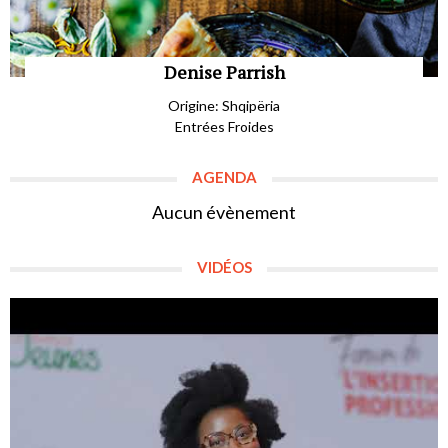
Denise Parrish
Origine: Shqipëria
Entrées Froides
AGENDA
Aucun évènement
VIDÉOS