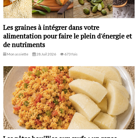
Les graines à intégrer dans votre
alimentation pour faire le plein d'énergie et
de nutriments
Mon assiette
28 Juil 2026
673 fois