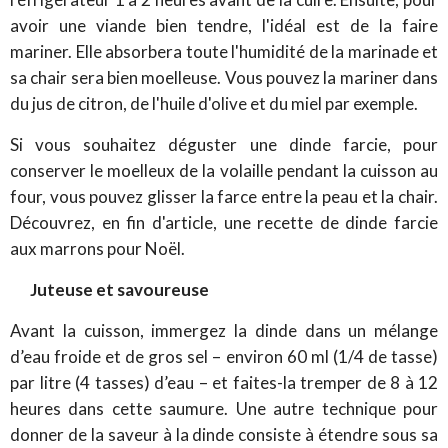
avoir une viande bien tendre, l'idéal est de la faire
mariner. Elle absorbera toute l'humidité de la marinade et
sa chair sera bien moelleuse. Vous pouvez la mariner dans
du jus de citron, de l'huile d'olive et du miel par exemple.
Si vous souhaitez déguster une dinde farcie, pour
conserver le moelleux de la volaille pendant la cuisson au
four, vous pouvez glisser la farce entre la peau et la chair.
Découvrez, en fin d'article, une recette de dinde farcie
aux marrons pour Noël.
Juteuse et savoureuse
Avant la cuisson, immergez la dinde dans un mélange
d’eau froide et de gros sel – environ 60 ml (1/4 de tasse)
par litre (4 tasses) d’eau – et faites-la tremper de 8 à 12
heures dans cette saumure. Une autre technique pour
donner de la saveur à la dinde consiste à étendre sous sa