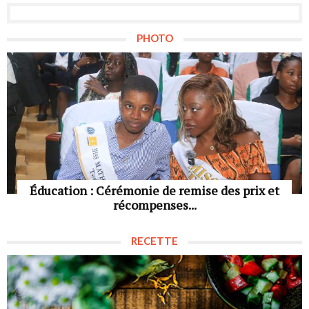
PHOTO
Éducation : Cérémonie de remise des prix et
récompenses...
RECETTE