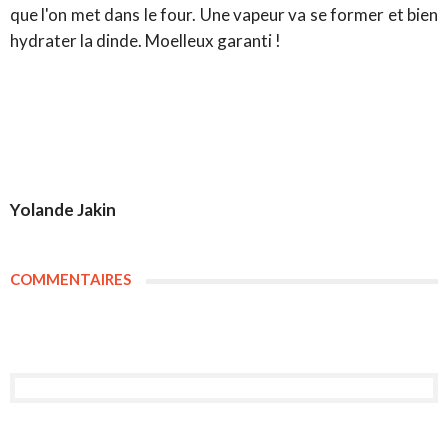
que l'on met dans le four. Une vapeur va se former et bien
hydrater la dinde. Moelleux garanti !
Yolande Jakin
COMMENTAIRES