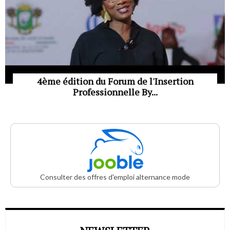
4ème édition du Forum de l'Insertion
Professionnelle By...
Consulter des offres d'emploi alternance mode