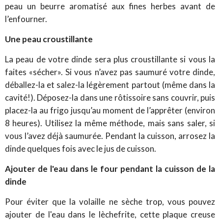
peau un beurre aromatisé aux fines herbes avant de
l’enfourner.
Une peau croustillante
La peau de votre dinde sera plus croustillante si vous la
faites «sécher». Si vous n’avez pas saumuré votre dinde,
déballez-la et salez-la légèrement partout (même dans la
cavité!). Déposez-la dans une rôtissoire sans couvrir, puis
placez-la au frigo jusqu’au moment de l’apprêter (environ
8 heures). Utilisez la même méthode, mais sans saler, si
vous l’avez déjà saumurée. Pendant la cuisson, arrosez la
dinde quelques fois avec le jus de cuisson.
Ajouter de l'eau dans le four pendant la cuisson de la
dinde
Pour éviter que la volaille ne sèche trop, vous pouvez
ajouter de l'eau dans le lèchefrite, cette plaque creuse