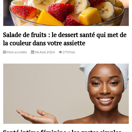
Salade de fruits : le dessert santé qui met de
la couleur dans votre assiette
Mon assiette
06 Aoû 2026
270 fois