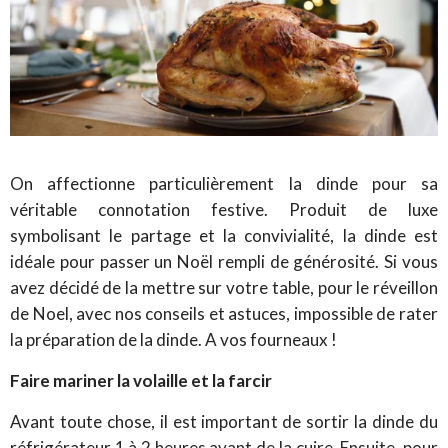
On affectionne particulièrement la dinde pour sa
véritable connotation festive. Produit de luxe
symbolisant le partage et la convivialité, la dinde est
idéale pour passer un Noël rempli de générosité. Si vous
avez décidé de la mettre sur votre table, pour le réveillon
de Noel, avec nos conseils et astuces, impossible de rater
la préparation de la dinde. A vos fourneaux !
Faire mariner la volaille et la farcir
Avant toute chose, il est important de sortir la dinde du
réfrigérateur 1 à 2 heures avant de la cuire. Ensuite, pour