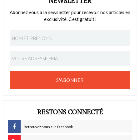
NEWSLETTER
Abonnez vous à la newsletter pour recevoir nos articles en
exclusivité. C'est gratuit!
S'ABONNER
RESTONS CONNECTÉ
Retrouvez nous sur Facebook