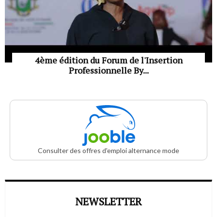
4ème édition du Forum de l'Insertion
Professionnelle By...
Consulter des offres d'emploi alternance mode
NEWSLETTER