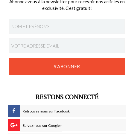
Abonnez vous à la newsletter pour recevoir nos articles en
exclusivité. C'est gratuit!
S'ABONNER
RESTONS CONNECTÉ
Retrouvez nous sur Facebook
Suivez nous sur Google+