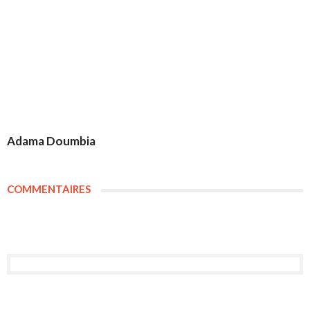
Adama Doumbia
COMMENTAIRES