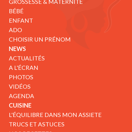
GROSSESSE & MATERNITÉ
BÉBÉ
ENFANT
ADO
CHOISIR UN PRÉNOM
NEWS
ACTUALITÉS
A L'ÉCRAN
PHOTOS
VIDÉOS
AGENDA
CUISINE
L'ÉQUILIBRE DANS MON ASSIETE
TRUCS ET ASTUCES