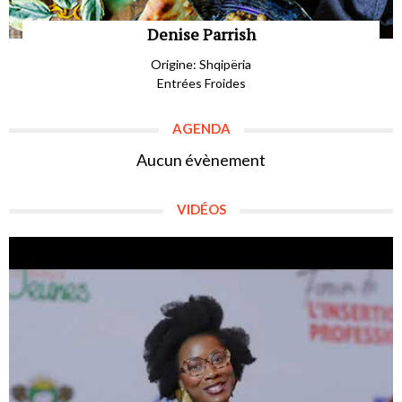
Denise Parrish
Origine: Shqipëria
Entrées Froides
AGENDA
Aucun évènement
VIDÉOS