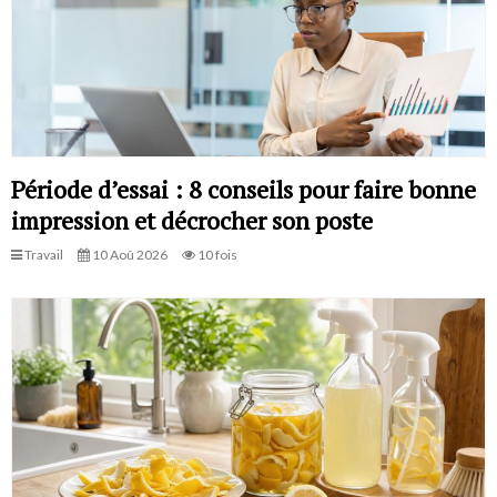
Période d’essai : 8 conseils pour faire bonne
impression et décrocher son poste
Travail
10 Aoû 2026
10 fois