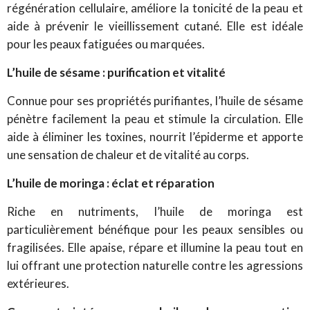
régénération cellulaire, améliore la tonicité de la peau et
aide à prévenir le vieillissement cutané. Elle est idéale
pour les peaux fatiguées ou marquées.
L’huile de sésame : purification et vitalité
Connue pour ses propriétés purifiantes, l’huile de sésame
pénètre facilement la peau et stimule la circulation. Elle
aide à éliminer les toxines, nourrit l’épiderme et apporte
une sensation de chaleur et de vitalité au corps.
L’huile de moringa : éclat et réparation
Riche en nutriments, l’huile de moringa est
particulièrement bénéfique pour les peaux sensibles ou
fragilisées. Elle apaise, répare et illumine la peau tout en
lui offrant une protection naturelle contre les agressions
extérieures.