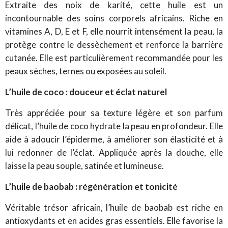
Extraite des noix de karité, cette huile est un
incontournable des soins corporels africains. Riche en
vitamines A, D, E et F, elle nourrit intensément la peau, la
protège contre le dessèchement et renforce la barrière
cutanée. Elle est particulièrement recommandée pour les
peaux sèches, ternes ou exposées au soleil.
L’huile de coco : douceur et éclat naturel
Très appréciée pour sa texture légère et son parfum
délicat, l’huile de coco hydrate la peau en profondeur. Elle
aide à adoucir l’épiderme, à améliorer son élasticité et à
lui redonner de l’éclat. Appliquée après la douche, elle
laisse la peau souple, satinée et lumineuse.
L’huile de baobab : régénération et tonicité
Véritable trésor africain, l’huile de baobab est riche en
antioxydants et en acides gras essentiels. Elle favorise la