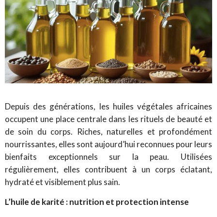
Depuis des générations, les huiles végétales africaines
occupent une place centrale dans les rituels de beauté et
de soin du corps. Riches, naturelles et profondément
nourrissantes, elles sont aujourd’hui reconnues pour leurs
bienfaits exceptionnels sur la peau. Utilisées
régulièrement, elles contribuent à un corps éclatant,
hydraté et visiblement plus sain.
L’huile de karité : nutrition et protection intense