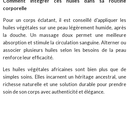
Comment intégrer ces huiles dans sa routine
corporelle
Pour un corps éclatant, il est conseillé d’appliquer les
huiles végétales sur une peau légèrement humide, après
la douche. Un massage doux permet une meilleure
absorption et stimule la circulation sanguine. Alterner ou
associer plusieurs huiles selon les besoins de la peau
renforce leur efficacité.
Les huiles végétales africaines sont bien plus que de
simples soins. Elles incarnent un héritage ancestral, une
richesse naturelle et une solution durable pour prendre
soin de son corps avec authenticité et élégance.