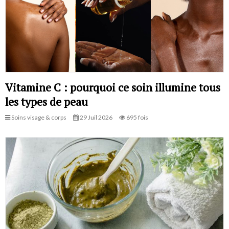
Vitamine C : pourquoi ce soin illumine tous
les types de peau
Soins visage & corps
29 Juil 2026
695 fois