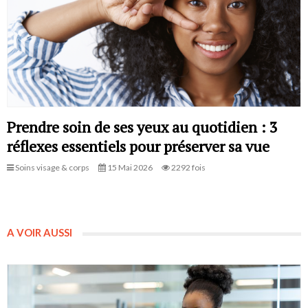
Prendre soin de ses yeux au quotidien : 3
réflexes essentiels pour préserver sa vue
Soins visage & corps
15 Mai 2026
2292 fois
A VOIR AUSSI