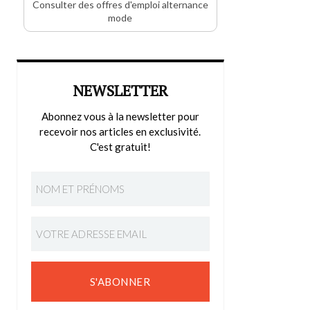
Consulter des offres d'emploi alternance
mode
NEWSLETTER
Abonnez vous à la newsletter pour
recevoir nos articles en exclusivité.
C'est gratuit!
S'ABONNER