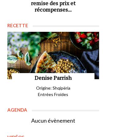
remise des prix et
récompenses...
RECETTE
Denise Parrish
Origine: Shqipëria
Entrées Froides
AGENDA
Aucun évènement