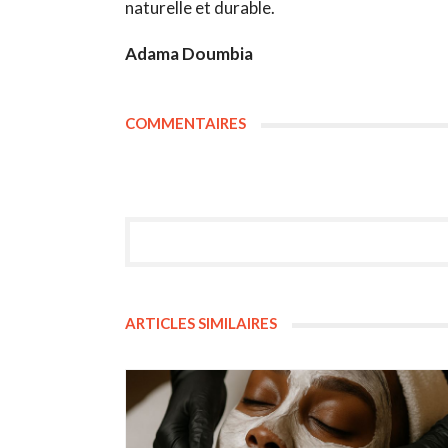
naturelle et durable.
Adama Doumbia
COMMENTAIRES
ARTICLES SIMILAIRES