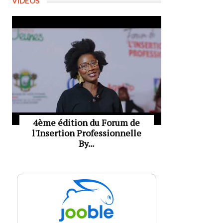
VIDÉOS
4ème édition du Forum de
l'Insertion Professionnelle
By...