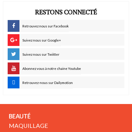
RESTONS CONNECTÉ
Retrouvez nous sur Facebook
Suivez nous sur Google+
Suivez nous sur Twiitter
Abonnez vous à notre chaine Youtube
Retrouvez-nous sur Dailymotion
BEAUTÉ
MAQUILLAGE