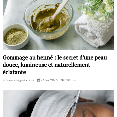
Gommage au henné : le secret d'une peau
douce, lumineuse et naturellement
éclatante
Soins visage & corps
21 Juil 2026
820 fois