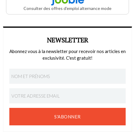
Consulter des offres d'emploi alternance mode
NEWSLETTER
Abonnez vous à la newsletter pour recevoir nos articles en
exclusivité. C'est gratuit!
S'ABONNER