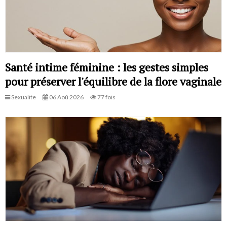
Santé intime féminine : les gestes simples
pour préserver l'équilibre de la flore vaginale
Sexualite
06 Aoû 2026
77 fois