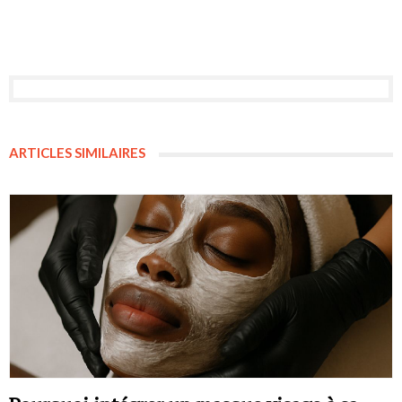
ARTICLES SIMILAIRES