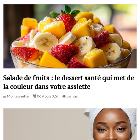
Salade de fruits : le dessert santé qui met de
la couleur dans votre assiette
Mon assiette
06 Aoû 2026
56 fois