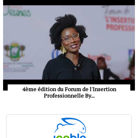
4ème édition du Forum de l'Insertion
Professionnelle By...