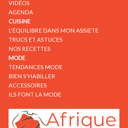
VIDÉOS
AGENDA
CUISINE
L'ÉQUILIBRE DANS MON ASSIETE
TRUCS ET ASTUCES
NOS RECETTES
MODE
TENDANCES MODE
BIEN S'HABILLER
ACCESSOIRES
ILS FONT LA MODE