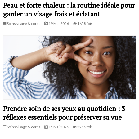
Peau et forte chaleur : la routine idéale pour
garder un visage frais et éclatant
Soins visage & corps
19 Mai 2026
1658 fois
Prendre soin de ses yeux au quotidien : 3
réflexes essentiels pour préserver sa vue
Soins visage & corps
15 Mai 2026
2216 fois