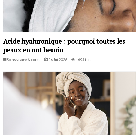
Acide hyaluronique : pourquoi toutes les
peaux en ont besoin
Soins visage & corps
26 Jui 2026
1695 fois