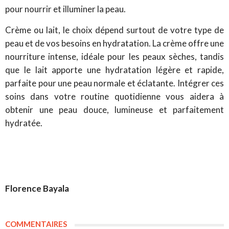
pour nourrir et illuminer la peau.
Crème ou lait, le choix dépend surtout de votre type de
peau et de vos besoins en hydratation. La crème offre une
nourriture intense, idéale pour les peaux sèches, tandis
que le lait apporte une hydratation légère et rapide,
parfaite pour une peau normale et éclatante. Intégrer ces
soins dans votre routine quotidienne vous aidera à
obtenir une peau douce, lumineuse et parfaitement
hydratée.
Florence Bayala
COMMENTAIRES