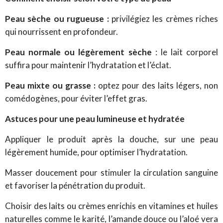
Peau sèche ou rugueuse :
privilégiez les crèmes riches
qui nourrissent en profondeur.
Peau normale ou légèrement sèche
: le lait corporel
suffira pour maintenir l’hydratation et l’éclat.
Peau mixte ou grasse :
optez pour des laits légers, non
comédogènes, pour éviter l’effet gras.
Astuces pour une peau lumineuse et hydratée
Appliquer le produit après la douche, sur une peau
légèrement humide, pour optimiser l’hydratation.
Masser doucement pour stimuler la circulation sanguine
et favoriser la pénétration du produit.
Choisir des laits ou crèmes enrichis en vitamines et huiles
naturelles comme le karité, l’amande douce ou l’aloé vera