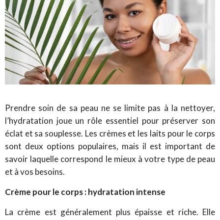
Prendre soin de sa peau ne se limite pas à la nettoyer,
l’hydratation joue un rôle essentiel pour préserver son
éclat et sa souplesse. Les crèmes et les laits pour le corps
sont deux options populaires, mais il est important de
savoir laquelle correspond le mieux à votre type de peau
et à vos besoins.
Crème pour le corps : hydratation intense
La crème est généralement plus épaisse et riche. Elle