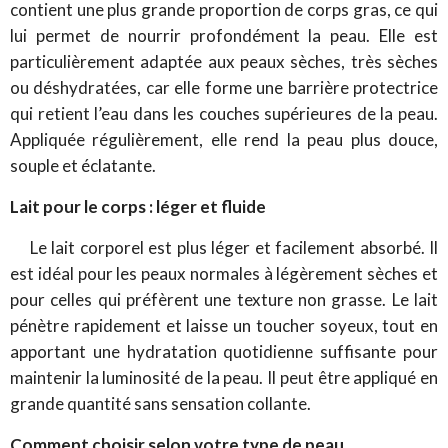
contient une plus grande proportion de corps gras, ce qui
lui permet de nourrir profondément la peau. Elle est
particulièrement adaptée aux peaux sèches, très sèches
ou déshydratées, car elle forme une barrière protectrice
qui retient l’eau dans les couches supérieures de la peau.
Appliquée régulièrement, elle rend la peau plus douce,
souple et éclatante.
Lait pour le corps : léger et fluide
Le lait corporel est plus léger et facilement absorbé. Il
est idéal pour les peaux normales à légèrement sèches et
pour celles qui préfèrent une texture non grasse. Le lait
pénètre rapidement et laisse un toucher soyeux, tout en
apportant une hydratation quotidienne suffisante pour
maintenir la luminosité de la peau. Il peut être appliqué en
grande quantité sans sensation collante.
Comment choisir selon votre type de peau