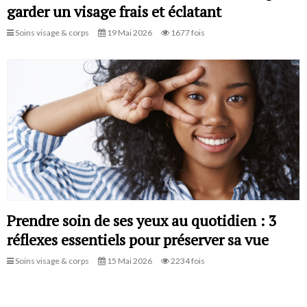
garder un visage frais et éclatant
Soins visage & corps
19 Mai 2026
1677 fois
Prendre soin de ses yeux au quotidien : 3
réflexes essentiels pour préserver sa vue
Soins visage & corps
15 Mai 2026
2234 fois