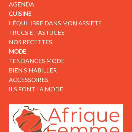
AGENDA
CUISINE
L'ÉQUILIBRE DANS MON ASSIETE
TRUCS ET ASTUCES
NOS RECETTES
MODE
TENDANCES MODE
BIEN S'HABILLER
ACCESSOIRES
ILS FONT LA MODE