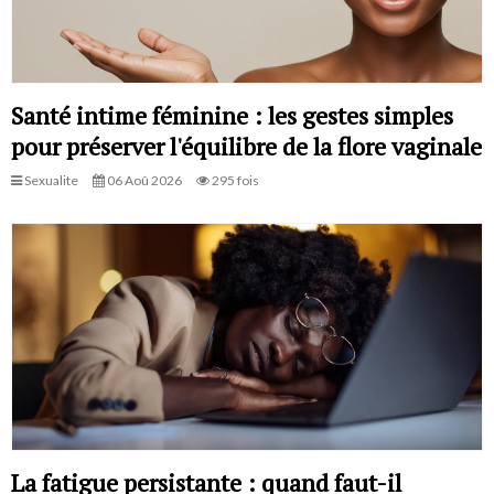
Santé intime féminine : les gestes simples
pour préserver l'équilibre de la flore vaginale
Sexualite
06 Aoû 2026
295 fois
La fatigue persistante : quand faut-il