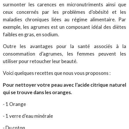
surmonter les carences en micronutriments ainsi que
ceux concernés par les problèmes d’obésité et les
maladies chroniques liées au régime alimentaire. Par
exemple, les agrumes est un composant idéal des diètes
faibles en gras, en sodium.
Outre les avantages pour la santé associés à la
consommation d’agrumes, les femmes peuvent les
utiliser pour retoucher leur beauté.
Voici quelques recettes que nous vous proposons :
Pour nettoyer votre peau avec l’acide citrique naturel
qui se trouve dans les oranges.
- 1 Orange
- 1 verre d’eau minérale
- Du coton