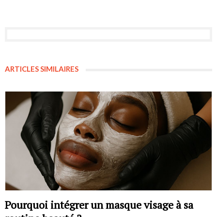
ARTICLES SIMILAIRES
Pourquoi intégrer un masque visage à sa