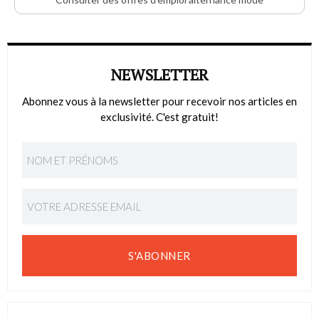
NEWSLETTER
Abonnez vous à la newsletter pour recevoir nos articles en
exclusivité. C'est gratuit!
S'ABONNER