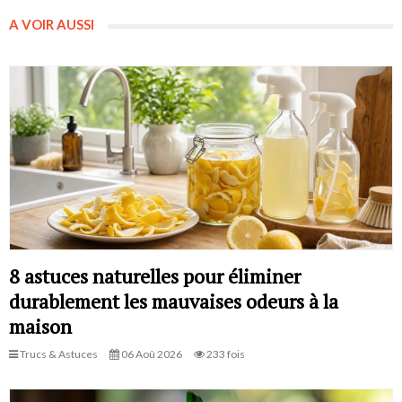
A VOIR AUSSI
8 astuces naturelles pour éliminer
durablement les mauvaises odeurs à la
maison
Trucs & Astuces
06 Aoû 2026
233 fois