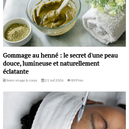
Gommage au henné : le secret d'une peau
douce, lumineuse et naturellement
éclatante
Soins visage & corps
21 Juil 2026
839 fois