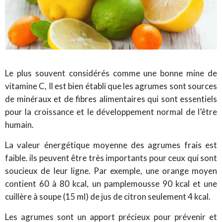
Le plus souvent considérés comme une bonne mine de
vitamine C, Il est bien établi que les agrumes sont sources
de minéraux et de fibres alimentaires qui sont essentiels
pour la croissance et le développement normal de l’être
humain.
La valeur énergétique moyenne des agrumes frais est
faible. ils peuvent être très importants pour ceux qui sont
soucieux de leur ligne. Par exemple, une orange moyen
contient 60 à 80 kcal, un pamplemousse 90 kcal et une
cuillère à soupe (15 ml) de jus de citron seulement 4 kcal.
Les agrumes sont un apport précieux pour prévenir et