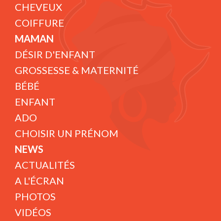
CHEVEUX
COIFFURE
MAMAN
DÉSIR D'ENFANT
GROSSESSE & MATERNITÉ
BÉBÉ
ENFANT
ADO
CHOISIR UN PRÉNOM
NEWS
ACTUALITÉS
A L'ÉCRAN
PHOTOS
VIDÉOS