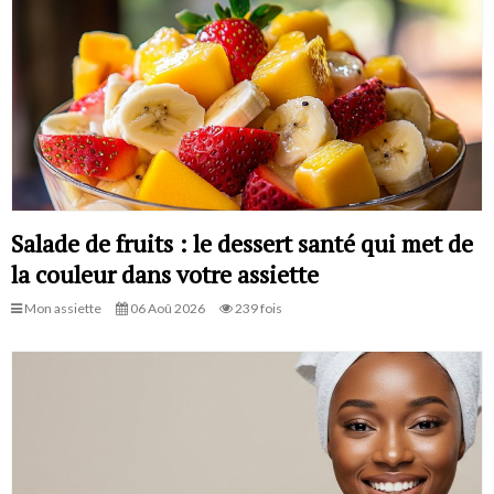
Salade de fruits : le dessert santé qui met de
la couleur dans votre assiette
Mon assiette
06 Aoû 2026
239 fois