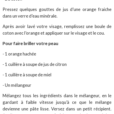
Pressez quelques gouttes de jus d’une orange fraiche
dans un verre d’eau minérale.
Après avoir lavé votre visage, remplissez une boule de
coton avec l’orange et appliquer sur le visage et le cou.
Pour faire briller votre peau
- 1 orange hachée
- 1 cuillère à soupe de jus de citron
- 1 cuillère à soupe de miel
- Un mélangeur
Mélangez tous les ingrédients dans le mélangeur, en le
gardant à faible vitesse jusqu’à ce que le mélange
devienne une pâte lisse. Versez dans un petit récipient.