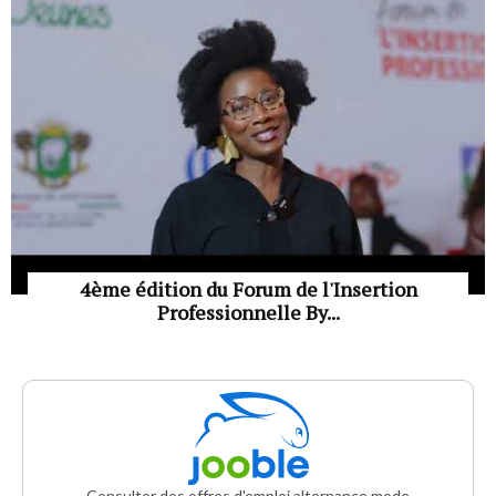
4ème édition du Forum de l'Insertion
Professionnelle By...
Consulter des offres d'emploi alternance mode