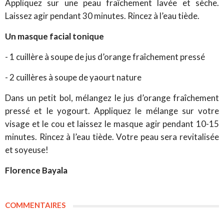
Appliquez sur une peau fraîchement lavée et sèche.
Laissez agir pendant 30 minutes. Rincez à l’eau tiède.
Un masque facial tonique
- 1 cuillère à soupe de jus d’orange fraîchement pressé
- 2 cuillères à soupe de yaourt nature
Dans un petit bol, mélangez le jus d’orange fraîchement
pressé et le yogourt. Appliquez le mélange sur votre
visage et le cou et laissez le masque agir pendant 10-15
minutes. Rincez à l’eau tiède. Votre peau sera revitalisée
et soyeuse!
Florence Bayala
COMMENTAIRES