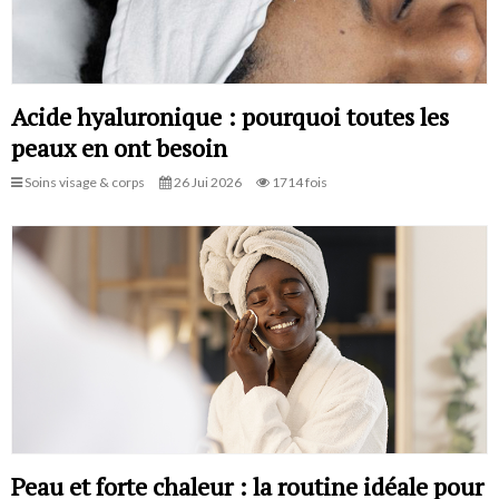
Acide hyaluronique : pourquoi toutes les
peaux en ont besoin
Soins visage & corps
26 Jui 2026
1714 fois
Peau et forte chaleur : la routine idéale pour