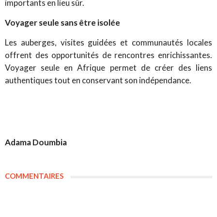
importants en lieu sûr.
Voyager seule sans être isolée
Les auberges, visites guidées et communautés locales
offrent des opportunités de rencontres enrichissantes.
Voyager seule en Afrique permet de créer des liens
authentiques tout en conservant son indépendance.
Adama Doumbia
COMMENTAIRES