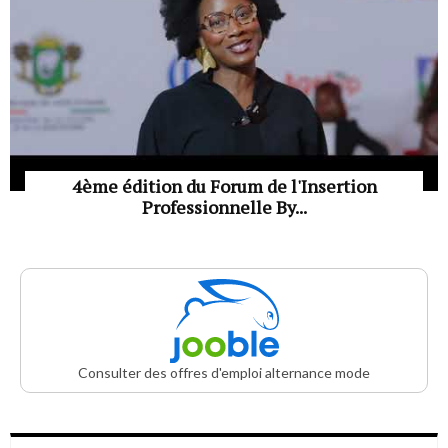
4ème édition du Forum de l'Insertion
Professionnelle By...
Consulter des offres d'emploi alternance mode