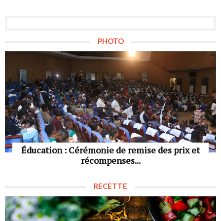
PHOTO
Éducation : Cérémonie de remise des prix et
récompenses...
RECETTE