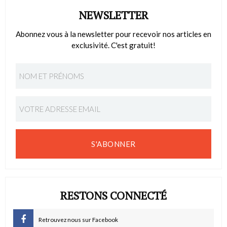
NEWSLETTER
Abonnez vous à la newsletter pour recevoir nos articles en
exclusivité. C'est gratuit!
S'ABONNER
RESTONS CONNECTÉ
Retrouvez nous sur Facebook