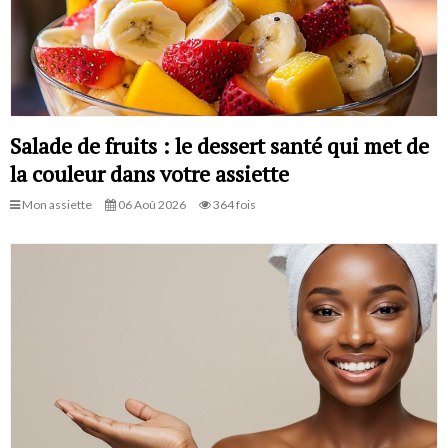
Salade de fruits : le dessert santé qui met de
la couleur dans votre assiette
Mon assiette
06 Aoû 2026
364 fois