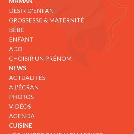
MAMAN
DÉSIR D'ENFANT
GROSSESSE & MATERNITÉ
BÉBÉ
ENFANT
ADO
CHOISIR UN PRÉNOM
NEWS
ACTUALITÉS
A L'ÉCRAN
PHOTOS
VIDÉOS
AGENDA
CUISINE