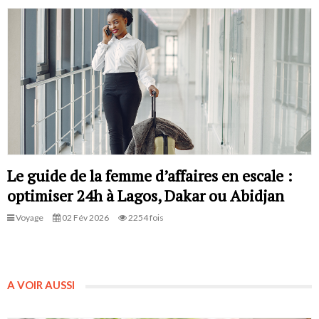
Le guide de la femme d’affaires en escale :
optimiser 24h à Lagos, Dakar ou Abidjan
Voyage
02 Fév 2026
2254 fois
A VOIR AUSSI