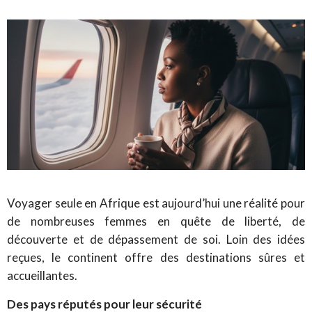
Voyager seule en Afrique est aujourd’hui une réalité pour
de nombreuses femmes en quête de liberté, de
découverte et de dépassement de soi. Loin des idées
reçues, le continent offre des destinations sûres et
accueillantes.
Des pays réputés pour leur sécurité