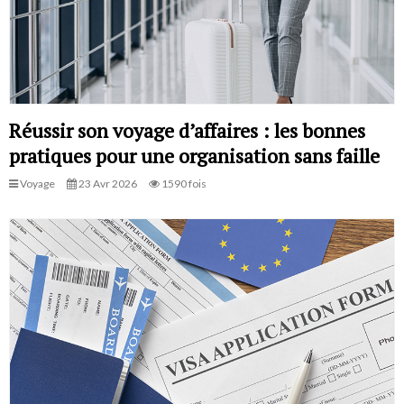
Réussir son voyage d’affaires : les bonnes
pratiques pour une organisation sans faille
Voyage
23 Avr 2026
1590 fois