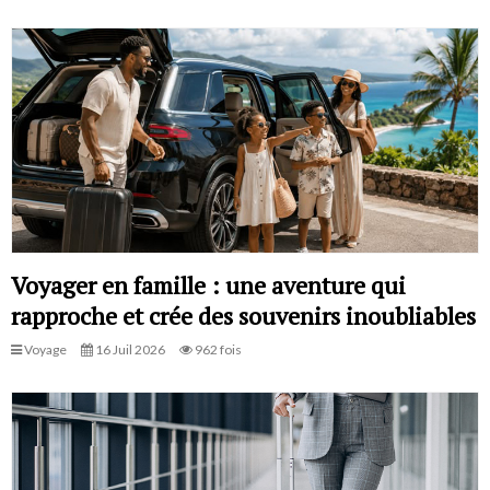
Voyager en famille : une aventure qui
rapproche et crée des souvenirs inoubliables
Voyage
16 Juil 2026
962 fois