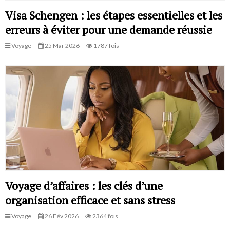
Visa Schengen : les étapes essentielles et les
erreurs à éviter pour une demande réussie
Voyage
25 Mar 2026
1787 fois
Voyage d’affaires : les clés d’une
organisation efficace et sans stress
Voyage
26 Fév 2026
2364 fois