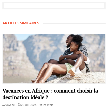
ARTICLES SIMILAIRES
Vacances en Afrique : comment choisir la
destination idéale ?
Voyage
23 Juil 2026
954 fois