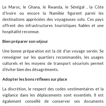
Le Maroc, le Ghana, le Rwanda, le Sénégal , la Côte
d'Ivoire ou encore la Namibie figurent parmi les
destinations appréciées des voyageuses solo. Ces pays
offrent des infrastructures touristiques fiables et une
hospitalité reconnue.
Bien préparer son séjour
Une bonne préparation est la clé d’un voyage serein. Se
renseigner sur les quartiers recommandés, les usages
culturels et les moyens de transport sécurisés permet
d’éviter bien des désagréments.
Adopter les bons réflexes sur place
La discrétion, le respect des codes vestimentaires et la
vigilance dans les déplacements sont essentiels. Il est
également conseillé de conserver ses documents