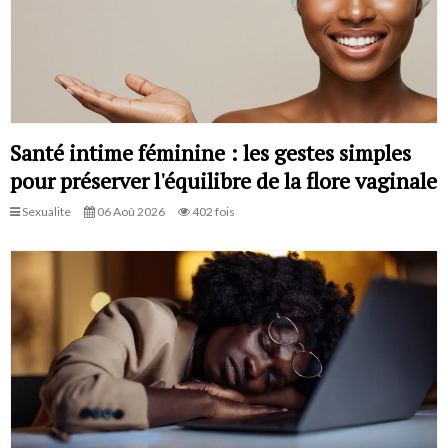
Santé intime féminine : les gestes simples
pour préserver l'équilibre de la flore vaginale
Sexualite
06 Aoû 2026
402 fois