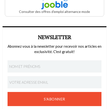
Consulter des offres d'emploi alternance mode
NEWSLETTER
Abonnez vous à la newsletter pour recevoir nos articles en
exclusivité. C'est gratuit!
S'ABONNER