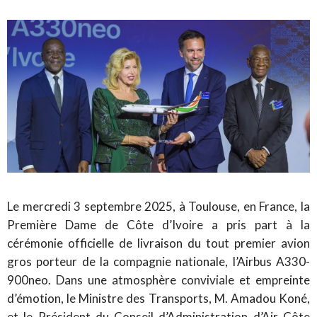
Le mercredi 3 septembre 2025, à Toulouse, en France, la
Première Dame de Côte d’Ivoire a pris part à la
cérémonie officielle de livraison du tout premier avion
gros porteur de la compagnie nationale, l’Airbus A330-
900neo. Dans une atmosphère conviviale et empreinte
d’émotion, le Ministre des Transports, M. Amadou Koné,
et le Président du Conseil d’Administration d’Air Côte