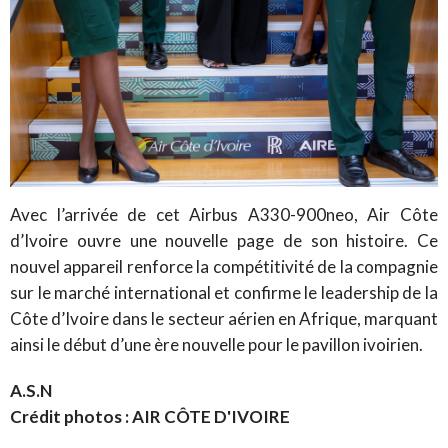
Avec l’arrivée de cet Airbus A330-900neo, Air Côte
d’Ivoire ouvre une nouvelle page de son histoire. Ce
nouvel appareil renforce la compétitivité de la compagnie
sur le marché international et confirme le leadership de la
Côte d’Ivoire dans le secteur aérien en Afrique, marquant
ainsi le début d’une ère nouvelle pour le pavillon ivoirien.
A.S.N
Crédit photos : AIR CÔTE D'IVOIRE