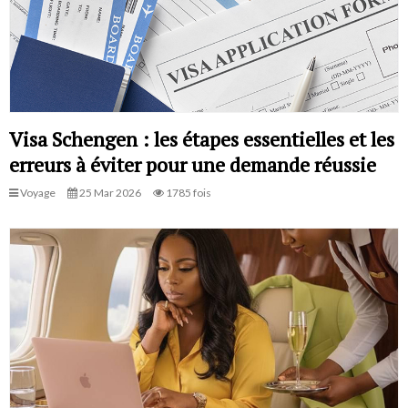
Visa Schengen : les étapes essentielles et les
erreurs à éviter pour une demande réussie
Voyage
25 Mar 2026
1785 fois