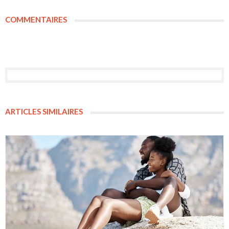
COMMENTAIRES
ARTICLES SIMILAIRES