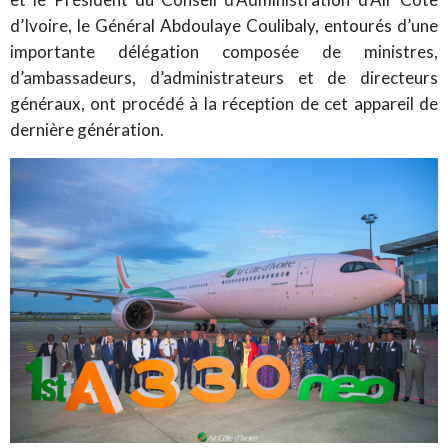
d’Ivoire, le Général Abdoulaye Coulibaly, entourés d’une
importante délégation composée de ministres,
d’ambassadeurs, d’administrateurs et de directeurs
généraux, ont procédé à la réception de cet appareil de
dernière génération.