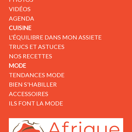
VIDÉOS
AGENDA
CUISINE
L'ÉQUILIBRE DANS MON ASSIETE
TRUCS ET ASTUCES
NOS RECETTES
MODE
TENDANCES MODE
BIEN S'HABILLER
ACCESSOIRES
ILS FONT LA MODE