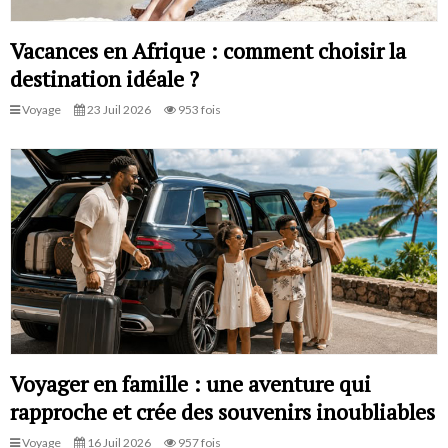
Vacances en Afrique : comment choisir la
destination idéale ?
Voyage
23 Juil 2026
953 fois
Voyager en famille : une aventure qui
rapproche et crée des souvenirs inoubliables
Voyage
16 Juil 2026
957 fois