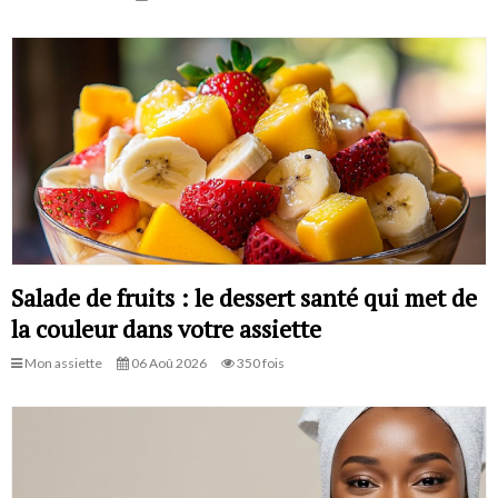
Salade de fruits : le dessert santé qui met de
la couleur dans votre assiette
Mon assiette
06 Aoû 2026
350 fois