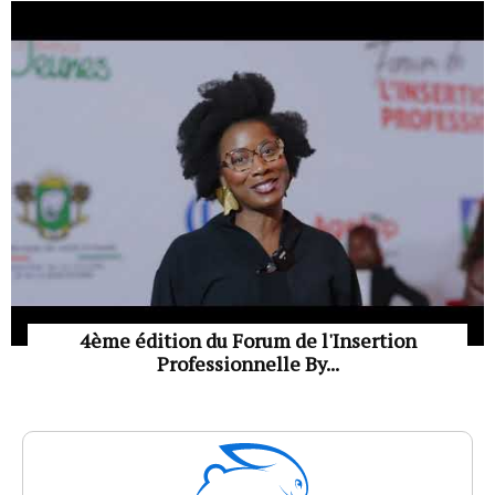
4ème édition du Forum de l'Insertion
Professionnelle By...