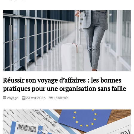
Réussir son voyage d’affaires : les bonnes
pratiques pour une organisation sans faille
Voyage
23 Avr 2026
1588 fois