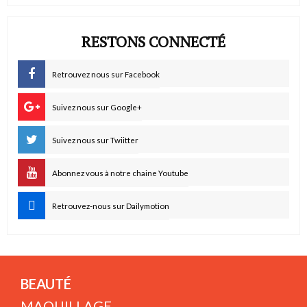
RESTONS CONNECTÉ
Retrouvez nous sur Facebook
Suivez nous sur Google+
Suivez nous sur Twiitter
Abonnez vous à notre chaine Youtube
Retrouvez-nous sur Dailymotion
BEAUTÉ
MAQUILLAGE