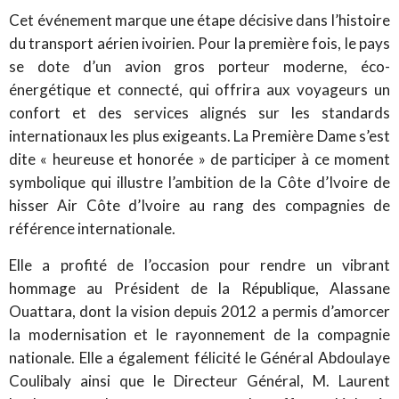
Cet événement marque une étape décisive dans l’histoire
du transport aérien ivoirien. Pour la première fois, le pays
se dote d’un avion gros porteur moderne, éco-
énergétique et connecté, qui offrira aux voyageurs un
confort et des services alignés sur les standards
internationaux les plus exigeants. La Première Dame s’est
dite « heureuse et honorée » de participer à ce moment
symbolique qui illustre l’ambition de la Côte d’Ivoire de
hisser Air Côte d’Ivoire au rang des compagnies de
référence internationale.
Elle a profité de l’occasion pour rendre un vibrant
hommage au Président de la République, Alassane
Ouattara, dont la vision depuis 2012 a permis d’amorcer
la modernisation et le rayonnement de la compagnie
nationale. Elle a également félicité le Général Abdoulaye
Coulibaly ainsi que le Directeur Général, M. Laurent