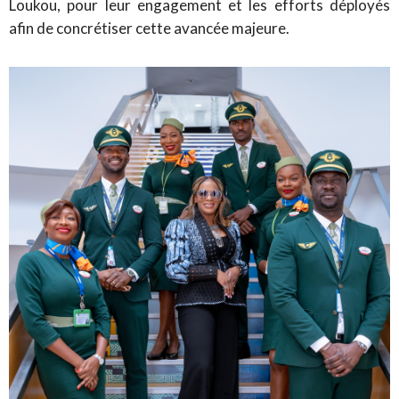
Loukou, pour leur engagement et les efforts déployés
afin de concrétiser cette avancée majeure.