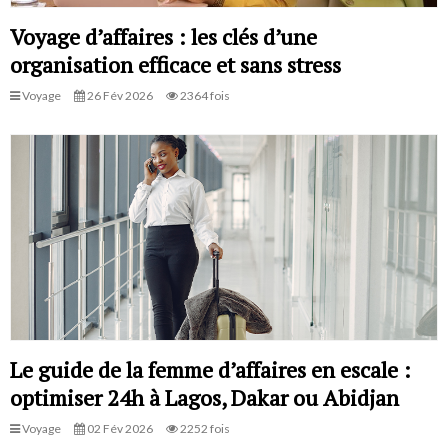
Voyage d’affaires : les clés d’une
organisation efficace et sans stress
Voyage
26 Fév 2026
2364 fois
Le guide de la femme d’affaires en escale :
optimiser 24h à Lagos, Dakar ou Abidjan
Voyage
02 Fév 2026
2252 fois