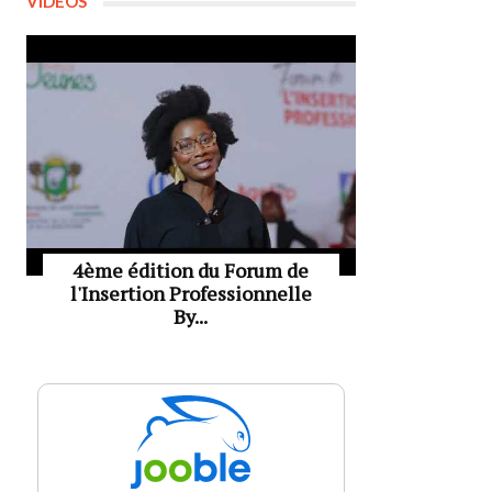
VIDÉOS
4ème édition du Forum de
l'Insertion Professionnelle
By...