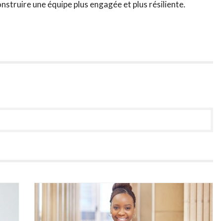
struire une équipe plus engagée et plus résiliente.