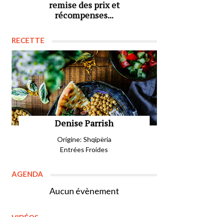
remise des prix et
récompenses...
RECETTE
Denise Parrish
Origine: Shqipëria
Entrées Froides
AGENDA
Aucun évènement