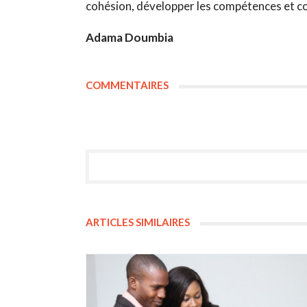
cohésion, développer les compétences et con
Adama Doumbia
COMMENTAIRES
ARTICLES SIMILAIRES