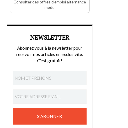
Consulter des offres d'emploi alternance
mode
NEWSLETTER
Abonnez vous à la newsletter pour
recevoir nos articles en exclusivité.
C'est gratuit!
S'ABONNER