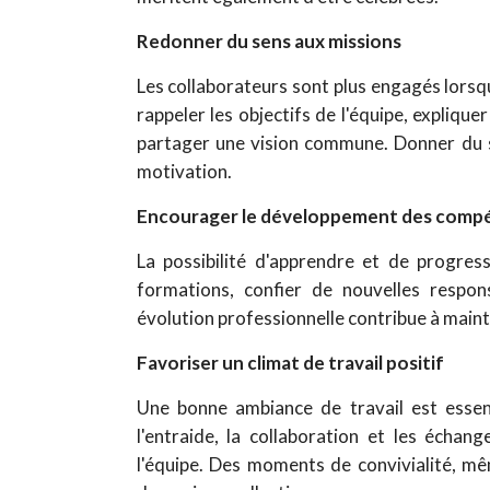
Redonner du sens aux missions
Les collaborateurs sont plus engagés lorsqu
rappeler les objectifs de l'équipe, explique
partager une vision commune. Donner du se
motivation.
Encourager le développement des comp
La possibilité d'apprendre et de progres
formations, confier de nouvelles respon
évolution professionnelle contribue à mainte
Favoriser un climat de travail positif
Une bonne ambiance de travail est essenti
l'entraide, la collaboration et les écha
l'équipe. Des moments de convivialité, m