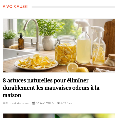
A VOIR AUSSI
8 astuces naturelles pour éliminer
durablement les mauvaises odeurs à la
maison
Trucs & Astuces
06 Aoû 2026
407 fois