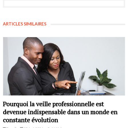
ARTICLES SIMILAIRES
Pourquoi la veille professionnelle est
devenue indispensable dans un monde en
constante évolution