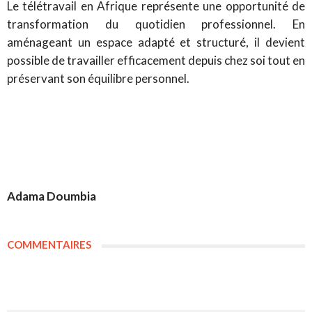
Le télétravail en Afrique représente une opportunité de
transformation du quotidien professionnel. En
aménageant un espace adapté et structuré, il devient
possible de travailler efficacement depuis chez soi tout en
préservant son équilibre personnel.
Adama Doumbia
COMMENTAIRES