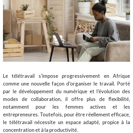
Le télétravail s’impose progressivement en Afrique
comme une nouvelle façon d’organiser le travail. Porté
par le développement du numérique et l’évolution des
modes de collaboration, il offre plus de flexibilité,
notamment pour les femmes actives et les
entrepreneures. Toutefois, pour être réellement efficace,
le télétravail nécessite un espace adapté, propice à la
concentration et à la productivité.