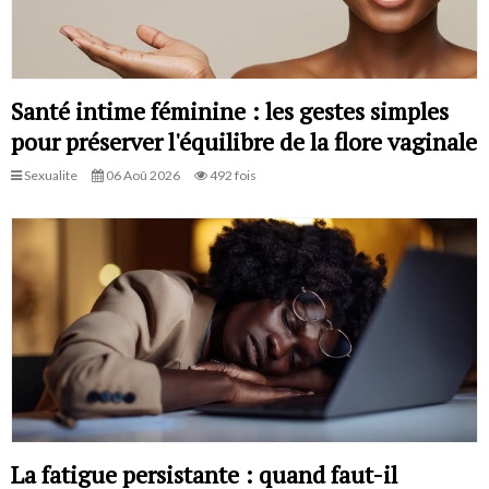
Santé intime féminine : les gestes simples
pour préserver l'équilibre de la flore vaginale
Sexualite
06 Aoû 2026
492 fois
La fatigue persistante : quand faut-il