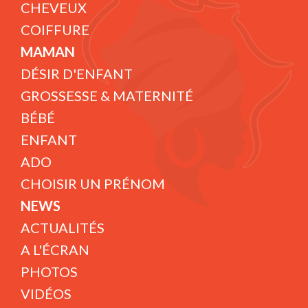
CHEVEUX
COIFFURE
MAMAN
DÉSIR D'ENFANT
GROSSESSE & MATERNITÉ
BÉBÉ
ENFANT
ADO
CHOISIR UN PRÉNOM
NEWS
ACTUALITÉS
A L'ÉCRAN
PHOTOS
VIDÉOS