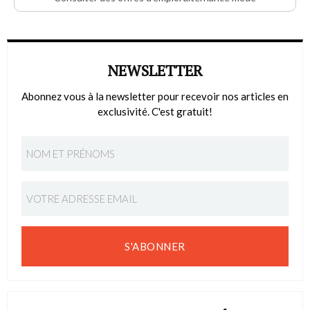
NEWSLETTER
Abonnez vous à la newsletter pour recevoir nos articles en
exclusivité. C'est gratuit!
S'ABONNER