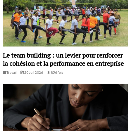
Le team building : un levier pour renforcer
la cohésion et la performance en entreprise
Travail
20 Juil 2026
856 fois