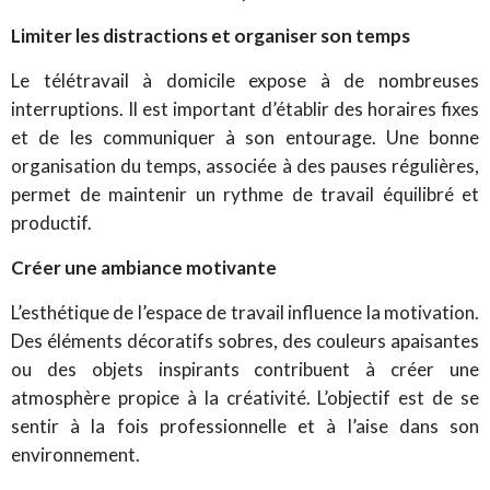
Limiter les distractions et organiser son temps
Le télétravail à domicile expose à de nombreuses
interruptions. Il est important d’établir des horaires fixes
et de les communiquer à son entourage. Une bonne
organisation du temps, associée à des pauses régulières,
permet de maintenir un rythme de travail équilibré et
productif.
Créer une ambiance motivante
L’esthétique de l’espace de travail influence la motivation.
Des éléments décoratifs sobres, des couleurs apaisantes
ou des objets inspirants contribuent à créer une
atmosphère propice à la créativité. L’objectif est de se
sentir à la fois professionnelle et à l’aise dans son
environnement.