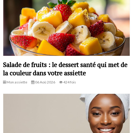
Salade de fruits : le dessert santé qui met de
la couleur dans votre assiette
Mon assiette
06 Aoû 2026
424 fois