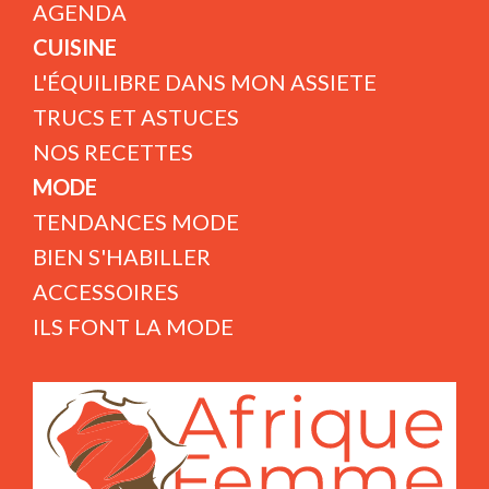
AGENDA
CUISINE
L'ÉQUILIBRE DANS MON ASSIETE
TRUCS ET ASTUCES
NOS RECETTES
MODE
TENDANCES MODE
BIEN S'HABILLER
ACCESSOIRES
ILS FONT LA MODE