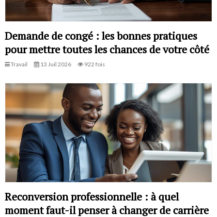
Demande de congé : les bonnes pratiques
pour mettre toutes les chances de votre côté
Travail
13 Juil 2026
922 fois
Reconversion professionnelle : à quel
moment faut-il penser à changer de carrière