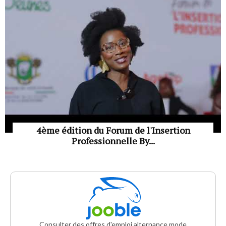
4ème édition du Forum de l'Insertion
Professionnelle By...
Consulter des offres d'emploi alternance mode