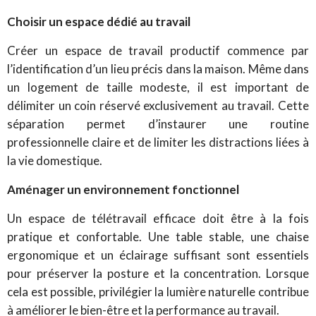
Choisir un espace dédié au travail
Créer un espace de travail productif commence par
l’identification d’un lieu précis dans la maison. Même dans
un logement de taille modeste, il est important de
délimiter un coin réservé exclusivement au travail. Cette
séparation permet d’instaurer une routine
professionnelle claire et de limiter les distractions liées à
la vie domestique.
Aménager un environnement fonctionnel
Un espace de télétravail efficace doit être à la fois
pratique et confortable. Une table stable, une chaise
ergonomique et un éclairage suffisant sont essentiels
pour préserver la posture et la concentration. Lorsque
cela est possible, privilégier la lumière naturelle contribue
à améliorer le bien-être et la performance au travail.