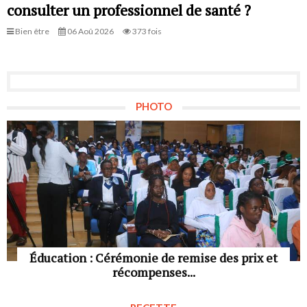
consulter un professionnel de santé ?
Bien être
06 Aoû 2026
373 fois
PHOTO
Éducation : Cérémonie de remise des prix et
récompenses...