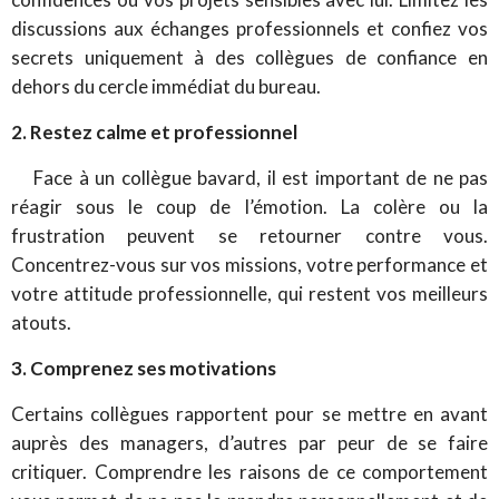
discussions aux échanges professionnels et confiez vos
secrets uniquement à des collègues de confiance en
dehors du cercle immédiat du bureau.
2. Restez calme et professionnel
Face à un collègue bavard, il est important de ne pas
réagir sous le coup de l’émotion. La colère ou la
frustration peuvent se retourner contre vous.
Concentrez-vous sur vos missions, votre performance et
votre attitude professionnelle, qui restent vos meilleurs
atouts.
3. Comprenez ses motivations
Certains collègues rapportent pour se mettre en avant
auprès des managers, d’autres par peur de se faire
critiquer. Comprendre les raisons de ce comportement