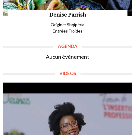
Denise Parrish
Origine: Shqipëria
Entrées Froides
AGENDA
Aucun évènement
VIDÉOS