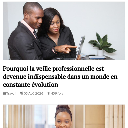
Pourquoi la veille professionnelle est
devenue indispensable dans un monde en
constante évolution
Travail
05 Aoû 2026
459 fois