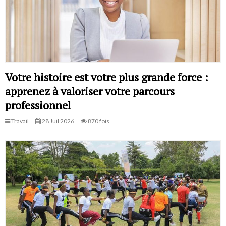
Votre histoire est votre plus grande force :
apprenez à valoriser votre parcours
professionnel
Travail
28 Juil 2026
870 fois