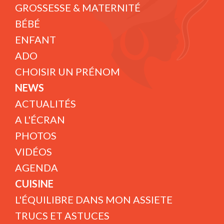
GROSSESSE & MATERNITÉ
BÉBÉ
ENFANT
ADO
CHOISIR UN PRÉNOM
NEWS
ACTUALITÉS
A L'ÉCRAN
PHOTOS
VIDÉOS
AGENDA
CUISINE
L'ÉQUILIBRE DANS MON ASSIETE
TRUCS ET ASTUCES