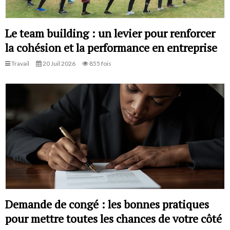
Le team building : un levier pour renforcer
la cohésion et la performance en entreprise
Travail
20 Juil 2026
855 fois
Demande de congé : les bonnes pratiques
pour mettre toutes les chances de votre côté