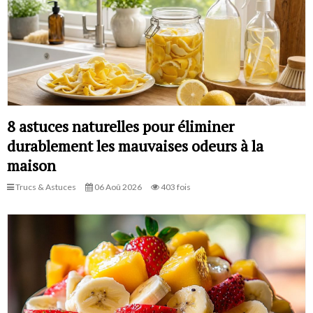
8 astuces naturelles pour éliminer
durablement les mauvaises odeurs à la
maison
Trucs & Astuces
06 Aoû 2026
403 fois