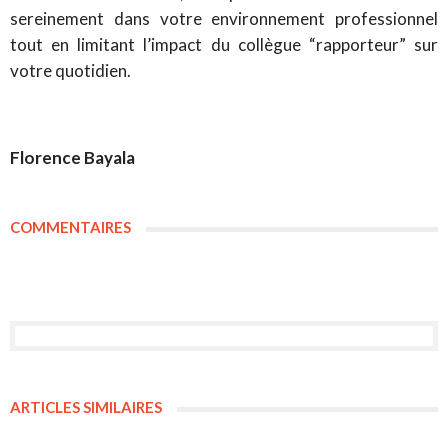
sereinement dans votre environnement professionnel
tout en limitant l’impact du collègue “rapporteur” sur
votre quotidien.
Florence Bayala
COMMENTAIRES
ARTICLES SIMILAIRES