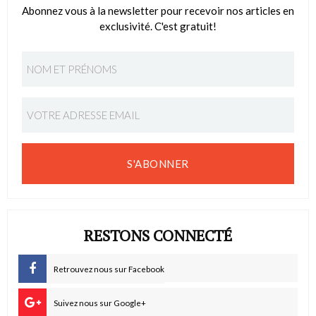
Abonnez vous à la newsletter pour recevoir nos articles en
exclusivité. C'est gratuit!
S'ABONNER
RESTONS CONNECTÉ
Retrouvez nous sur Facebook
Suivez nous sur Google+