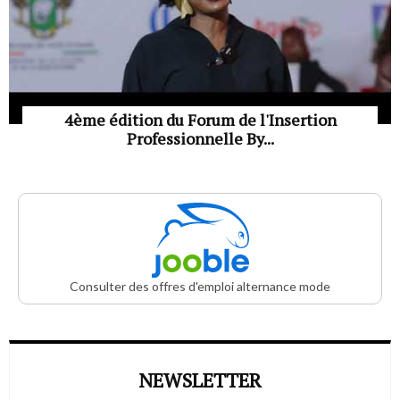
4ème édition du Forum de l'Insertion
Professionnelle By...
Consulter des offres d'emploi alternance mode
NEWSLETTER