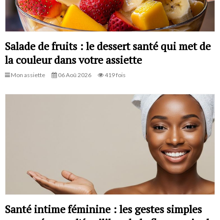
Salade de fruits : le dessert santé qui met de
la couleur dans votre assiette
Mon assiette
06 Aoû 2026
419 fois
Santé intime féminine : les gestes simples