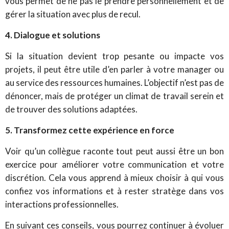
vous permet de ne pas le prendre personnellement et de
gérer la situation avec plus de recul.
4. Dialogue et solutions
Si la situation devient trop pesante ou impacte vos
projets, il peut être utile d’en parler à votre manager ou
au service des ressources humaines. L’objectif n’est pas de
dénoncer, mais de protéger un climat de travail serein et
de trouver des solutions adaptées.
5. Transformez cette expérience en force
Voir qu’un collègue raconte tout peut aussi être un bon
exercice pour améliorer votre communication et votre
discrétion. Cela vous apprend à mieux choisir à qui vous
confiez vos informations et à rester stratège dans vos
interactions professionnelles.
En suivant ces conseils, vous pourrez continuer à évoluer