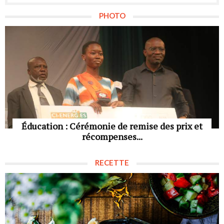
PHOTO
Éducation : Cérémonie de remise des prix et
récompenses...
RECETTE