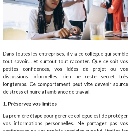
Dans toutes les entreprises, il y a ce collègue qui semble
tout savoir… et surtout tout raconter. Que ce soit vos
petites confidences, vos idées de projet ou vos
discussions informelles, rien ne reste secret très
longtemps. Ce comportement peut vite devenir source
de stress et nuire à l’ambiance de travail.
1. Préservez vos limites
La première étape pour gérer ce collègue est de protéger
vos informations personnelles. Ne partagez pas vos
confidences ou vos projets sensibles avec lui. Limitez les