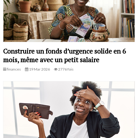
Construire un fonds d’urgence solide en 6
mois, même avec un petit salaire
finances
19 Mar 2026
2776 fois