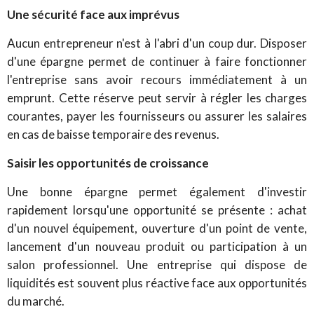
Une sécurité face aux imprévus
Aucun entrepreneur n'est à l'abri d'un coup dur. Disposer
d'une épargne permet de continuer à faire fonctionner
l'entreprise sans avoir recours immédiatement à un
emprunt. Cette réserve peut servir à régler les charges
courantes, payer les fournisseurs ou assurer les salaires
en cas de baisse temporaire des revenus.
Saisir les opportunités de croissance
Une bonne épargne permet également d'investir
rapidement lorsqu'une opportunité se présente : achat
d'un nouvel équipement, ouverture d'un point de vente,
lancement d'un nouveau produit ou participation à un
salon professionnel. Une entreprise qui dispose de
liquidités est souvent plus réactive face aux opportunités
du marché.