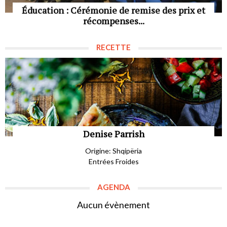
Éducation : Cérémonie de remise des prix et
récompenses...
RECETTE
Denise Parrish
Origine: Shqipëria
Entrées Froides
AGENDA
Aucun évènement