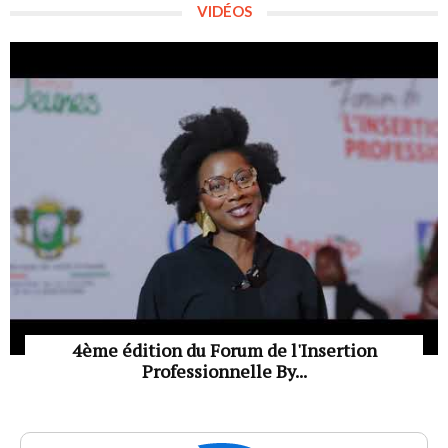
VIDÉOS
4ème édition du Forum de l'Insertion
Professionnelle By...