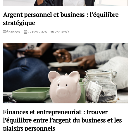
Argent personnel et business : l’équilibre
stratégique
finances
27 Fév 2026
2513 fois
Finances et entrepreneuriat : trouver
l’équilibre entre l’argent du business et les
plaisirs personnels