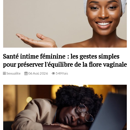
Santé intime féminine : les gestes simples
pour préserver l'équilibre de la flore vaginale
Sexualite
06 Aoû 2026
549 fois