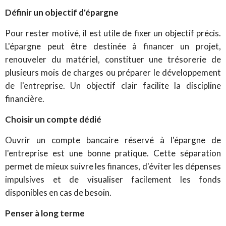
Définir un objectif d'épargne
Pour rester motivé, il est utile de fixer un objectif précis.
L'épargne peut être destinée à financer un projet,
renouveler du matériel, constituer une trésorerie de
plusieurs mois de charges ou préparer le développement
de l'entreprise. Un objectif clair facilite la discipline
financière.
Choisir un compte dédié
Ouvrir un compte bancaire réservé à l'épargne de
l'entreprise est une bonne pratique. Cette séparation
permet de mieux suivre les finances, d'éviter les dépenses
impulsives et de visualiser facilement les fonds
disponibles en cas de besoin.
Penser à long terme