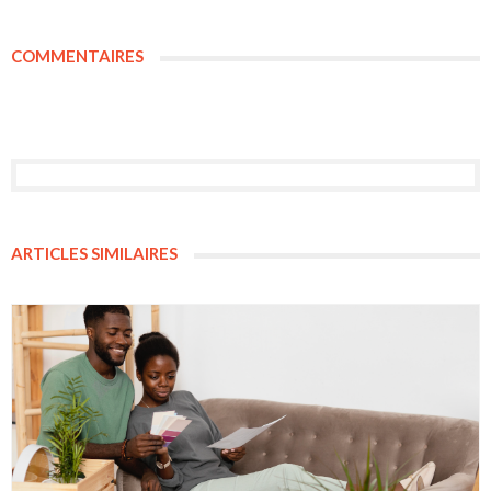
COMMENTAIRES
ARTICLES SIMILAIRES