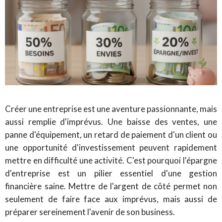
Créer une entreprise est une aventure passionnante, mais
aussi remplie d'imprévus. Une baisse des ventes, une
panne d'équipement, un retard de paiement d'un client ou
une opportunité d'investissement peuvent rapidement
mettre en difficulté une activité. C'est pourquoi l'épargne
d'entreprise est un pilier essentiel d'une gestion
financière saine. Mettre de l'argent de côté permet non
seulement de faire face aux imprévus, mais aussi de
préparer sereinement l'avenir de son business.