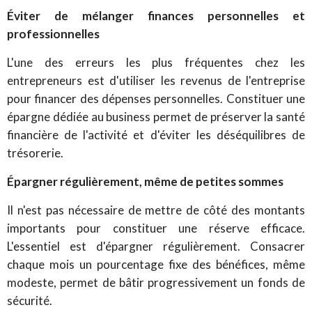
Éviter de mélanger finances personnelles et
professionnelles
L'une des erreurs les plus fréquentes chez les
entrepreneurs est d'utiliser les revenus de l'entreprise
pour financer des dépenses personnelles. Constituer une
épargne dédiée au business permet de préserver la santé
financière de l'activité et d'éviter les déséquilibres de
trésorerie.
Épargner régulièrement, même de petites sommes
Il n'est pas nécessaire de mettre de côté des montants
importants pour constituer une réserve efficace.
L'essentiel est d'épargner régulièrement. Consacrer
chaque mois un pourcentage fixe des bénéfices, même
modeste, permet de bâtir progressivement un fonds de
sécurité.