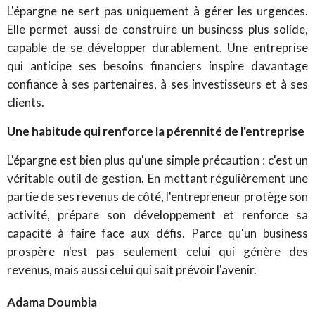
L'épargne ne sert pas uniquement à gérer les urgences.
Elle permet aussi de construire un business plus solide,
capable de se développer durablement. Une entreprise
qui anticipe ses besoins financiers inspire davantage
confiance à ses partenaires, à ses investisseurs et à ses
clients.
Une habitude qui renforce la pérennité de l'entreprise
L'épargne est bien plus qu'une simple précaution : c'est un
véritable outil de gestion. En mettant régulièrement une
partie de ses revenus de côté, l'entrepreneur protège son
activité, prépare son développement et renforce sa
capacité à faire face aux défis. Parce qu'un business
prospère n'est pas seulement celui qui génère des
revenus, mais aussi celui qui sait prévoir l'avenir.
Adama Doumbia