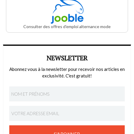
Consulter des offres d'emploi alternance mode
NEWSLETTER
Abonnez vous à la newsletter pour recevoir nos articles en
exclusivité. C'est gratuit!