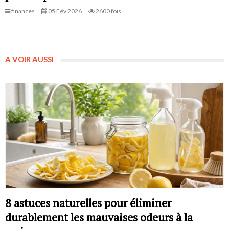
finances
05 Fév 2026
2600 fois
A VOIR AUSSI
8 astuces naturelles pour éliminer
durablement les mauvaises odeurs à la