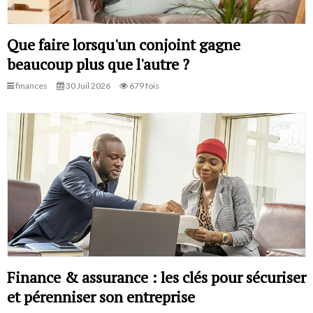
Que faire lorsqu'un conjoint gagne
beaucoup plus que l'autre ?
finances
30 Juil 2026
679 fois
Finance & assurance : les clés pour sécuriser
et pérenniser son entreprise