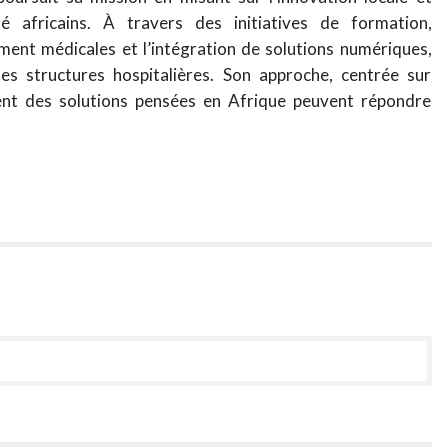
 africains. À travers des initiatives de formation,
ement médicales et l’intégration de solutions numériques,
des structures hospitalières. Son approche, centrée sur
mment des solutions pensées en Afrique peuvent répondre