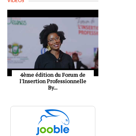
VIDÉOS
4ème édition du Forum de
l'Insertion Professionnelle
By...