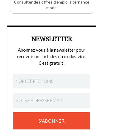
Consulter des offres d'emploi alternance
mode
NEWSLETTER
Abonnez vous à la newsletter pour
recevoir nos articles en exclusivité.
C'est gratuit!
S'ABONNER