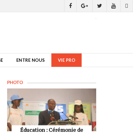
GE
ENTRE NOUS
VIE PRO
PHOTO
Éducation : Cérémonie de