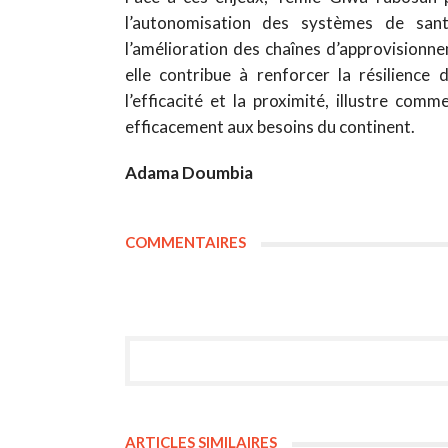
l’autonomisation des systèmes de santé
l’amélioration des chaînes d’approvisionn
elle contribue à renforcer la résilience 
l’efficacité et la proximité, illustre co
efficacement aux besoins du continent.
Adama Doumbia
COMMENTAIRES
ARTICLES SIMILAIRES