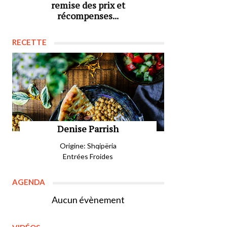
remise des prix et
récompenses...
RECETTE
Denise Parrish
Origine: Shqipëria
Entrées Froides
AGENDA
Aucun évènement