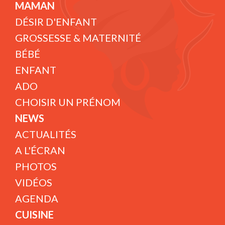
MAMAN
DÉSIR D'ENFANT
GROSSESSE & MATERNITÉ
BÉBÉ
ENFANT
ADO
CHOISIR UN PRÉNOM
NEWS
ACTUALITÉS
A L'ÉCRAN
PHOTOS
VIDÉOS
AGENDA
CUISINE