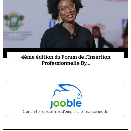
4ème édition du Forum de l'Insertion
Professionnelle By...
Consulter des offres d'emploi alternance mode