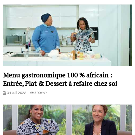
Menu gastronomique 100 % africain :
Entrée, Plat & Dessert à refaire chez soi
31 Juil 2026
500 fois