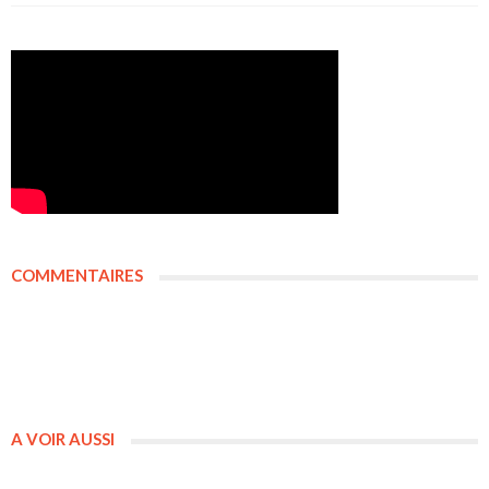
COMMENTAIRES
A VOIR AUSSI