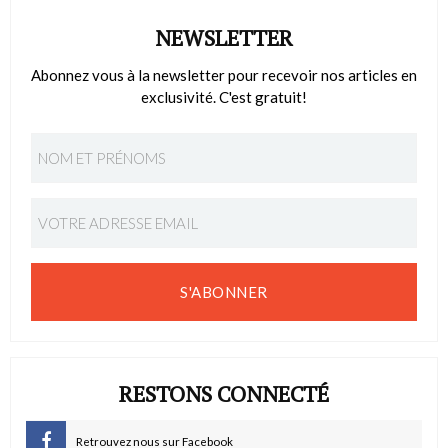
NEWSLETTER
Abonnez vous à la newsletter pour recevoir nos articles en
exclusivité. C'est gratuit!
S'ABONNER
RESTONS CONNECTÉ
Retrouvez nous sur Facebook