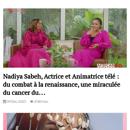
Nadiya Sabeh, Actrice et Animatrice télé :
du combat à la renaissance, une miraculée
du cancer du...
09 Déc 2025
3583 fois