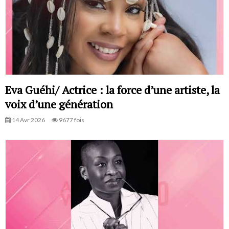
Eva Guéhi/ Actrice : la force d’une artiste, la
voix d’une génération
14 Avr 2026
9677 fois