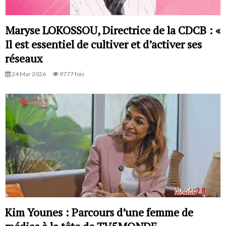
Maryse LOKOSSOU, Directrice de la CDCB : «
Il est essentiel de cultiver et d’activer ses
réseaux
24 Mar 2026
9777 fois
Kim Younes : Parcours d’une femme de