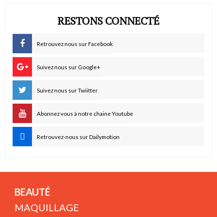
RESTONS CONNECTÉ
Retrouvez nous sur Facebook
Suivez nous sur Google+
Suivez nous sur Twiitter
Abonnez vous à notre chaine Youtube
Retrouvez-nous sur Dailymotion
BEAUTÉ
MAQUILLAGE