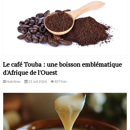
Le café Touba : une boisson emblématique
d'Afrique de l'Ouest
Nutrition
23 Juil 2026
837 fois