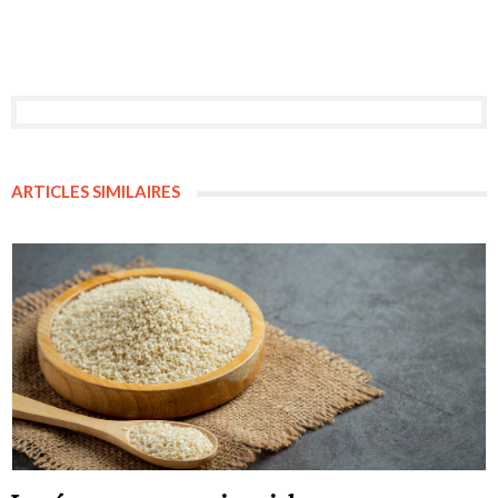
ARTICLES SIMILAIRES