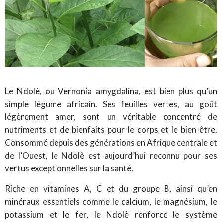
Le Ndolè, ou Vernonia amygdalina, est bien plus qu’un
simple légume africain. Ses feuilles vertes, au goût
légèrement amer, sont un véritable concentré de
nutriments et de bienfaits pour le corps et le bien-être.
Consommé depuis des générations en Afrique centrale et
de l’Ouest, le Ndolè est aujourd’hui reconnu pour ses
vertus exceptionnelles sur la santé.
Riche en vitamines A, C et du groupe B, ainsi qu’en
minéraux essentiels comme le calcium, le magnésium, le
potassium et le fer, le Ndolè renforce le système