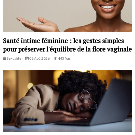
Santé intime féminine : les gestes simples
pour préserver l'équilibre de la flore vaginale
Sexualite
06 Aoû 2026
443 fois