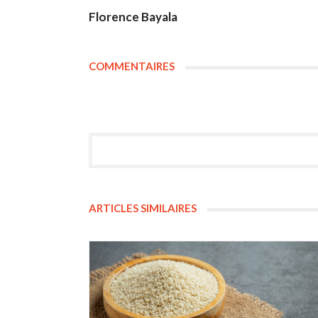
Florence Bayala
COMMENTAIRES
ARTICLES SIMILAIRES