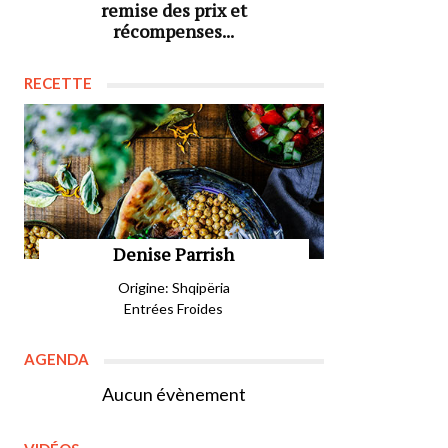
remise des prix et
récompenses...
RECETTE
Denise Parrish
Origine: Shqipëria
Entrées Froides
AGENDA
Aucun évènement