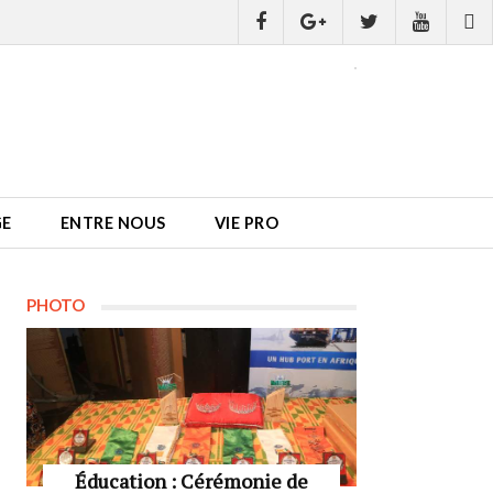
GE
ENTRE NOUS
VIE PRO
PHOTO
Éducation : Cérémonie de