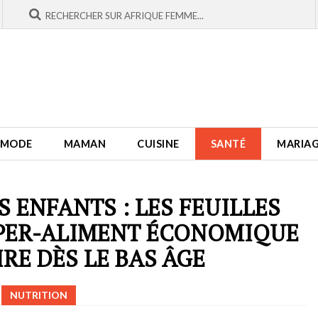
MODE
MAMAN
CUISINE
SANTÉ
MARIA
 ENFANTS : LES FEUILLES
UPER-ALIMENT ÉCONOMIQUE
RE DÈS LE BAS ÂGE
NUTRITION