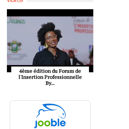
VIDÉOS
4ème édition du Forum de
l'Insertion Professionnelle
By...