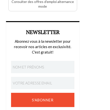
Consulter des offres d'emploi alternance
mode
NEWSLETTER
Abonnez vous à la newsletter pour
recevoir nos articles en exclusivité.
C'est gratuit!
S'ABONNER