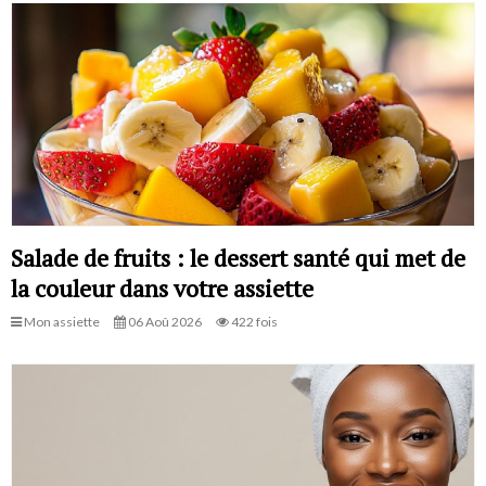
Salade de fruits : le dessert santé qui met de
la couleur dans votre assiette
Mon assiette
06 Aoû 2026
422 fois