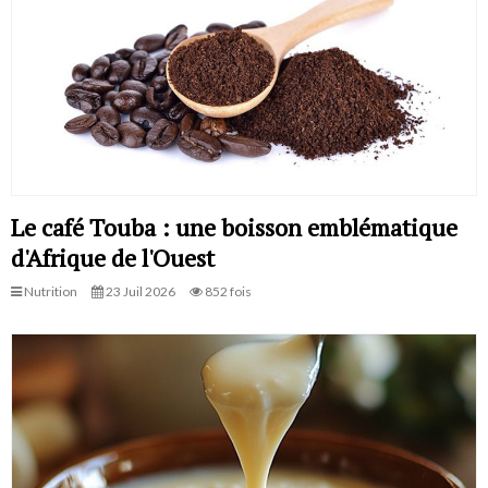
Le café Touba : une boisson emblématique
d'Afrique de l'Ouest
Nutrition
23 Juil 2026
852 fois