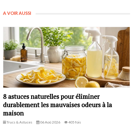
A VOIR AUSSI
8 astuces naturelles pour éliminer
durablement les mauvaises odeurs à la
maison
Trucs & Astuces
06 Aoû 2026
405 fois