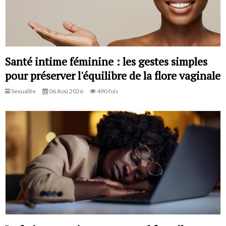
Santé intime féminine : les gestes simples
pour préserver l'équilibre de la flore vaginale
Sexualite
06 Aoû 2026
490 fois