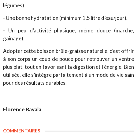
légumes).
- Une bonne hydratation (minimum 1,5 litre d’eau/jour).
- Un peu d’activité physique, même douce (marche,
gainage).
Adopter cette boisson brûle-graisse naturelle, c’est offrir
à son corps un coup de pouce pour retrouver un ventre
plus plat, tout en favorisant la digestion et l’énergie. Bien
utilisée, elle s’intègre parfaitement à un mode de vie sain
pour des résultats durables.
Florence Bayala
COMMENTAIRES