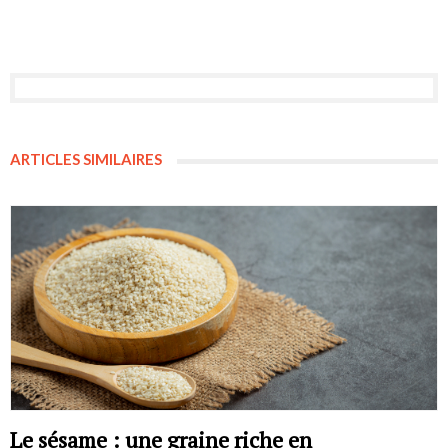
ARTICLES SIMILAIRES
Le sésame : une graine riche en