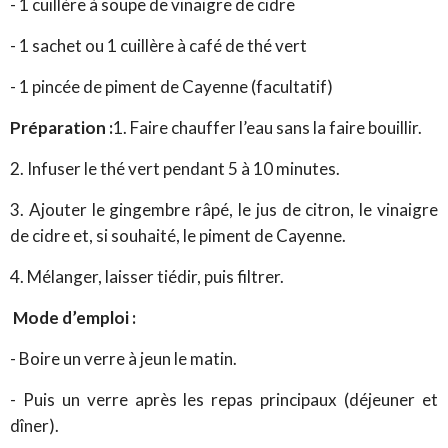
- 1 cuillère à soupe de vinaigre de cidre
- 1 sachet ou 1 cuillère à café de thé vert
- 1 pincée de piment de Cayenne (facultatif)
Préparation :
1. Faire chauffer l’eau sans la faire bouillir.
2. Infuser le thé vert pendant 5 à 10 minutes.
3. Ajouter le gingembre râpé, le jus de citron, le vinaigre
de cidre et, si souhaité, le piment de Cayenne.
4. Mélanger, laisser tiédir, puis filtrer.
Mode d’emploi :
- Boire un verre à jeun le matin.
- Puis un verre après les repas principaux (déjeuner et
dîner).