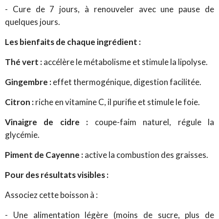
- Cure de 7 jours, à renouveler avec une pause de
quelques jours.
Les bienfaits de chaque ingrédient :
Thé vert :
accélère le métabolisme et stimule la lipolyse.
Gingembre :
effet thermogénique, digestion facilitée.
Citron :
riche en vitamine C, il purifie et stimule le foie.
Vinaigre de cidre :
coupe-faim naturel, régule la
glycémie.
Piment de Cayenne :
active la combustion des graisses.
Pour d
es résultats visibles :
Associez cette boisson à :
- Une alimentation légère (moins de sucre, plus de