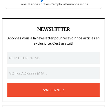
Consulter des offres d'emploi alternance mode
NEWSLETTER
Abonnez vous à la newsletter pour recevoir nos articles en
exclusivité. C'est gratuit!
S'ABONNER