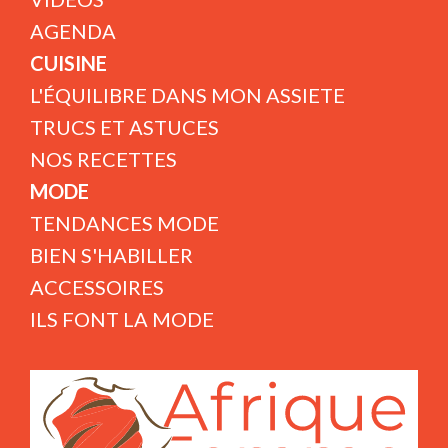
AGENDA
CUISINE
L'ÉQUILIBRE DANS MON ASSIETE
TRUCS ET ASTUCES
NOS RECETTES
MODE
TENDANCES MODE
BIEN S'HABILLER
ACCESSOIRES
ILS FONT LA MODE