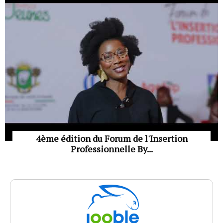
4ème édition du Forum de l'Insertion
Professionnelle By...