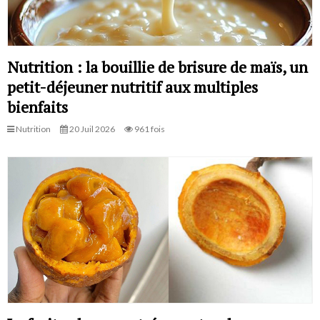
Nutrition : la bouillie de brisure de maïs, un
petit-déjeuner nutritif aux multiples
bienfaits
Nutrition
20 Juil 2026
961 fois