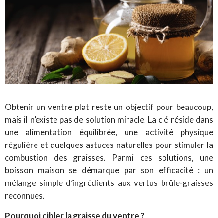
Obtenir un ventre plat reste un objectif pour beaucoup,
mais il n’existe pas de solution miracle. La clé réside dans
une alimentation équilibrée, une activité physique
régulière et quelques astuces naturelles pour stimuler la
combustion des graisses. Parmi ces solutions, une
boisson maison se démarque par son efficacité : un
mélange simple d’ingrédients aux vertus brûle-graisses
reconnues.
Pourquoi cibler la graisse du ventre ?