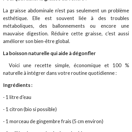
La graisse abdominale n’est pas seulement un problème
esthétique. Elle est souvent liée à des troubles
métaboliques, des ballonnements ou encore une
mauvaise digestion. Réduire cette graisse, c’est aussi
améliorer son bien-être global.
La boisson naturelle qui aide à dégonfler
Voici une recette simple, économique et 100 %
naturelle à intégrer dans votre routine quotidienne :
Ingrédients :
- 1 litre d’eau
- 1 citron (bio si possible)
- 1 morceau de gingembre frais (5 cm environ)