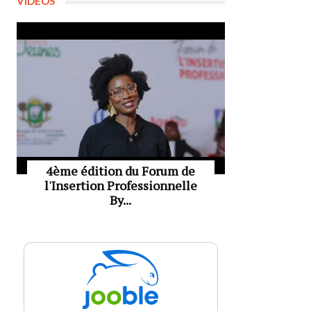
VIDÉOS
4ème édition du Forum de
l'Insertion Professionnelle
By...