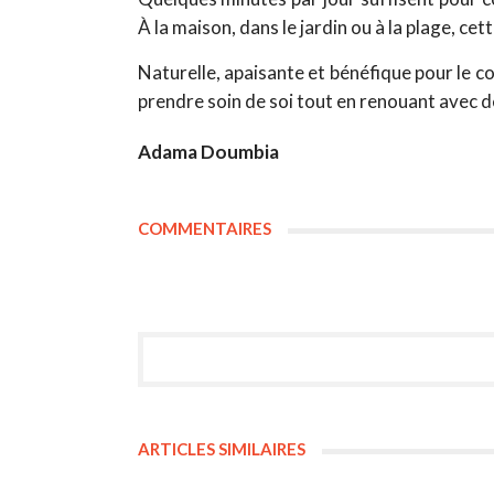
À la maison, dans le jardin ou à la plage, ce
Naturelle, apaisante et bénéfique pour le c
prendre soin de soi tout en renouant avec d
Adama Doumbia
COMMENTAIRES
ARTICLES SIMILAIRES