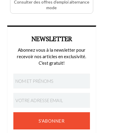
Consulter des offres d'emploi alternance
mode
NEWSLETTER
Abonnez vous à la newsletter pour
recevoir nos articles en exclusivité.
C'est gratuit!
S'ABONNER