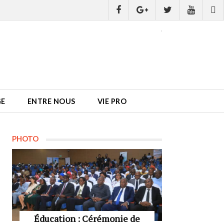
GE
ENTRE NOUS
VIE PRO
PHOTO
Éducation : Cérémonie de