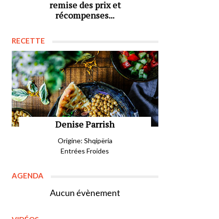
remise des prix et
récompenses...
RECETTE
Denise Parrish
Origine: Shqipëria
Entrées Froides
AGENDA
Aucun évènement