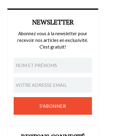
NEWSLETTER
Abonnez vous à la newsletter pour
recevoir nos articles en exclusivité.
C'est gratuit!
S'ABONNER