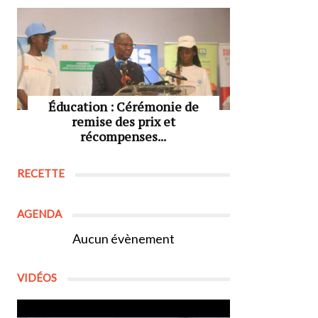
Éducation : Cérémonie de
remise des prix et
récompenses...
RECETTE
AGENDA
Aucun évènement
VIDÉOS