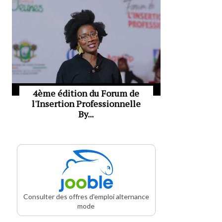
4ème édition du Forum de
l'Insertion Professionnelle
By...
Consulter des offres d'emploi alternance
mode