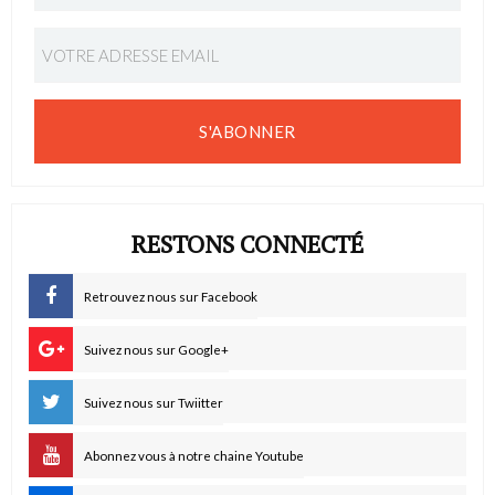
S'ABONNER
RESTONS CONNECTÉ
Retrouvez nous sur Facebook
Suivez nous sur Google+
Suivez nous sur Twiitter
Abonnez vous à notre chaine Youtube