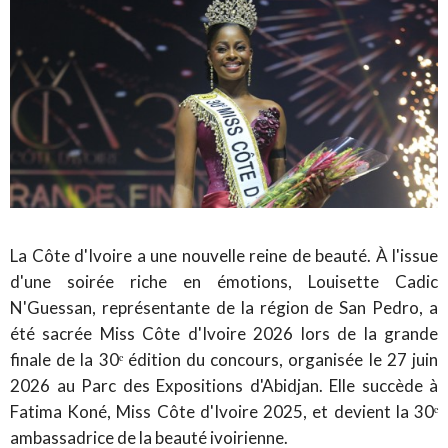
La Côte d'Ivoire a une nouvelle reine de beauté. À l'issue
d'une soirée riche en émotions, Louisette Cadic
N'Guessan, représentante de la région de San Pedro, a
été sacrée Miss Côte d'Ivoire 2026 lors de la grande
finale de la 30
ᵉ
édition du concours, organisée le 27 juin
2026 au Parc des Expositions d'Abidjan. Elle succède à
Fatima Koné, Miss Côte d'Ivoire 2025, et devient la 30
ᵉ
ambassadrice de la beauté ivoirienne.