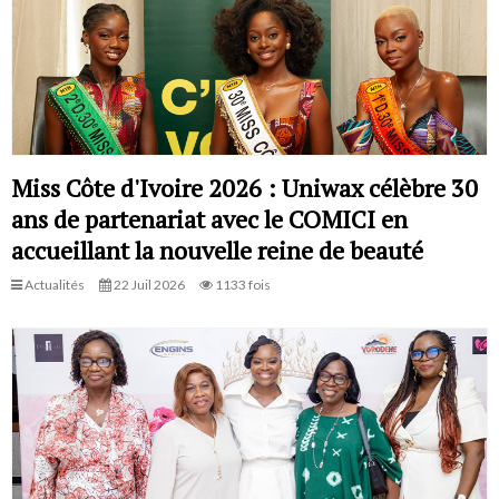
Miss Côte d'Ivoire 2026 : Uniwax célèbre 30
ans de partenariat avec le COMICI en
accueillant la nouvelle reine de beauté
Actualités
22 Juil 2026
1133 fois