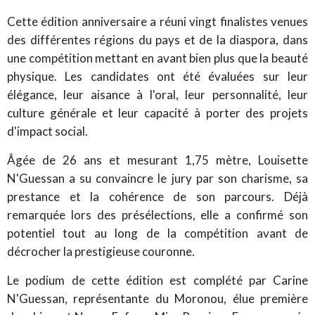
Cette édition anniversaire a réuni vingt finalistes venues
des différentes régions du pays et de la diaspora, dans
une compétition mettant en avant bien plus que la beauté
physique. Les candidates ont été évaluées sur leur
élégance, leur aisance à l'oral, leur personnalité, leur
culture générale et leur capacité à porter des projets
d'impact social.
Âgée de 26 ans et mesurant 1,75 mètre, Louisette
N'Guessan a su convaincre le jury par son charisme, sa
prestance et la cohérence de son parcours. Déjà
remarquée lors des présélections, elle a confirmé son
potentiel tout au long de la compétition avant de
décrocher la prestigieuse couronne.
Le podium de cette édition est complété par Carine
N'Guessan, représentante du Moronou, élue première