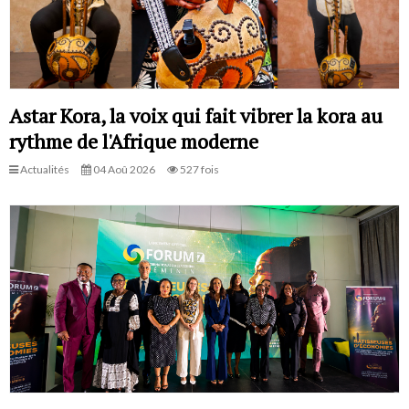
Astar Kora, la voix qui fait vibrer la kora au
rythme de l'Afrique moderne
Actualités
04 Aoû 2026
527 fois