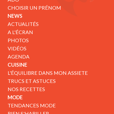
CHOISIR UN PRÉNOM
NEWS
ACTUALITÉS
A L'ÉCRAN
PHOTOS
VIDÉOS
AGENDA
CUISINE
L'ÉQUILIBRE DANS MON ASSIETE
TRUCS ET ASTUCES
NOS RECETTES
MODE
TENDANCES MODE
BIEN S'HABILLER