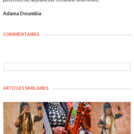
Adama Doumbia
COMMENTAIRES
ARTICLES SIMILAIRES