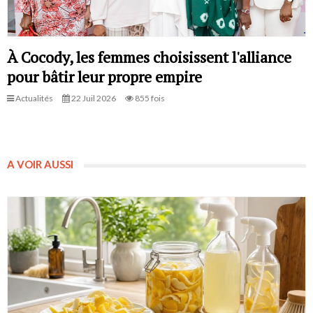
À Cocody, les femmes choisissent l'alliance
pour bâtir leur propre empire
Actualités
22 Juil 2026
855 fois
A VOIR AUSSI