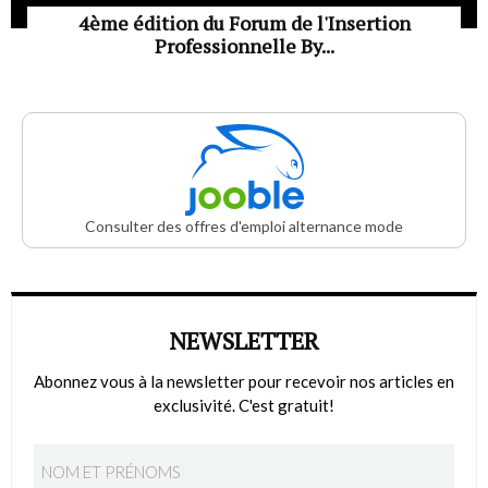
4ème édition du Forum de l'Insertion
Professionnelle By...
Consulter des offres d'emploi alternance mode
NEWSLETTER
Abonnez vous à la newsletter pour recevoir nos articles en
exclusivité. C'est gratuit!