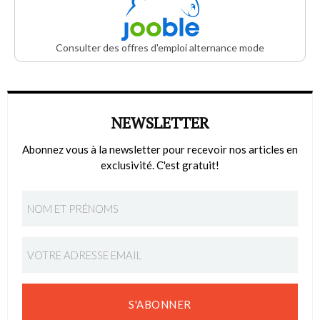
Consulter des offres d'emploi alternance mode
NEWSLETTER
Abonnez vous à la newsletter pour recevoir nos articles en
exclusivité. C'est gratuit!
S'ABONNER