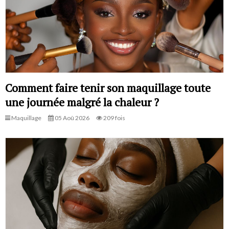
Comment faire tenir son maquillage toute
une journée malgré la chaleur ?
Maquillage
05 Aoû 2026
209 fois