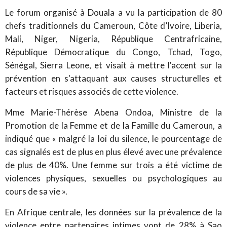
Le forum organisé à Douala a vu la participation de 80
chefs traditionnels du Cameroun, Côte d’Ivoire, Liberia,
Mali, Niger, Nigeria, République Centrafricaine,
République Démocratique du Congo, Tchad, Togo,
Sénégal, Sierra Leone, et visait à mettre l'accent sur la
prévention en s'attaquant aux causes structurelles et
facteurs et risques associés de cette violence.
Mme Marie-Thérèse Abena Ondoa, Ministre de la
Promotion de la Femme et de la Famille du Cameroun, a
indiqué que « malgré la loi du silence, le pourcentage de
cas signalés est de plus en plus élevé avec une prévalence
de plus de 40%. Une femme sur trois a été victime de
violences physiques, sexuelles ou psychologiques au
cours de sa vie ».
En Afrique centrale, les données sur la prévalence de la
violence entre partenaires intimes vont de 28% à Sao