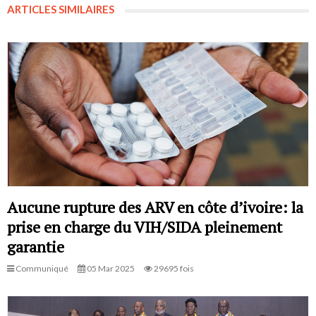
ARTICLES SIMILAIRES
Aucune rupture des ARV en côte d’ivoire: la
prise en charge du VIH/SIDA pleinement
garantie
Communiqué
05 Mar 2025
29695 fois