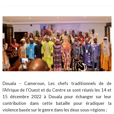
Douala – Cameroun, Les chefs traditionnels de de
l'Afrique de l'Ouest et du Centre se sont réunis les 14 et
15 décembre 2022 à Douala pour échanger sur leur
contribution dans cette bataille pour éradiquer la
violence basée sur le genre dans les deux sous-régions ;