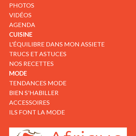
PHOTOS
VIDÉOS
AGENDA
CUISINE
L'ÉQUILIBRE DANS MON ASSIETE
TRUCS ET ASTUCES
NOS RECETTES
MODE
TENDANCES MODE
BIEN S'HABILLER
ACCESSOIRES
ILS FONT LA MODE