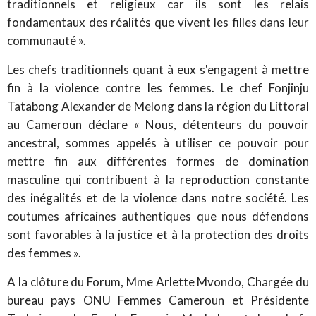
traditionnels et religieux car ils sont les relais
fondamentaux des réalités que vivent les filles dans leur
communauté ».
Les chefs traditionnels quant à eux s'engagent à mettre
fin à la violence contre les femmes. Le chef Fonjinju
Tatabong Alexander de Melong dans la région du Littoral
au Cameroun déclare « Nous, détenteurs du pouvoir
ancestral, sommes appelés à utiliser ce pouvoir pour
mettre fin aux différentes formes de domination
masculine qui contribuent à la reproduction constante
des inégalités et de la violence dans notre société. Les
coutumes africaines authentiques que nous défendons
sont favorables à la justice et à la protection des droits
des femmes ».
A la clôture du Forum, Mme Arlette Mvondo, Chargée du
bureau pays ONU Femmes Cameroun et Présidente