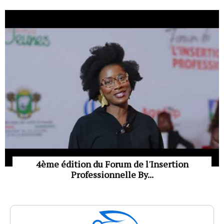
4ème édition du Forum de l'Insertion
Professionnelle By...