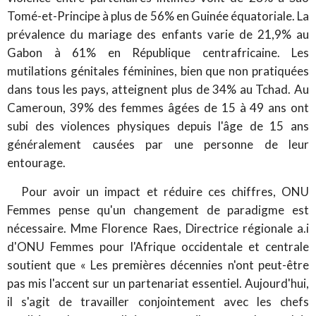
Tomé-et-Principe à plus de 56% en Guinée équatoriale. La
prévalence du mariage des enfants varie de 21,9% au
Gabon à 61% en République centrafricaine. Les
mutilations génitales féminines, bien que non pratiquées
dans tous les pays, atteignent plus de 34% au Tchad. Au
Cameroun, 39% des femmes âgées de 15 à 49 ans ont
subi des violences physiques depuis l'âge de 15 ans
généralement causées par une personne de leur
entourage.
Pour avoir un impact et réduire ces chiffres, ONU
Femmes pense qu'un changement de paradigme est
nécessaire. Mme Florence Raes, Directrice régionale a.i
d'ONU Femmes pour l'Afrique occidentale et centrale
soutient que « Les premières décennies n'ont peut-être
pas mis l'accent sur un partenariat essentiel. Aujourd'hui,
il s'agit de travailler conjointement avec les chefs