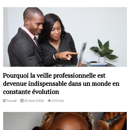
Pourquoi la veille professionnelle est
devenue indispensable dans un monde en
constante évolution
Travail
05 Aoû 2026
231 fois