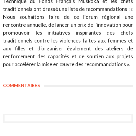
Technique du Fonds Français Muskoka et les chefs
traditionnels ont dressé une liste de recommandations : «
Nous souhaitons faire de ce Forum régional une
rencontre annuelle, de lancer un prix de l'innovation pour
promouvoir les initiatives inspirantes des chefs
traditionnels contre les violences faites aux femmes et
aux filles et d’organiser également des ateliers de
renforcement des capacités et de soutien aux projets
pour accélérer la mise en œuvre des recommandations ».
COMMENTAIRES