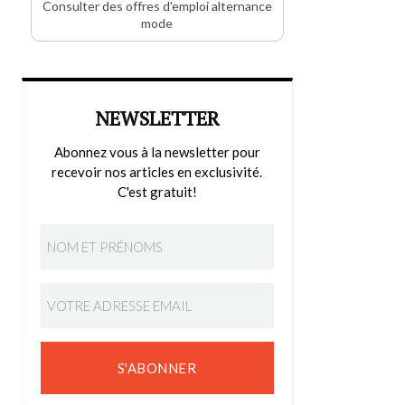
Consulter des offres d'emploi alternance
mode
NEWSLETTER
Abonnez vous à la newsletter pour
recevoir nos articles en exclusivité.
C'est gratuit!
S'ABONNER