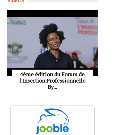
VIDÉOS
4ème édition du Forum de
l'Insertion Professionnelle
By...