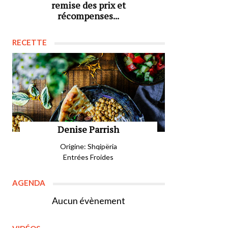
remise des prix et
récompenses...
RECETTE
Denise Parrish
Origine: Shqipëria
Entrées Froides
AGENDA
Aucun évènement