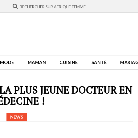
MODE
MAMAN
CUISINE
SANTÉ
MARIA
 LA PLUS JEUNE DOCTEUR EN
ÉDECINE !
NEWS