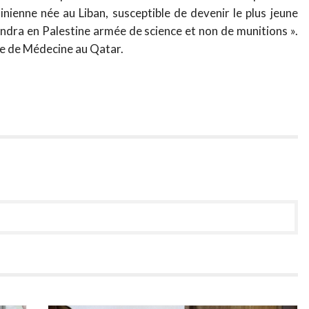
tinienne née au Liban, susceptible de devenir le plus jeune
endra en Palestine armée de science et non de munitions ».
me de Médecine au Qatar.