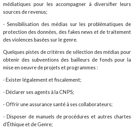
médiatiques pour les accompagner à diversifier leurs
sources de revenus;
- Sensibilisation des médias sur les problématiques de
protection des données, des fakes news et de traitement
des violences basées sur le genre.
Quelques pistes de critères de sélection des médias pour
obtenir des subventions des bailleurs de fonds pour la
mise en oeuvre de projets et programmes :
- Exister légalement et fiscalement;
- Déclarer ses agents à la CNPS;
- Offrir une assurance santé à ses collaborateurs;
- Disposer de manuels de procédures et autres chartes
d'Éthique et de Genre;