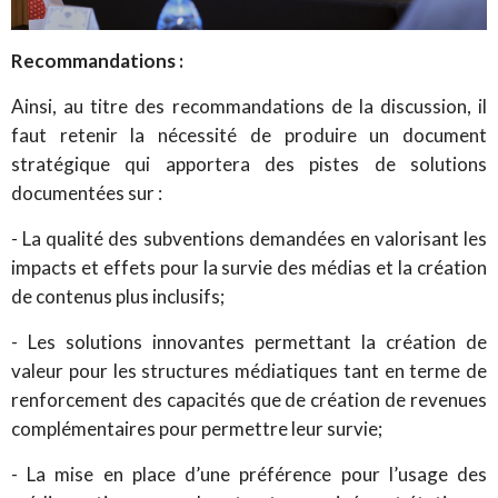
Recommandations :
Ainsi, au titre des recommandations de la discussion, il
faut retenir la nécessité de produire un document
stratégique qui apportera des pistes de solutions
documentées sur :
- La qualité des subventions demandées en valorisant les
impacts et effets pour la survie des médias et la création
de contenus plus inclusifs;
- Les solutions innovantes permettant la création de
valeur pour les structures médiatiques tant en terme de
renforcement des capacités que de création de revenues
complémentaires pour permettre leur survie;
- La mise en place d’une préférence pour l’usage des