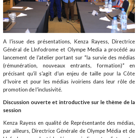
A l’issue des présentations, Kenza Rayess, Directrice
Général de LInfodrome et Olympe Media a procédé au
lancement de l’atelier portant sur “la survie des médias
(rémunération, nouveaux entrants, formation)” en
précisant qu’il s’agit d’un enjeu de taille pour la Côte
d’Ivoire et pour les médias ivoiriens dans leur rôle de
promotion de l’inclusivité.
Discussion ouverte et introductive sur le thème de la
session
Kenza Rayess en qualité de Représentante des médias,
par ailleurs, Directrice Générale de Olympe Média et de