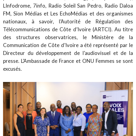
LInfodrome, 7info, Radio Soleil San Pedro, Radio Daloa
FM, Sion Médias et Les EchoMédias et des organismes
nationaux, à savoir, l’Autorité de Régulation des
Télécommunications de Côte d’Ivoire (ARTCI). Au titre
des structures observatrices, le Ministère de la
Communication de Côte d’Ivoire a été représenté par le
Directeur du développement de l’audiovisuel et de la
presse. L’Ambassade de France et ONU Femmes se sont
excusés.