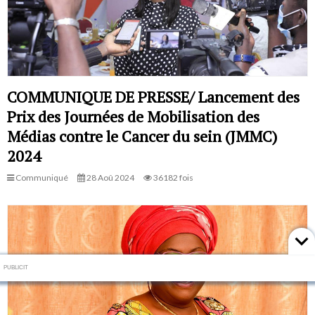
COMMUNIQUE DE PRESSE/ Lancement des
Prix des Journées de Mobilisation des
Médias contre le Cancer du sein (JMMC)
2024
Communiqué
28 Aoû 2024
36182 fois
PUBLICIT