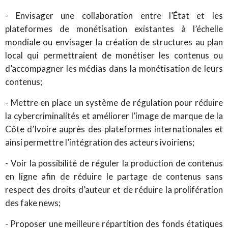
- Envisager une collaboration entre l’État et les
plateformes de monétisation existantes à l’échelle
mondiale ou envisager la création de structures au plan
local qui permettraient de monétiser les contenus ou
d’accompagner les médias dans la monétisation de leurs
contenus;
- Mettre en place un système de régulation pour réduire
la cybercriminalités et améliorer l’image de marque de la
Côte d’Ivoire auprès des plateformes internationales et
ainsi permettre l’intégration des acteurs ivoiriens;
- Voir la possibilité de réguler la production de contenus
en ligne afin de réduire le partage de contenus sans
respect des droits d’auteur et de réduire la prolifération
des fake news;
- Proposer une meilleure répartition des fonds étatiques