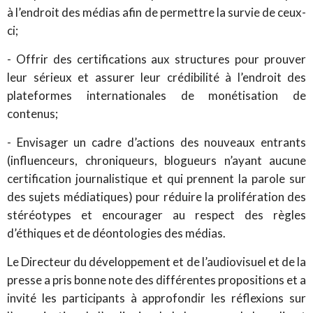
à l’endroit des médias afin de permettre la survie de ceux-
ci;
- Offrir des certifications aux structures pour prouver
leur sérieux et assurer leur crédibilité à l’endroit des
plateformes internationales de monétisation de
contenus;
- Envisager un cadre d’actions des nouveaux entrants
(influenceurs, chroniqueurs, blogueurs n’ayant aucune
certification journalistique et qui prennent la parole sur
des sujets médiatiques) pour réduire la prolifération des
stéréotypes et encourager au respect des règles
d’éthiques et de déontologies des médias.
Le Directeur du développement et de l’audiovisuel et de la
presse a pris bonne note des différentes propositions et a
invité les participants à approfondir les réflexions sur