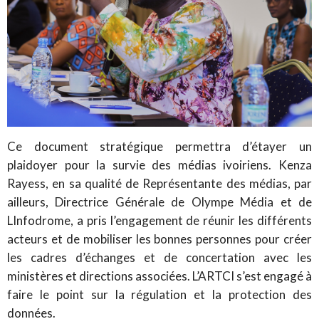
Ce document stratégique permettra d’étayer un
plaidoyer pour la survie des médias ivoiriens. Kenza
Rayess, en sa qualité de Représentante des médias, par
ailleurs, Directrice Générale de Olympe Média et de
LInfodrome, a pris l’engagement de réunir les différents
acteurs et de mobiliser les bonnes personnes pour créer
les cadres d’échanges et de concertation avec les
ministères et directions associées. L’ARTCI s’est engagé à
faire le point sur la régulation et la protection des
données.