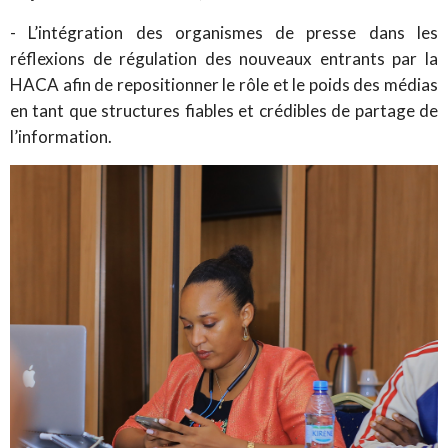
- L’intégration des organismes de presse dans les
réflexions de régulation des nouveaux entrants par la
HACA afin de repositionner le rôle et le poids des médias
en tant que structures fiables et crédibles de partage de
l’information.