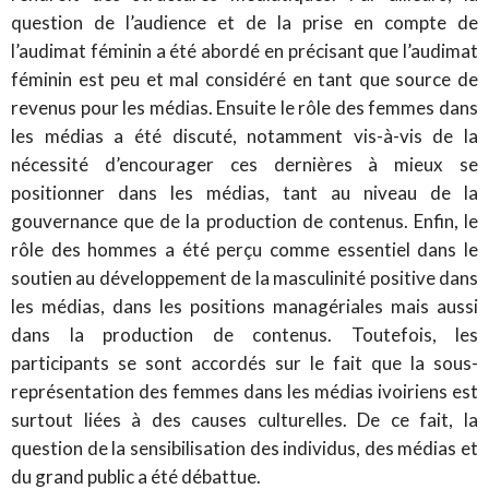
question de l’audience et de la prise en compte de
l’audimat féminin a été abordé en précisant que l’audimat
féminin est peu et mal considéré en tant que source de
revenus pour les médias. Ensuite le rôle des femmes dans
les médias a été discuté, notamment vis-à-vis de la
nécessité d’encourager ces dernières à mieux se
positionner dans les médias, tant au niveau de la
gouvernance que de la production de contenus. Enfin, le
rôle des hommes a été perçu comme essentiel dans le
soutien au développement de la masculinité positive dans
les médias, dans les positions managériales mais aussi
dans la production de contenus. Toutefois, les
participants se sont accordés sur le fait que la sous-
représentation des femmes dans les médias ivoiriens est
surtout liées à des causes culturelles. De ce fait, la
question de la sensibilisation des individus, des médias et
du grand public a été débattue.