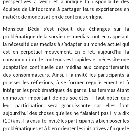
perspectives à venir et a indiqué la disponibilité des
équipes de LInfodrome à partager leurs expériences en
matière de monétisation de contenus en ligne.
Monsieur Béda s’est réjouit des échanges sur la
problématique de la survie des médias tout en rappelant
la nécessité des médias à s’adapter au monde actuel qui
est en perpétuel mouvement. En effet, aujourd’hui la
consommation de contenus est rapides et nécessite une
adaptation continuelle des médias aux comportements
des consommateurs. Ainsi, il a invité les participants à
pousser les réflexions, à se former régulièrement et à
intégrer les problématiques de genre. Les femmes étant
un moteur important de nos sociétés, il faut noter que
leur participation sera grandissante car elles font
aujourd’hui des choses qu’elles ne faisaient pas il y a dix
(10) ans. Il a ensuite invité les participants à bien poser les
problématiques et à bien orienter les initiatives afin que le