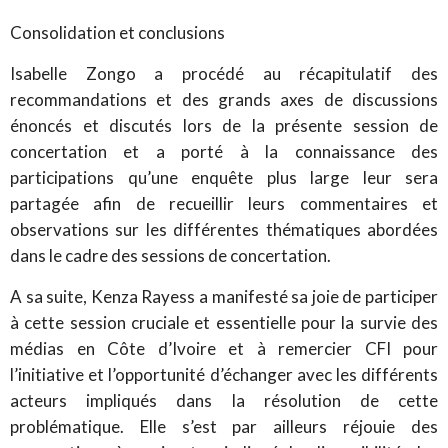
Consolidation et conclusions
Isabelle Zongo a procédé au récapitulatif des
recommandations et des grands axes de discussions
énoncés et discutés lors de la présente session de
concertation et a porté à la connaissance des
participations qu’une enquête plus large leur sera
partagée afin de recueillir leurs commentaires et
observations sur les différentes thématiques abordées
dans le cadre des sessions de concertation.
A sa suite, Kenza Rayess a manifesté sa joie de participer
à cette session cruciale et essentielle pour la survie des
médias en Côte d’Ivoire et à remercier CFI pour
l’initiative et l’opportunité d’échanger avec les différents
acteurs impliqués dans la résolution de cette
problématique. Elle s’est par ailleurs réjouie des