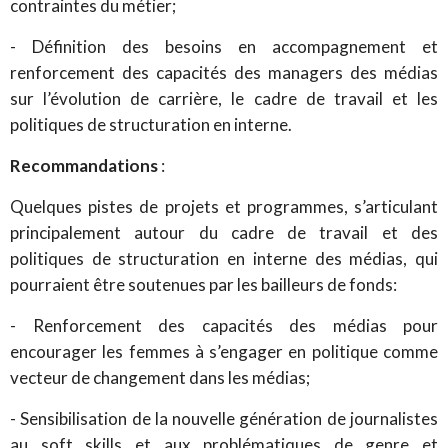
contraintes du métier;
- Définition des besoins en accompagnement et
renforcement des capacités des managers des médias
sur l’évolution de carrière, le cadre de travail et les
politiques de structuration en interne.
Recommandations
:
Quelques pistes de projets et programmes, s’articulant
principalement autour du cadre de travail et des
politiques de structuration en interne des médias, qui
pourraient être soutenues par les bailleurs de fonds:
- Renforcement des capacités des médias pour
encourager les femmes à s’engager en politique comme
vecteur de changement dans les médias;
- Sensibilisation de la nouvelle génération de journalistes
au soft skills et aux problématiques de genre et