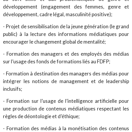
développement (engagement des femmes, genre et
développement, cadre légal, masculinité positive);
- Projet de sensibilisation de la jeune génération (le grand
public) à la lecture des informations médiatiques pour
encourager le changement global de mentalité;
- Formation des managers et des employés des médias
sur l’usage des fonds de formations liés au FDFP;
- Formation à destination des managers des médias pour
intégrer les notions de management et de leadership
inclusifs;
- Formation sur l’usage de l’intelligence artificielle pour
une production de contenus médiatiques respectant les
règles de déontologie et d’éthique;
- Formation des médias à la monétisation des contenus