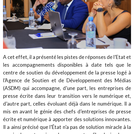
A cet effet, il a présenté les pistes de réponses de l’Etat et
les accompagnements disponibles à date tels que le
centre de soutien du développement de la presse logé à
l’Agence de Soutien et de Développement des Médias
(ASDM) qui accompagne, d’une part, les entreprises de
presse écrite dans leur transition vers le numérique et,
d’autre part, celles évoluant déjà dans le numérique. Il a
mis en avant le génie des chefs d’entreprises de presse
écrite et numérique à apporter des solutions innovantes.
Il a ainsi précisé que l’État n’a pas de solution miracle à la