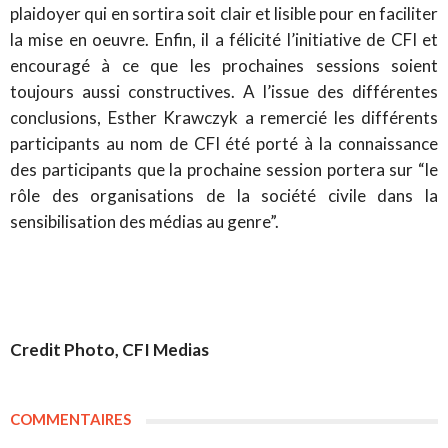
plaidoyer qui en sortira soit clair et lisible pour en faciliter
la mise en oeuvre. Enfin, il a félicité l’initiative de CFI et
encouragé à ce que les prochaines sessions soient
toujours aussi constructives. A l’issue des différentes
conclusions, Esther Krawczyk a remercié les différents
participants au nom de CFI été porté à la connaissance
des participants que la prochaine session portera sur “le
rôle des organisations de la société civile dans la
sensibilisation des médias au genre”.
Credit Photo, CFI Medias
COMMENTAIRES