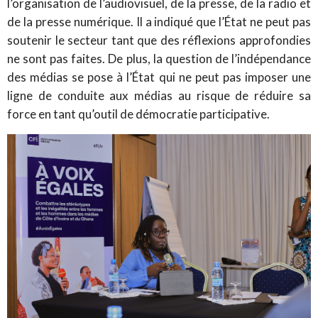
l’organisation de l’audiovisuel, de la presse, de la radio et
de la presse numérique. Il a indiqué que l’État ne peut pas
soutenir le secteur tant que des réflexions approfondies
ne sont pas faites. De plus, la question de l’indépendance
des médias se pose à l’État qui ne peut pas imposer une
ligne de conduite aux médias au risque de réduire sa
force en tant qu’outil de démocratie participative.