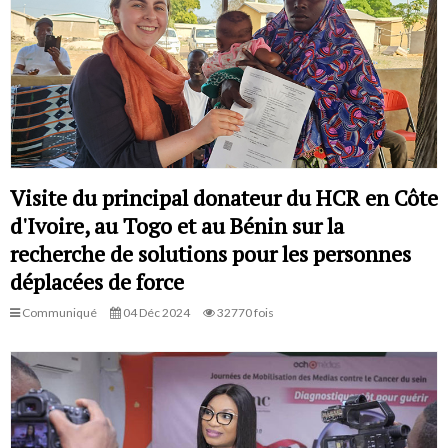
Visite du principal donateur du HCR en Côte
d'Ivoire, au Togo et au Bénin sur la
recherche de solutions pour les personnes
déplacées de force
Communiqué
04 Déc 2024
32770 fois