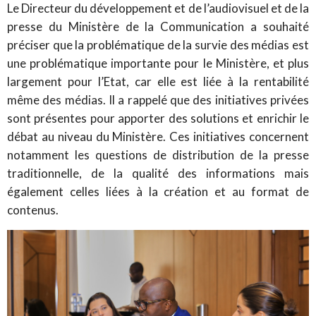
Le Directeur du développement et de l’audiovisuel et de la
presse du Ministère de la Communication a souhaité
préciser que la problématique de la survie des médias est
une problématique importante pour le Ministère, et plus
largement pour l’Etat, car elle est liée à la rentabilité
même des médias. Il a rappelé que des initiatives privées
sont présentes pour apporter des solutions et enrichir le
débat au niveau du Ministère. Ces initiatives concernent
notamment les questions de distribution de la presse
traditionnelle, de la qualité des informations mais
également celles liées à la création et au format de
contenus.