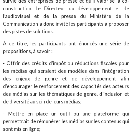
survie des entreprises de presse et qu’il valorise la co-
construction. Le Directeur du développement et de
l’audiovisuel et de la presse du Ministère de la
Communication a donc invité les participants à proposer
des pistes de solutions.
À ce titre, les participants ont énoncés une série de
propositions, à savoir :
- Offrir des crédits d’impôt ou réductions fiscales pour
les médias qui seraient des modèles dans l’intégration
des enjeux de genre et de développement afin
d’encourager le renforcement des capacités des acteurs
des médias sur les thématiques de genre, d’inclusion et
de diversité au sein de leurs médias;
- Mettre en place un outil ou une plateforme qui
permettrait de rémunérer les médias sur les contenus qui
sont mis en ligne;