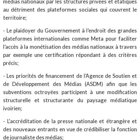
médias nationaux par les structures privées et étatiques
au détriment des plateformes sociales qui couvrent le
territoire;
- Le plaidoyer du Gouvernement à l’endroit des grandes
plateformes internationales comme Meta pour faciliter
l’accès à la monétisation des médias nationaux à travers
par exemple une certification répondant à des critères
précis;
- Les priorités de financement de l’Agence de Soutien et
de Développement des Médias (ASDM) afin que les
subventions octroyées participent à une modification
structurelle et structurante du paysage médiatique
ivoirien;
- L'accréditation de la presse nationale et étrangère et
des nouveaux entrants en vue de crédibiliser la fonction
de journaliste des médias;