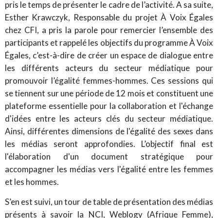
pris le temps de présenter le cadre de l’activité. A sa suite,
Esther Krawczyk, Responsable du projet À Voix Égales
chez CFI, a pris la parole pour remercier l’ensemble des
participants et rappelé les objectifs du programme À Voix
Égales, c’est-à-dire de créer un espace de dialogue entre
les différents acteurs du secteur médiatique pour
promouvoir l’égalité femmes-hommes. Ces sessions qui
se tiennent sur une période de 12 mois et constituent une
plateforme essentielle pour la collaboration et l'échange
d'idées entre les acteurs clés du secteur médiatique.
Ainsi, différentes dimensions de l'égalité des sexes dans
les médias seront approfondies. L’objectif final est
l'élaboration d'un document stratégique pour
accompagner les médias vers l'égalité entre les femmes
et les hommes.
S’en est suivi, un tour de table de présentation des médias
présents à savoir la NCI, Weblogy (Afrique Femme),