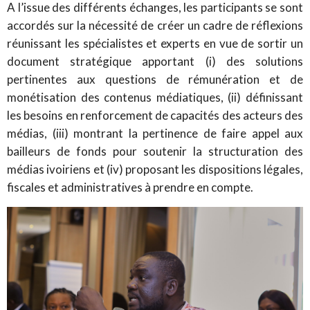
A l’issue des différents échanges, les participants se sont
accordés sur la nécessité de créer un cadre de réflexions
réunissant les spécialistes et experts en vue de sortir un
document stratégique apportant (i) des solutions
pertinentes aux questions de rémunération et de
monétisation des contenus médiatiques, (ii) définissant
les besoins en renforcement de capacités des acteurs des
médias, (iii) montrant la pertinence de faire appel aux
bailleurs de fonds pour soutenir la structuration des
médias ivoiriens et (iv) proposant les dispositions légales,
fiscales et administratives à prendre en compte.