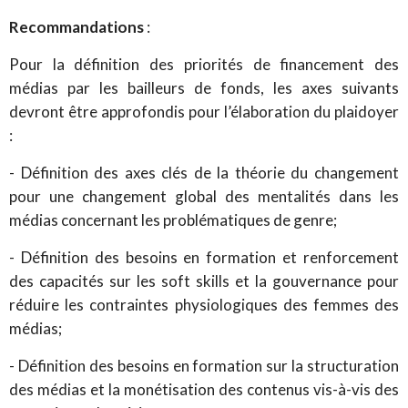
Recommandations
:
Pour la définition des priorités de financement des
médias par les bailleurs de fonds, les axes suivants
devront être approfondis pour l’élaboration du plaidoyer
:
- Définition des axes clés de la théorie du changement
pour une changement global des mentalités dans les
médias concernant les problématiques de genre;
- Définition des besoins en formation et renforcement
des capacités sur les soft skills et la gouvernance pour
réduire les contraintes physiologiques des femmes des
médias;
- Définition des besoins en formation sur la structuration
des médias et la monétisation des contenus vis-à-vis des