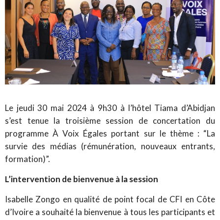
Le jeudi 30 mai 2024 à 9h30 à l’hôtel Tiama d’Abidjan
s’est tenue la troisième session de concertation du
programme À Voix Égales portant sur le thème : “La
survie des médias (rémunération, nouveaux entrants,
formation)”.
L’intervention de bienvenue à la session
Isabelle Zongo en qualité de point focal de CFI en Côte
d’Ivoire a souhaité la bienvenue à tous les participants et