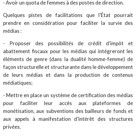
- Avoir un quota de femmes à des postes de direction.
Quelques pistes de facilitations que l’État pourrait
prendre en considération pour faciliter la survie des
médias :
- Proposer des possibilités de crédit d’impôt et
abattement fiscaux pour les médias qui intégreront les
éléments de genre (dans la dualité homme-femme) de
façon structurelle et structurante dans le développement
de leurs médias et dans la production de contenus
médiatiques;
- Mettre en place un système de certification des médias
pour faciliter leur accès aux plateformes de
monétisation, aux subventions des bailleurs de fonds et
aux appels à manifestation d’intérêt des structures
privées.