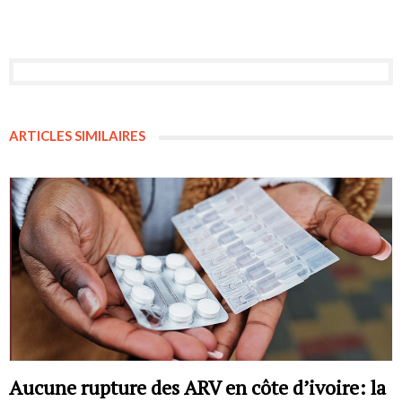
ARTICLES SIMILAIRES
Aucune rupture des ARV en côte d’ivoire: la