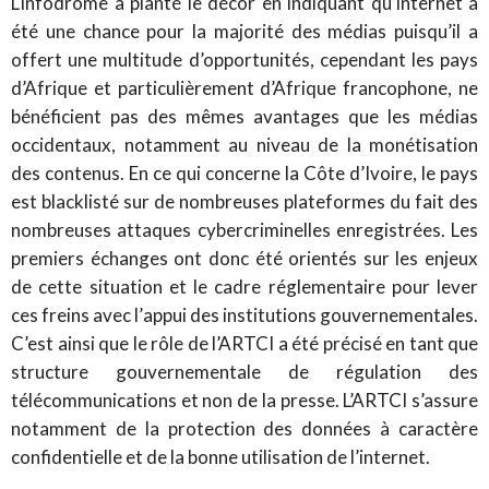
LInfodrome a planté le décor en indiquant qu’internet a
été une chance pour la majorité des médias puisqu’il a
offert une multitude d’opportunités, cependant les pays
d’Afrique et particulièrement d’Afrique francophone, ne
bénéficient pas des mêmes avantages que les médias
occidentaux, notamment au niveau de la monétisation
des contenus. En ce qui concerne la Côte d’Ivoire, le pays
est blacklisté sur de nombreuses plateformes du fait des
nombreuses attaques cybercriminelles enregistrées. Les
premiers échanges ont donc été orientés sur les enjeux
de cette situation et le cadre réglementaire pour lever
ces freins avec l’appui des institutions gouvernementales.
C’est ainsi que le rôle de l’ARTCI a été précisé en tant que
structure gouvernementale de régulation des
télécommunications et non de la presse. L’ARTCI s’assure
notamment de la protection des données à caractère
confidentielle et de la bonne utilisation de l’internet.