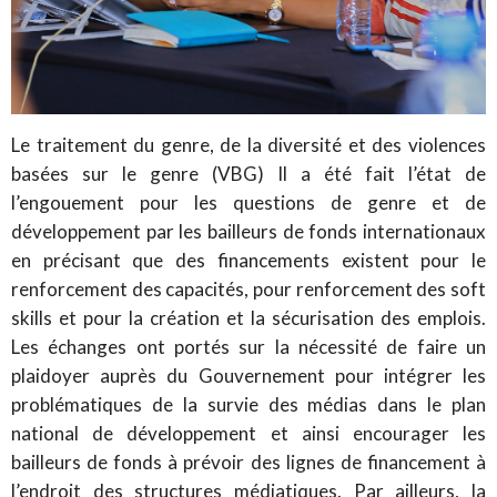
Le traitement du genre, de la diversité et des violences
basées sur le genre (VBG) Il a été fait l’état de
l’engouement pour les questions de genre et de
développement par les bailleurs de fonds internationaux
en précisant que des financements existent pour le
renforcement des capacités, pour renforcement des soft
skills et pour la création et la sécurisation des emplois.
Les échanges ont portés sur la nécessité de faire un
plaidoyer auprès du Gouvernement pour intégrer les
problématiques de la survie des médias dans le plan
national de développement et ainsi encourager les
bailleurs de fonds à prévoir des lignes de financement à
l’endroit des structures médiatiques. Par ailleurs, la