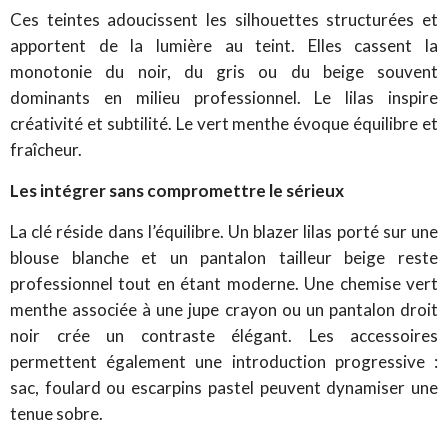
Ces teintes adoucissent les silhouettes structurées et
apportent de la lumière au teint. Elles cassent la
monotonie du noir, du gris ou du beige souvent
dominants en milieu professionnel.
Le lilas inspire
créativité et subtilité. Le vert menthe évoque équilibre et
fraîcheur.
Les intégrer sans compromettre le sérieux
La clé réside dans l’équilibre.
Un blazer lilas porté sur une
blouse blanche et un pantalon tailleur beige reste
professionnel tout en étant moderne.
Une chemise vert
menthe associée à une jupe crayon ou un pantalon droit
noir crée un contraste élégant.
Les accessoires
permettent également une introduction progressive :
sac, foulard ou escarpins pastel peuvent dynamiser une
tenue sobre.