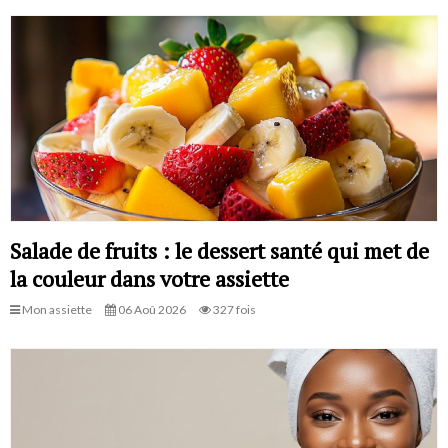
Salade de fruits : le dessert santé qui met de
la couleur dans votre assiette
Mon assiette
06 Aoû 2026
327 fois