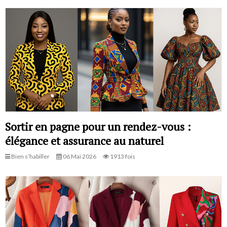
Sortir en pagne pour un rendez-vous :
élégance et assurance au naturel
Bien s’habiller
06 Mai 2026
1913 fois