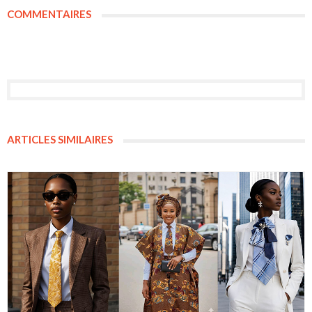
COMMENTAIRES
ARTICLES SIMILAIRES