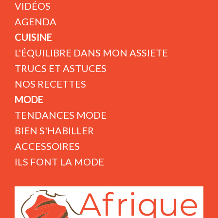
VIDÉOS
AGENDA
CUISINE
L'ÉQUILIBRE DANS MON ASSIETE
TRUCS ET ASTUCES
NOS RECETTES
MODE
TENDANCES MODE
BIEN S'HABILLER
ACCESSOIRES
ILS FONT LA MODE