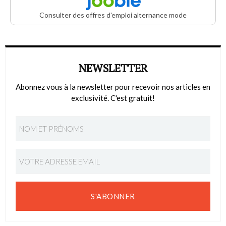
Consulter des offres d'emploi alternance mode
NEWSLETTER
Abonnez vous à la newsletter pour recevoir nos articles en
exclusivité. C'est gratuit!
S'ABONNER