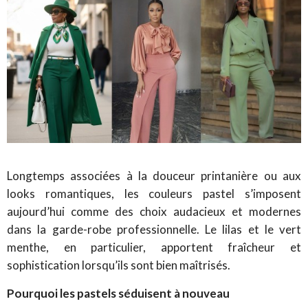
Longtemps associées à la douceur printanière ou aux
looks romantiques, les couleurs pastel s’imposent
aujourd’hui comme des choix audacieux et modernes
dans la garde-robe professionnelle.
Le lilas et le vert
menthe, en particulier, apportent fraîcheur et
sophistication lorsqu’ils sont bien maîtrisés.
Pourquoi les pastels séduisent à nouveau