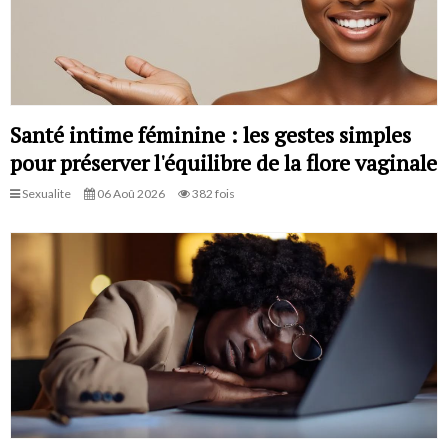
Santé intime féminine : les gestes simples
pour préserver l'équilibre de la flore vaginale
Sexualite
06 Aoû 2026
382 fois