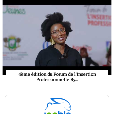
4ème édition du Forum de l'Insertion
Professionnelle By...