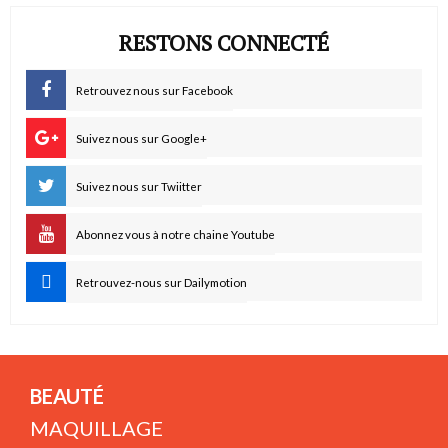
RESTONS CONNECTÉ
Retrouvez nous sur Facebook
Suivez nous sur Google+
Suivez nous sur Twiitter
Abonnez vous à notre chaine Youtube
Retrouvez-nous sur Dailymotion
BEAUTÉ
MAQUILLAGE