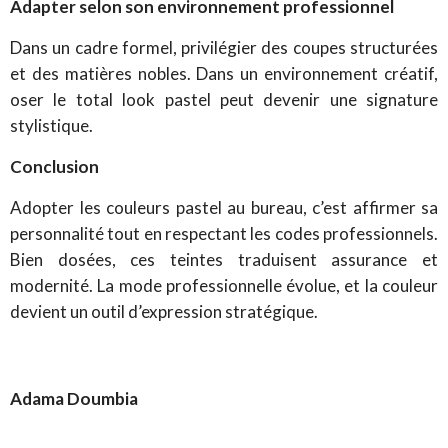
Adapter selon son environnement professionnel
Dans un cadre formel, privilégier des coupes structurées
et des matières nobles.
Dans un environnement créatif,
oser le total look pastel peut devenir une signature
stylistique.
Conclusion
Adopter les couleurs pastel au bureau, c’est affirmer sa
personnalité tout en respectant les codes professionnels.
Bien dosées, ces teintes traduisent assurance et
modernité. La mode professionnelle évolue, et la couleur
devient un outil d’expression stratégique.
Adama Doumbia