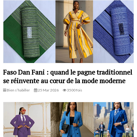
Faso Dan Fani : quand le pagne traditionnel
se réinvente au cœur de la mode moderne
Bien s’habiller
25 Mar 2026
3500 fois