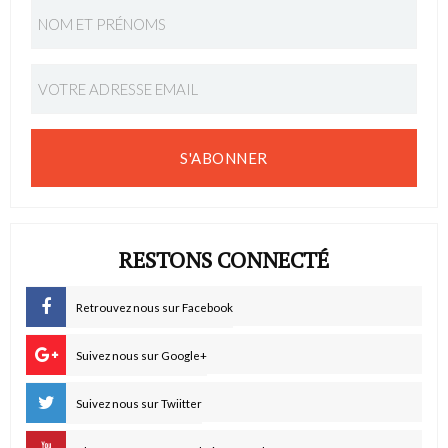
S'ABONNER
RESTONS CONNECTÉ
Retrouvez nous sur Facebook
Suivez nous sur Google+
Suivez nous sur Twiitter