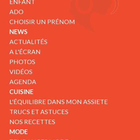
ENFANT
ADO
CHOISIR UN PRÉNOM
NEWS
ACTUALITÉS
A L'ÉCRAN
PHOTOS
VIDÉOS
AGENDA
CUISINE
L'ÉQUILIBRE DANS MON ASSIETE
TRUCS ET ASTUCES
NOS RECETTES
MODE