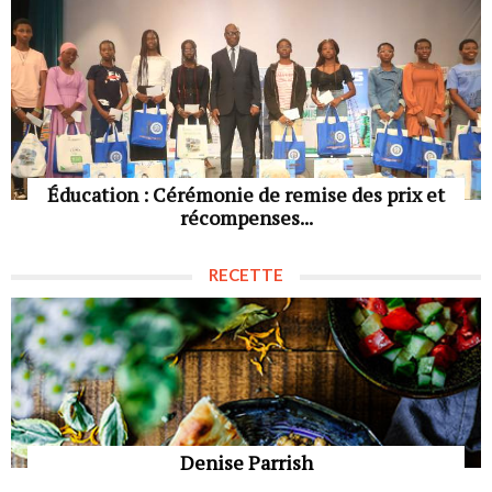
Éducation : Cérémonie de remise des prix et
récompenses...
RECETTE
Denise Parrish