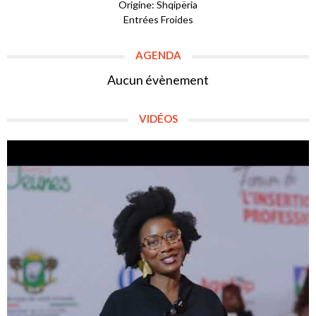
Origine: Shqipëria
Entrées Froides
AGENDA
Aucun évènement
VIDÉOS