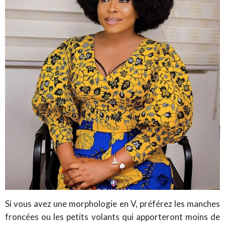
Si vous avez une morphologie en V, préférez les manches
froncées ou les petits volants qui apporteront moins de