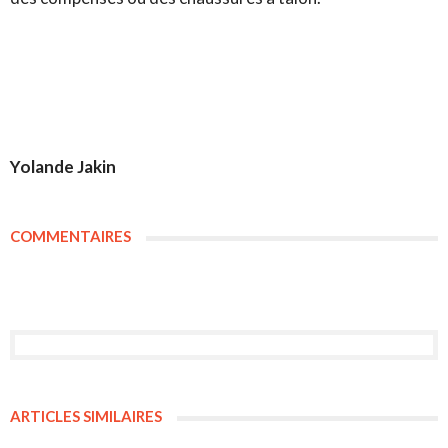
Yolande Jakin
COMMENTAIRES
ARTICLES SIMILAIRES