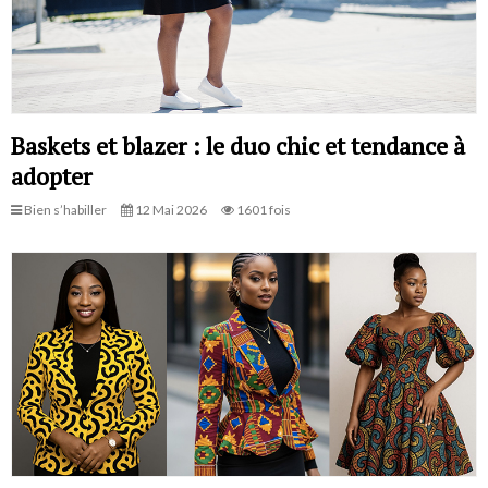
Baskets et blazer : le duo chic et tendance à
adopter
Bien s’habiller
12 Mai 2026
1601 fois