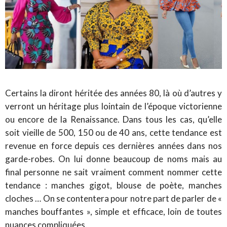
Certains la diront héritée des années 80, là où d’autres y
verront un héritage plus lointain de l’époque victorienne
ou encore de la Renaissance. Dans tous les cas, qu’elle
soit vieille de 500, 150 ou de 40 ans, cette tendance est
revenue en force depuis ces dernières années dans nos
garde-robes. On lui donne beaucoup de noms mais au
final personne ne sait vraiment comment nommer cette
tendance : manches gigot, blouse de poète, manches
cloches … On se contentera pour notre part de parler de «
manches bouffantes », simple et efficace, loin de toutes
nuances compliquées.