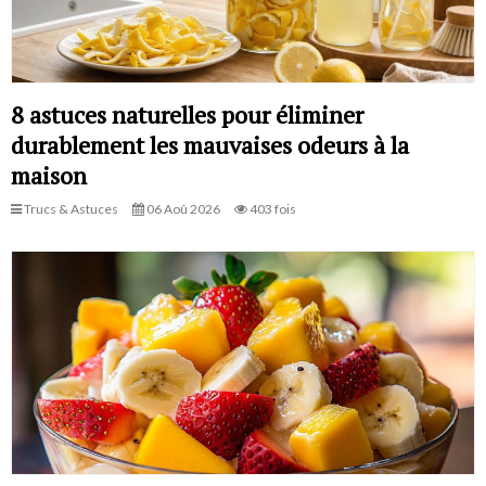
8 astuces naturelles pour éliminer
durablement les mauvaises odeurs à la
maison
Trucs & Astuces
06 Aoû 2026
403 fois