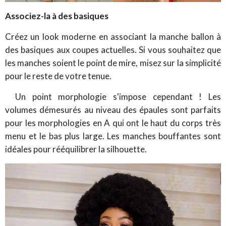
Associez-la à des basiques
Créez un look moderne en associant la manche ballon à
des basiques aux coupes actuelles. Si vous souhaitez que
les manches soient le point de mire, misez sur la simplicité
pour le reste de votre tenue.
Un point morphologie s'impose cependant ! Les
volumes démesurés au niveau des épaules sont parfaits
pour les morphologies en A qui ont le haut du corps très
menu et le bas plus large. Les manches bouffantes sont
idéales pour rééquilibrer la silhouette.