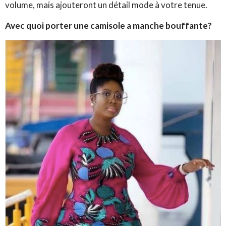
volume, mais ajouteront un détail mode à votre tenue.
Avec quoi porter une camisole a manche bouffante?