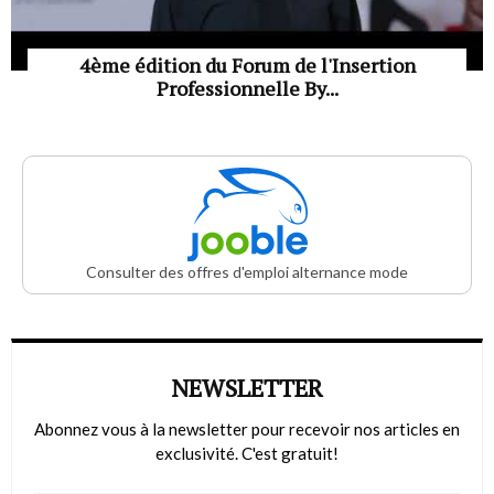
4ème édition du Forum de l'Insertion
Professionnelle By...
Consulter des offres d'emploi alternance mode
NEWSLETTER
Abonnez vous à la newsletter pour recevoir nos articles en
exclusivité. C'est gratuit!